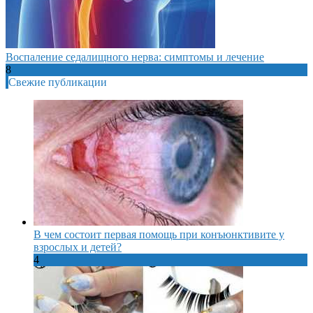
Воспаление седалищного нерва: симптомы и лечение
8
Свежие публикации
В чем состоит первая помощь при конъюнктивите у
взрослых и детей?
4