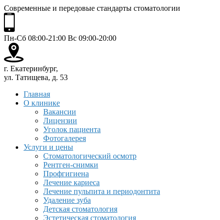
Современные и передовые стандарты стоматологии
Пн-Сб 08:00-21:00 Вс 09:00-20:00
г. Екатеринбург,
ул. Татищева, д. 53
Главная
О клинике
Вакансии
Лицензии
Уголок пациента
Фотогалерея
Услуги и цены
Стоматологический осмотр
Рентген-снимки
Профгигиена
Лечение кариеса
Лечение пульпита и периодонтита
Удаление зуба
Детская стоматология
Эстетическая стоматология