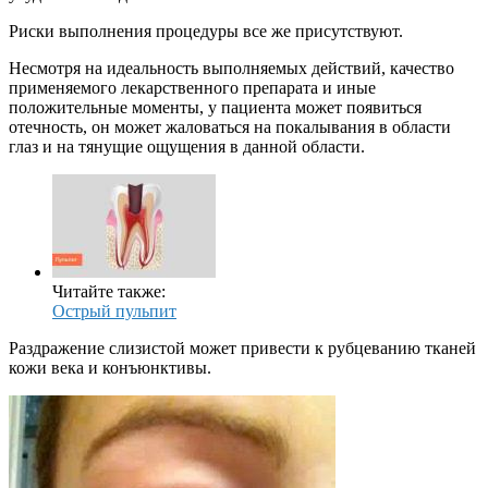
Риски выполнения процедуры все же присутствуют.
Несмотря на идеальность выполняемых действий, качество
применяемого лекарственного препарата и иные
положительные моменты, у пациента может появиться
отечность, он может жаловаться на покалывания в области
глаз и на тянущие ощущения в данной области.
Читайте также:
Острый пульпит
Раздражение слизистой может привести к рубцеванию тканей
кожи века и конъюнктивы.