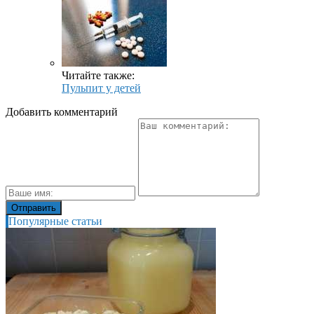
Читайте также:
Пульпит у детей
Добавить комментарий
Популярные статьи