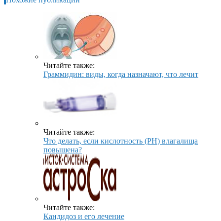
Читайте также:
Граммидин: виды, когда назначают, что лечит
Читайте также:
Что делать, если кислотность (PH) влагалища
повышена?
Читайте также:
Кандидоз и его лечение