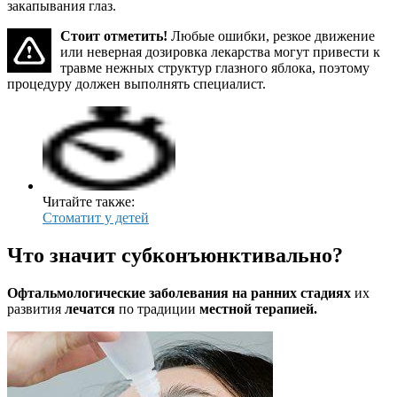
закапывания глаз.
Стоит отметить!
Любые ошибки, резкое движение
или неверная дозировка лекарства могут привести к
травме нежных структур глазного яблока, поэтому
процедуру должен выполнять специалист.
Читайте также:
Стоматит у детей
Что значит субконъюнктивально?
Офтальмологические заболевания на ранних стадиях
их
развития
лечатся
по традиции
местной терапией.