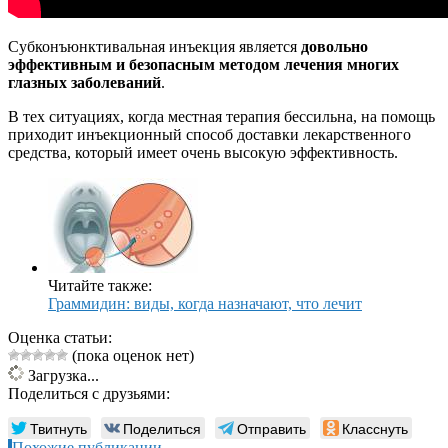
Субконъюнктивальная инъекция является
довольно
эффективным и безопасным методом лечения многих
глазных заболеваний
.
В тех ситуациях, когда местная терапия бессильна, на помощь
приходит инъекционный способ доставки лекарственного
средства, который имеет очень высокую эффективность.
Читайте также:
Граммидин: виды, когда назначают, что лечит
Оценка статьи:
(пока оценок нет)
Загрузка...
Поделиться с друзьями:
Твитнуть
Поделиться
Отправить
Класснуть
Похожие публикации