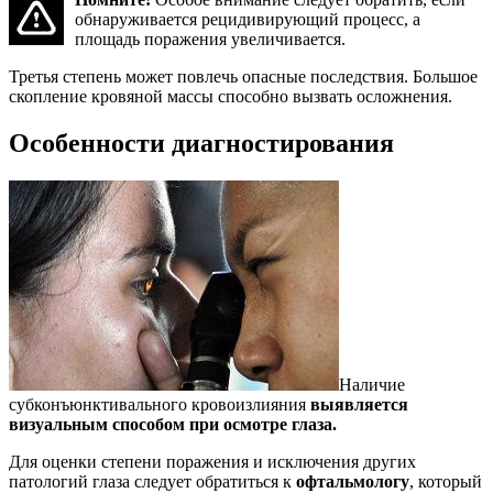
обнаруживается рецидивирующий процесс, а
площадь поражения увеличивается.
Третья степень может повлечь опасные последствия. Большое
скопление кровяной массы способно вызвать осложнения.
Особенности диагностирования
Наличие
субконъюнктивального кровоизлияния
выявляется
визуальным способом при осмотре глаза.
Для оценки степени поражения и исключения других
патологий глаза следует обратиться к
офтальмологу
, который