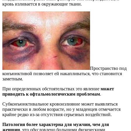
кровь изливается в окружающие ткани.
Пространство под
конъюнктивой позволяет ей накапливаться, что становится
заметным.
При определенных обстоятельствах это явление
может
приводить к офтальмологическим проблемам
.
Субконъюнктивальное кровоизлияние может выявляться
практически в любом возрасте, но у младенцев отмечается
крайне редко из-за отсутствия серьезных воздействий.
Патология более характерна для мужчин, чем для
женщин
, что обусловлено большими физическими