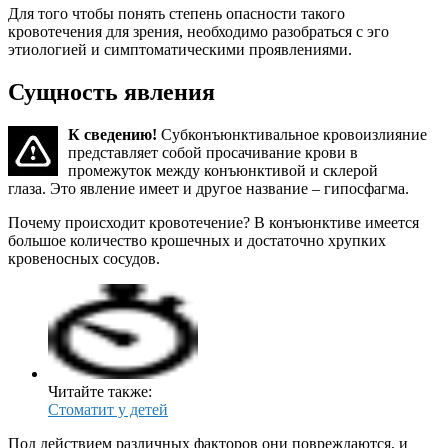
Для того чтобы понять степень опасности такого
кровотечения для зрения, необходимо разобраться с эго
этиологией и симптоматическими проявлениями.
Сущность явления
К сведению!
Субконъюнктивальное кровоизлияние
представляет собой просачивание крови в
промежуток между конъюнктивой и склерой
глаза. Это явление имеет и другое название – гипосфагма.
Почему происходит кровотечение? В конъюнктиве имеется
большое количество крошечных и достаточно хрупких
кровеносных сосудов.
Читайте также:
Стоматит у детей
Под действием различных факторов они повреждаются, и