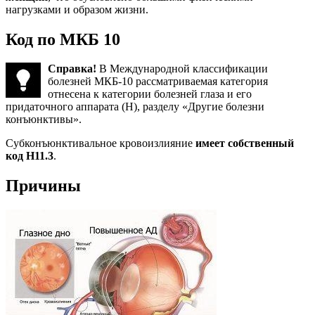
нагрузками и образом жизни.
Код по МКБ 10
Справка!
В Международной классификации
болезней МКБ-10 рассматриваемая категория
отнесена к категории болезней глаза и его
придаточного аппарата (Н), разделу «Другие болезни
конъюнктивы».
Субконъюнктивальное кровоизлияние
имеет собственный
код Н11.3
.
Причины