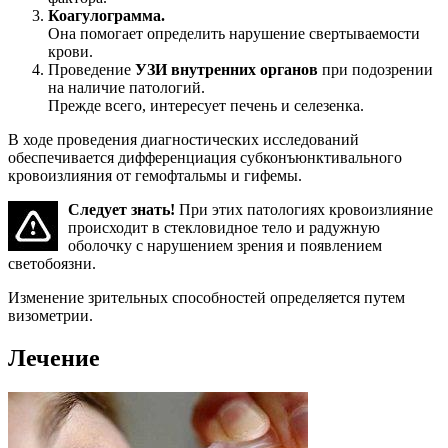
Коагулограмма.
Она помогает определить нарушение свертываемости
крови.
Проведение
УЗИ внутренних органов
при подозрении
на наличие патологий.
Прежде всего, интересует печень и селезенка.
В ходе проведения диагностических исследований
обеспечивается дифференциация субконъюнктивального
кровоизлияния от гемофтальмы и гифемы.
Следует знать!
При этих патологиях кровоизлияние
происходит в стекловидное тело и радужную
оболочку с нарушением зрения и появлением
светобоязни.
Изменение зрительных способностей определяется путем
визометрии.
Лечение