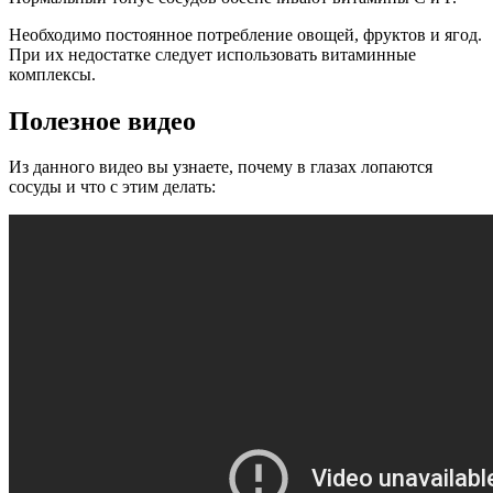
Необходимо постоянное потребление овощей, фруктов и ягод.
При их недостатке следует использовать витаминные
комплексы.
Полезное видео
Из данного видео вы узнаете, почему в глазах лопаются
сосуды и что с этим делать: