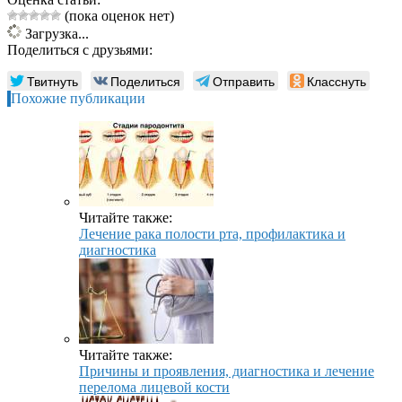
(пока оценок нет)
Загрузка...
Поделиться с друзьями:
Твитнуть
Поделиться
Отправить
Класснуть
Похожие публикации
Читайте также:
Лечение рака полости рта, профилактика и
диагностика
Читайте также:
Причины и проявления, диагностика и лечение
перелома лицевой кости