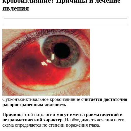
кровоизлияние? Причины и лечение
явления
Субконъюнктивальное кровоизлияние
считается достаточно
распространенным явлением.
Причины
этой патологии
могут иметь травматический и
нетравматический характер
. Необходимость лечения и его
схема определяется по степени поражения глаза.