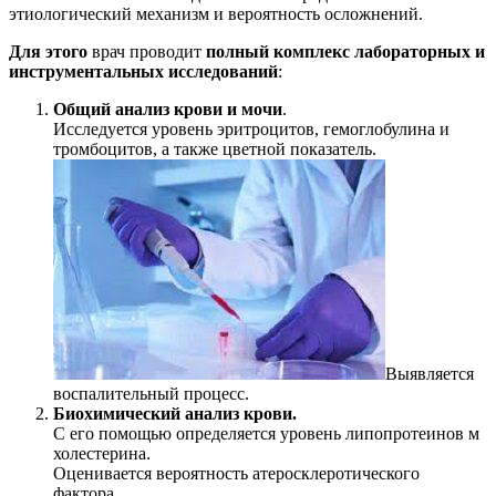
этиологический механизм и вероятность осложнений.
Для этого
врач проводит
полный комплекс лабораторных и
инструментальных исследований
:
Общий анализ крови и мочи
.
Исследуется уровень эритроцитов, гемоглобулина и
тромбоцитов, а также цветной показатель.
Выявляется
воспалительный процесс.
Биохимический анализ крови.
С его помощью определяется уровень липопротеинов м
холестерина.
Оценивается вероятность атеросклеротического
фактора.