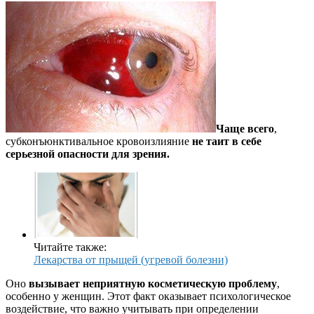
Чаще всего
,
субконъюнктивальное кровоизлияние
не таит в себе
серьезной опасности для зрения.
Читайте также:
Лекарства от прыщей (угревой болезни)
Оно
вызывает неприятную косметическую проблему
,
особенно у женщин. Этот факт оказывает психологическое
воздействие, что важно учитывать при определении