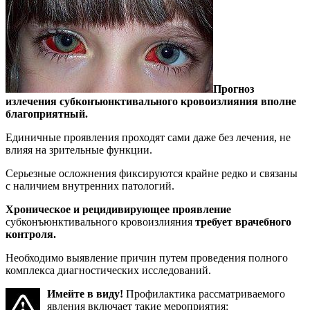
Прогноз
излечения субконъюнктивального кровоизлияния вполне
благоприятный.
Единичные проявления проходят сами даже без лечения, не
влияя на зрительные функции.
Серьезные осложнения фиксируются крайне редко и связаны
с наличием внутренних патологий.
Хроническое и рецидивирующее проявление
субконъюнктивального кровоизлияния
требует врачебного
контроля.
Необходимо выявление причин путем проведения полного
комплекса диагностических исследований.
Имейте в виду!
Профилактика рассматриваемого
явления включает такие мероприятия: