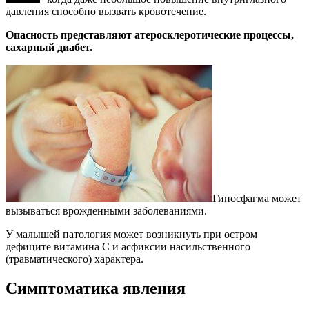
давления способно вызвать кровотечение.
Опасность представляют атеросклеротические процессы,
сахарный диабет.
Гипосфагма может
вызываться врожденными заболеваниями.
У малышей патология может возникнуть при остром
дефиците витамина С и асфиксии насильственного
(травматического) характера.
Симптоматика явления