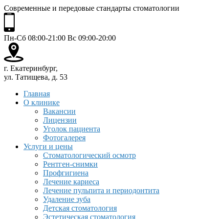
Современные и передовые стандарты стоматологии
Пн-Сб 08:00-21:00 Вс 09:00-20:00
г. Екатеринбург,
ул. Татищева, д. 53
Главная
О клинике
Вакансии
Лицензии
Уголок пациента
Фотогалерея
Услуги и цены
Стоматологический осмотр
Рентген-снимки
Профгигиена
Лечение кариеса
Лечение пульпита и периодонтита
Удаление зуба
Детская стоматология
Эстетическая стоматология