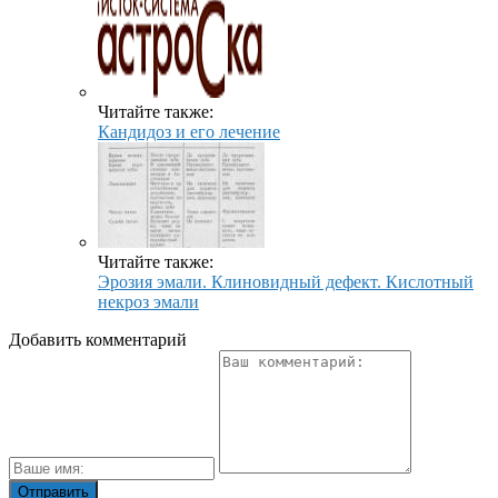
Читайте также:
Кандидоз и его лечение
Читайте также:
Эрозия эмали. Клиновидный дефект. Кислотный
некроз эмали
Добавить комментарий