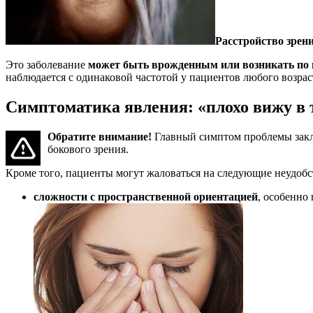
Расстройство зрени
Это заболевание
может быть врожденным или возникать по 
наблюдается с одинаковой частотой у пациентов любого возрас
Симптоматика явления: «плохо вижу в 
Обратите внимание!
Главный симптом проблемы заклю
бокового зрения.
Кроме того, пациенты могут жаловаться на следующие неудобс
сложности с пространственной ориентацией
, особенно