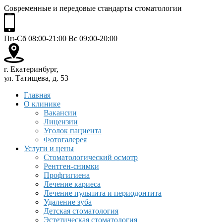
Современные и передовые стандарты стоматологии
Пн-Сб 08:00-21:00 Вс 09:00-20:00
г. Екатеринбург,
ул. Татищева, д. 53
Главная
О клинике
Вакансии
Лицензии
Уголок пациента
Фотогалерея
Услуги и цены
Стоматологический осмотр
Рентген-снимки
Профгигиена
Лечение кариеса
Лечение пульпита и периодонтита
Удаление зуба
Детская стоматология
Эстетическая стоматология