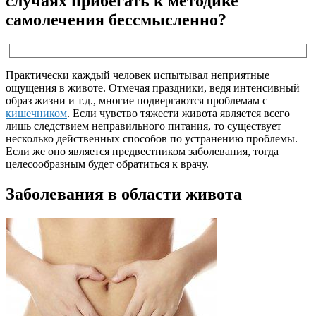
случаях прибегать к методике
самолечения бессмысленно?
Практически каждый человек испытывал неприятные
ощущения в животе. Отмечая праздники, ведя интенсивный
образ жизни и т.д., многие подвергаются проблемам с
кишечником
. Если чувство тяжести живота является всего
лишь следствием неправильного питания, то существует
несколько действенных способов по устранению проблемы.
Если же оно является предвестником заболевания, тогда
целесообразным будет обратиться к врачу.
Заболевания в области живота