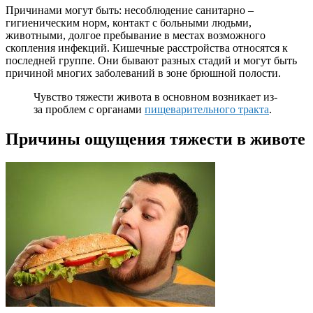
Причинами могут быть: несоблюдение санитарно –
гигиеническим норм, контакт с больными людьми,
животными, долгое пребывание в местах возможного
скопления инфекций. Кишечные расстройства относятся к
последней группе. Они бывают разных стадий и могут быть
причиной многих заболеваний в зоне брюшной полости.
Чувство тяжести живота в основном возникает из-
за проблем с органами
пищеварительного тракта
.
Причины ощущения тяжести в животе