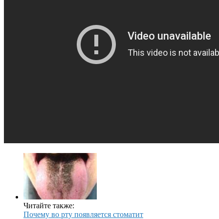
Читайте также:
Почему во рту появляется стоматит