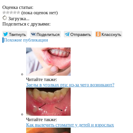
Оценка статьи:
(пока оценок нет)
Загрузка...
Поделиться с друзьями:
Твитнуть
Поделиться
Отправить
Класснуть
Похожие публикации
Читайте также:
Заеды в уголках рта: из-за чего возникают?
Читайте также:
Как вылечить стоматит у детей и взрослых