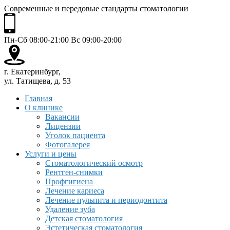
Современные и передовые стандарты стоматологии
Пн-Сб 08:00-21:00 Вс 09:00-20:00
г. Екатеринбург,
ул. Татищева, д. 53
Главная
О клинике
Вакансии
Лицензии
Уголок пациента
Фотогалерея
Услуги и цены
Стоматологический осмотр
Рентген-снимки
Профгигиена
Лечение кариеса
Лечение пульпита и периодонтита
Удаление зуба
Детская стоматология
Эстетическая стоматология