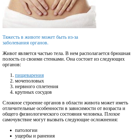
Тяжесть в животе может быть из-за
заболевания органов.
Живот является частью тела. В нем располагается брюшная
полость со своими стенками. Она состоит из следующих
органов:
пищеварения
мочеполовых
нервного сплетения
крупных сосудов
Сложное строение органов в области живота может иметь
отличительные особенности в зависимости от возраста и
общего физиологического состояния человека. Плохое
самочувствие могут вызвать следующие осложнения:
патологии
ущербы и ранения