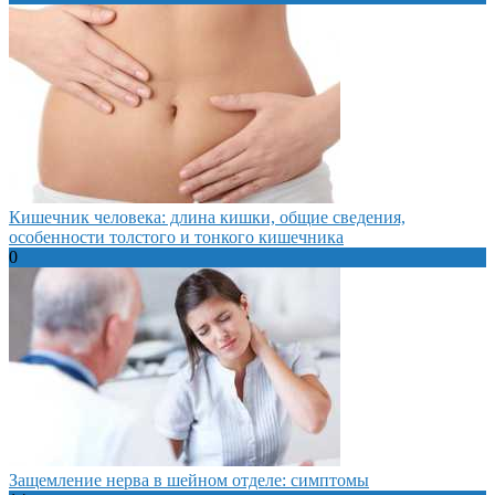
Кишечник человека: длина кишки, общие сведения,
особенности толстого и тонкого кишечника
0
Защемление нерва в шейном отделе: симптомы