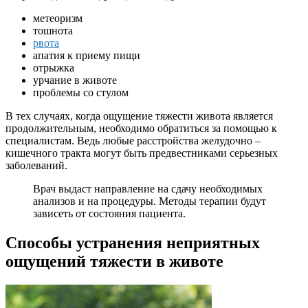
метеоризм
тошнота
рвота
апатия к приему пищи
отрыжка
урчание в животе
проблемы со стулом
В тех случаях, когда ощущение тяжести живота является
продолжительным, необходимо обратиться за помощью к
специалистам. Ведь любые расстройства желудочно –
кишечного тракта могут быть предвестниками серьезных
заболеваний.
Врач выдаст направление на сдачу необходимых
анализов и на процедуры. Методы терапии будут
зависеть от состояния пациента.
Способы устранения неприятных
ощущений тяжести в животе