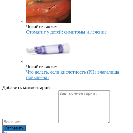
Читайте также:
Стоматит у детей: симптомы и лечение
Читайте также:
Что делать, если кислотность (PH) влагалища
повышена?
Добавить комментарий