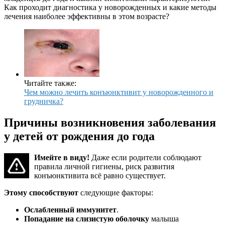
Как проходит диагностика у новорожденных и какие методы
лечения наиболее эффективны в этом возрасте?
Читайте также:
Чем можно лечить конъюнктивит у новорожденного и
грудничка?
Причины возникновения заболевания
у детей от рождения до года
Имейте в виду!
Даже если родители соблюдают
правила личной гигиены, риск развития
конъюнктивита всё равно существует.
Этому способствуют
следующие факторы:
Ослабленный иммунитет
.
Попадание на слизистую оболочку
малыша