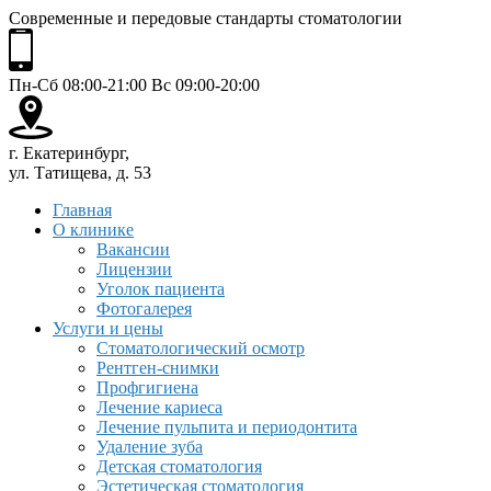
Современные и передовые стандарты стоматологии
Пн-Сб 08:00-21:00 Вс 09:00-20:00
г. Екатеринбург,
ул. Татищева, д. 53
Главная
О клинике
Вакансии
Лицензии
Уголок пациента
Фотогалерея
Услуги и цены
Стоматологический осмотр
Рентген-снимки
Профгигиена
Лечение кариеса
Лечение пульпита и периодонтита
Удаление зуба
Детская стоматология
Эстетическая стоматология