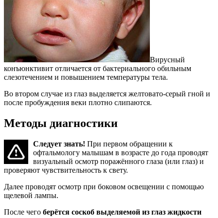
Вирусный
конъюнктивит отличается от бактериального обильным
слезотечением и повышением температуры тела.
Во втором случае из глаз выделяется желтовато-серый гной и
после пробуждения веки плотно слипаются.
Методы диагностики
Следует знать!
При первом обращении к
офтальмологу малышам в возрасте до года проводят
визуальный осмотр поражённого глаза (или глаз) и
проверяют чувствительность к свету.
Далее проводят осмотр при боковом освещении с помощью
щелевой лампы.
После чего
берётся соскоб выделяемой из глаз жидкости