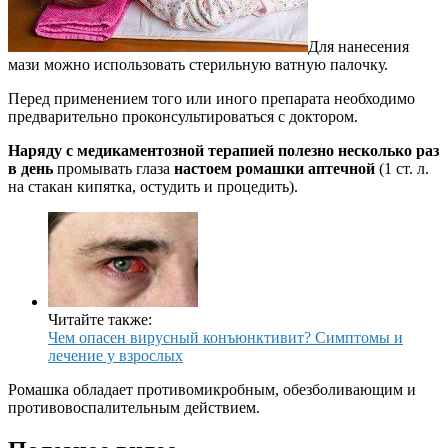
Для нанесения
мази можно использовать стерильную ватную палочку.
Перед применением того или иного препарата необходимо
предварительно проконсультироваться с доктором.
Наряду с медикаментозной терапией полезно несколько раз
в день
промывать глаза
настоем ромашки аптечной
(1 ст. л.
на стакан кипятка, остудить и процедить).
Читайте также:
Чем опасен вирусный конъюнктивит? Симптомы и
лечение у взрослых
Ромашка обладает противомикробным, обезболивающим и
противовоспалительным действием.