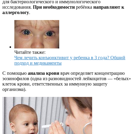
для бактериологического и иммунологического
исследования.
При необходимости
ребёнка
направляют к
аллергологу
.
Читайте также:
Чем лечить конъюнктивит у ребенка в 3 года? Общий
подход и медикаменты
С помощью
анализа крови
врач определяет концентрацию
эозинофилов (одна из разновидностей лейкоцитов — «белых»
клеток крови, ответственных за иммунную защиту
организма).