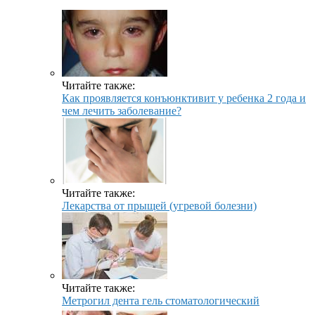
Читайте также:
Как проявляется конъюнктивит у ребенка 2 года и
чем лечить заболевание?
Читайте также:
Лекарства от прыщей (угревой болезни)
Читайте также:
Метрогил дента гель стоматологический