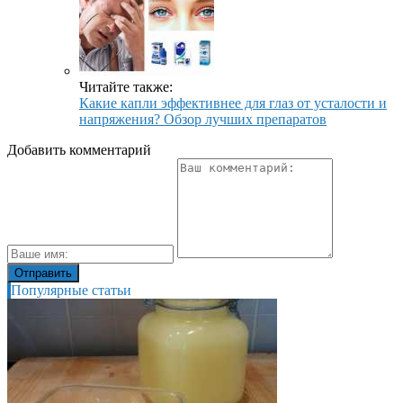
Читайте также:
Какие капли эффективнее для глаз от усталости и
напряжения? Обзор лучших препаратов
Добавить комментарий
Популярные статьи