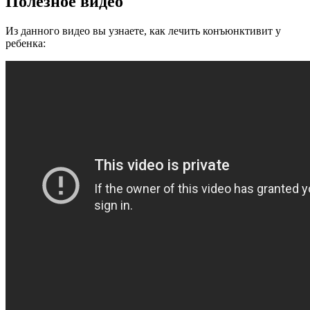
Полезное видео
Из данного видео вы узнаете, как лечить конъюнктивит у
ребенка: