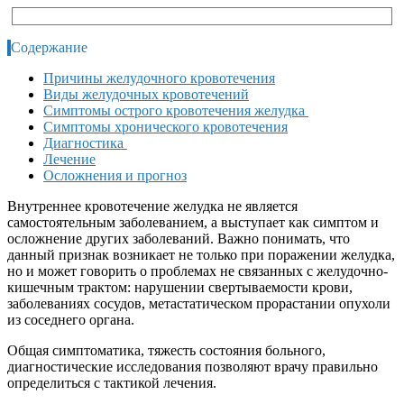
Содержание
Причины желудочного кровотечения
Виды желудочных кровотечений
Симптомы острого кровотечения желудка
Симптомы хронического кровотечения
Диагностика
Лечение
Осложнения и прогноз
Внутреннее кровотечение желудка не является
самостоятельным заболеванием, а выступает как симптом и
осложнение других заболеваний. Важно понимать, что
данный признак возникает не только при поражении желудка,
но и может говорить о проблемах не связанных с желудочно-
кишечным трактом: нарушении свертываемости крови,
заболеваниях сосудов, метастатическом прорастании опухоли
из соседнего органа.
Общая симптоматика, тяжесть состояния больного,
диагностические исследования позволяют врачу правильно
определиться с тактикой лечения.