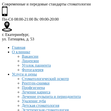
Современные и передовые стандарты стоматологии
Пн-Сб 08:00-21:00 Вс 09:00-20:00
г. Екатеринбург,
ул. Татищева, д. 53
Главная
О клинике
Вакансии
Лицензии
Уголок пациента
Фотогалерея
Услуги и цены
Стоматологический осмотр
Рентген-снимки
Профгигиена
Лечение кариеса
Лечение пульпита и периодонтита
Удаление зуба
Детская стоматология
Эстетическая стоматология