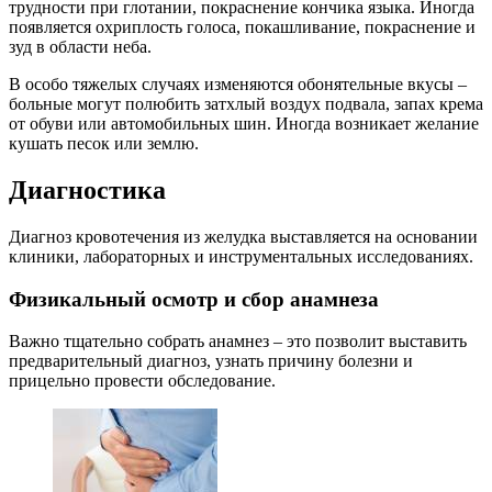
трудности при глотании, покраснение кончика языка. Иногда
появляется охриплость голоса, покашливание, покраснение и
зуд в области неба.
В особо тяжелых случаях изменяются обонятельные вкусы –
больные могут полюбить затхлый воздух подвала, запах крема
от обуви или автомобильных шин. Иногда возникает желание
кушать песок или землю.
Диагностика
Диагноз кровотечения из желудка выставляется на основании
клиники, лабораторных и инструментальных исследованиях.
Физикальный осмотр и сбор анамнеза
Важно тщательно собрать анамнез – это позволит выставить
предварительный диагноз, узнать причину болезни и
прицельно провести обследование.