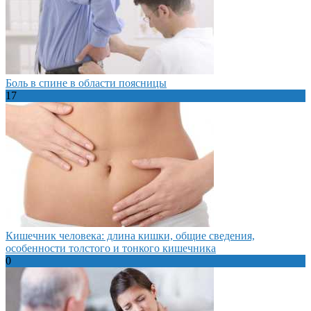
Боль в спине в области поясницы
17
Кишечник человека: длина кишки, общие сведения,
особенности толстого и тонкого кишечника
0