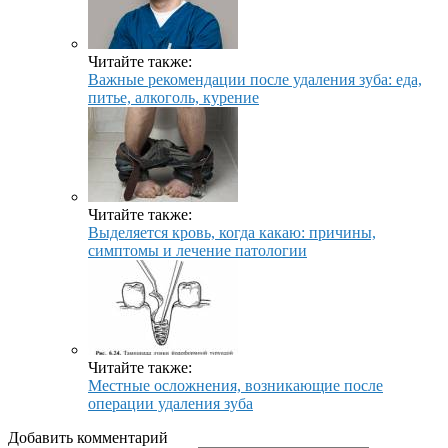
Читайте также:
Важные рекомендации после удаления зуба: еда,
питье, алкоголь, курение
Читайте также:
Выделяется кровь, когда какаю: причины,
симптомы и лечение патологии
Читайте также:
Местные осложнения, возникающие после
операции удаления зуба
Добавить комментарий