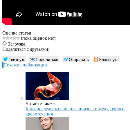
Оценка статьи:
(пока оценок нет)
Загрузка...
Поделиться с друзьями:
Твитнуть
Поделиться
Отправить
Класснуть
Похожие публикации
Читайте также:
Как определить основные признаки желудочного
кровотечения