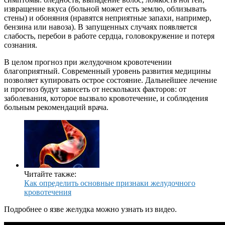
извращение вкуса (больной может есть землю, облизывать
стены) и обоняния (нравятся неприятные запахи, например,
бензина или навоза). В запущенных случаях появляется
слабость, перебои в работе сердца, головокружение и потеря
сознания.
В целом прогноз при желудочном кровотечении
благоприятный. Современный уровень развития медицины
позволяет купировать острое состояние. Дальнейшее лечение
и прогноз будут зависеть от нескольких факторов: от
заболевания, которое вызвало кровотечение, и соблюдения
больным рекомендаций врача.
Читайте также:
Как определить основные признаки желудочного
кровотечения
Подробнее о язве желудка можно узнать из видео.