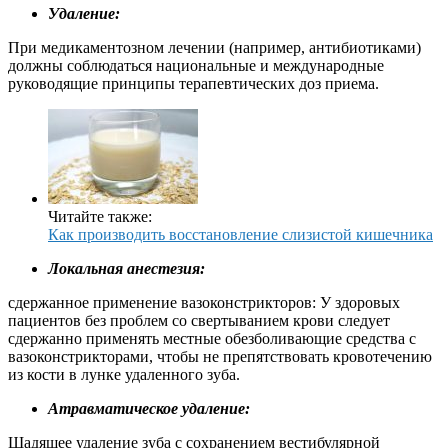
Удаление:
При медикаментозном лечении (например, антибиотиками)
должны соблюдаться национальные и международные
руководящие принципы терапевтических доз приема.
Читайте также:
Как производить восстановление слизистой кишечника
Локальная анестезия:
сдержанное применение вазоконстрикторов: У здоровых
пациентов без проблем со свертыванием крови следует
сдержанно применять местные обезболивающие средства с
вазоконстрикторами, чтобы не препятствовать кровотечению
из кости в лунке удаленного зуба.
Атравматическое удаление:
Щадящее удаление зуба с сохранением вестибулярной