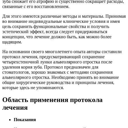
зуба снижает его атрофию и существенно сокращает расходы,
связанные с его восстановлением.
Для этого имеются различные методы и материалы. Принимая
во внимание индивидуальные клинические условия и имея
цель сохранить функциональные свойства и получить
эстетический эффект, всегда следует придерживаться
концепции, что лечение должно быть, как можно более
щадящим.
На основании своего многолетнего опыта авторы составили
протокол лечения, предусматривающий сохранение
четырехстеночной лунки альвеолярного отростка после
удаления корня зуба. Протокол предназначен для
стоматологов, хорошо знакомых с методами сохранения
альвеолярного отростка. Необходимо принять во внимание
общие хирургические руководства и принципы лечения,
которые здесь не упоминаются.
Область применения протокола
лечения
Показания