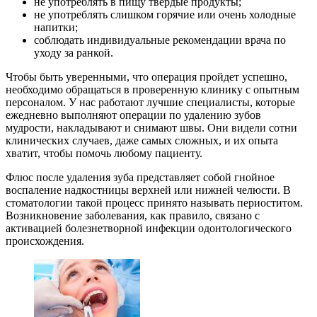
не употреблять в пищу твердые продукты;
не употреблять слишком горячие или очень холодные
напитки;
соблюдать индивидуальные рекомендации врача по
уходу за ранкой.
Чтобы быть уверенными, что операция пройдет успешно,
необходимо обращаться в проверенную клинику с опытным
персоналом. У нас работают лучшие специалисты, которые
ежедневно выполняют операции по удалению зубов
мудрости, накладывают и снимают швы. Они видели сотни
клинических случаев, даже самых сложных, и их опыта
хватит, чтобы помочь любому пациенту.
Флюс после удаления зуба представляет собой гнойное
воспаление надкостницы верхней или нижней челюсти. В
стоматологии такой процесс принято называть периоститом.
Возникновение заболевания, как правило, связано с
активацией болезнетворной инфекции одонтологического
происхождения.