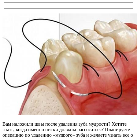
Вам наложили швы после удаления зуба мудрости? Хотите
знать, когда именно нитки должны рассосаться? Планируете
операцию по удалению «мудрого» зуба и желаете узнать все о