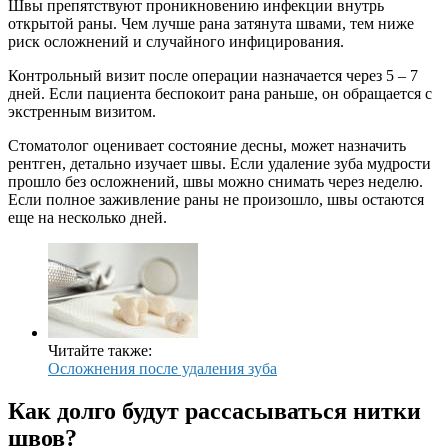
Швы препятствуют проникновению инфекции внутрь
открытой раны. Чем лучше рана затянута швами, тем ниже
риск осложнений и случайного инфицирования.
Контрольный визит после операции назначается через 5 – 7
дней. Если пациента беспокоит рана раньше, он обращается с
экстренным визитом.
Стоматолог оценивает состояние десны, может назначить
рентген, детально изучает швы. Если удаление зуба мудрости
прошло без осложнений, швы можно снимать через неделю.
Если полное заживление раны не произошло, швы остаются
еще на несколько дней.
Читайте также:
Осложнения после удаления зуба
Как долго будут рассасываться нитки
швов?