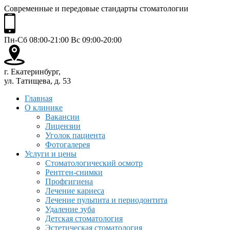
Современные и передовые стандарты стоматологии
Пн-Сб 08:00-21:00 Вс 09:00-20:00
г. Екатеринбург,
ул. Татищева, д. 53
Главная
О клинике
Вакансии
Лицензии
Уголок пациента
Фотогалерея
Услуги и цены
Стоматологический осмотр
Рентген-снимки
Профгигиена
Лечение кариеса
Лечение пульпита и периодонтита
Удаление зуба
Детская стоматология
Эстетическая стоматология