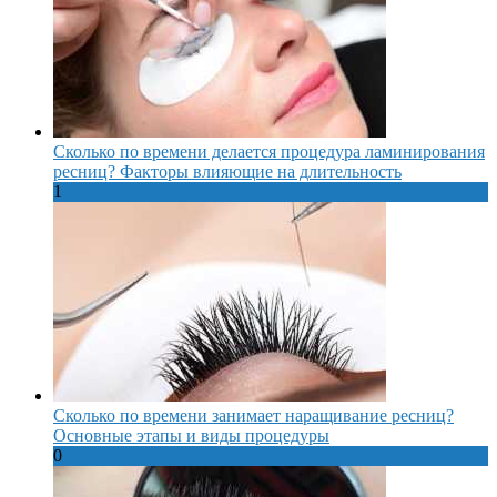
Сколько по времени делается процедура ламинирования
ресниц? Факторы влияющие на длительность
1
Сколько по времени занимает наращивание ресниц?
Основные этапы и виды процедуры
0