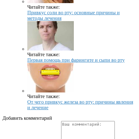
Читайте также:
Привкус соли во рту: основные причины и
методы лечения
Читайте также:
Первая помощь при фарингите и сыпи во рту
Читайте также:
От чего привкус железа во рту: причины явления
и лечение
Добавить комментарий