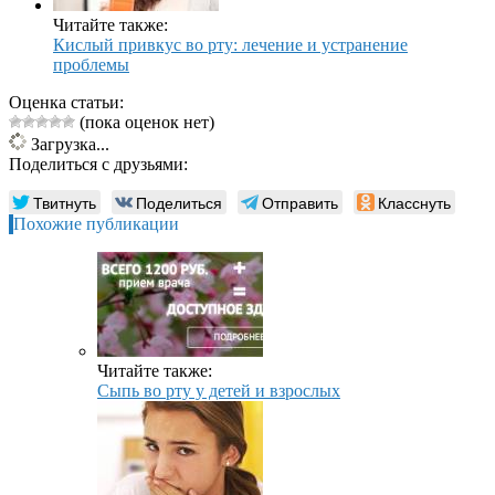
Читайте также:
Кислый привкус во рту: лечение и устранение
проблемы
Оценка статьи:
(пока оценок нет)
Загрузка...
Поделиться с друзьями:
Твитнуть
Поделиться
Отправить
Класснуть
Похожие публикации
Читайте также:
Сыпь во рту у детей и взрослых