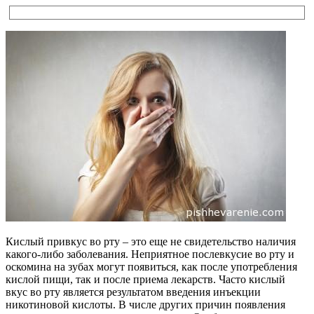
Кислый привкус во рту – это еще не свидетельство наличия
какого-либо заболевания. Неприятное послевкусие во рту и
оскомина на зубах могут появиться, как после употребления
кислой пищи, так и после приема лекарств. Часто кислый
вкус во рту является результатом введения инъекции
никотиновой кислоты. В числе других причин появления