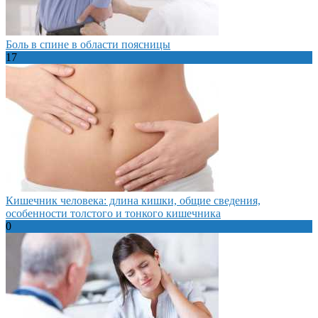
Боль в спине в области поясницы
17
Кишечник человека: длина кишки, общие сведения,
особенности толстого и тонкого кишечника
0