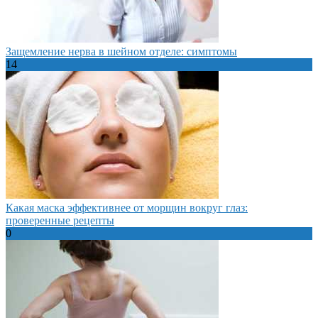
Защемление нерва в шейном отделе: симптомы
14
Какая маска эффективнее от морщин вокруг глаз:
проверенные рецепты
0