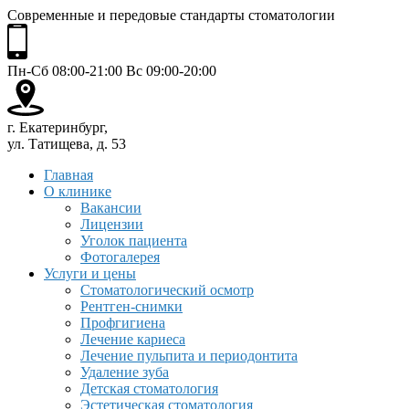
Современные и передовые стандарты стоматологии
Пн-Сб 08:00-21:00 Вс 09:00-20:00
г. Екатеринбург,
ул. Татищева, д. 53
Главная
О клинике
Вакансии
Лицензии
Уголок пациента
Фотогалерея
Услуги и цены
Стоматологический осмотр
Рентген-снимки
Профгигиена
Лечение кариеса
Лечение пульпита и периодонтита
Удаление зуба
Детская стоматология
Эстетическая стоматология