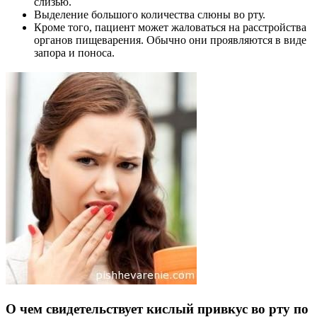
слизью.
Выделение большого количества слюны во рту.
Кроме того, пациент может жаловаться на расстройства
органов пищеварения. Обычно они проявляются в виде
запора и поноса.
О чем свидетельствует кислый привкус во рту по