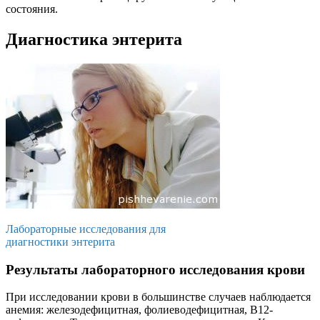
состояния.
Диагностика энтерита
Лабораторные исследования для
диагностики энтерита
Результаты лабораторного исследования крови
При исследовании крови в большинстве случаев наблюдается
анемия: железодефицитная, фолиеводефицитная, В12-