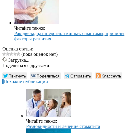
Читайте также:
Рак двенадцатиперстной кишки: симптомы, причины,
факторы развития
Оценка статьи:
(пока оценок нет)
Загрузка...
Поделиться с друзьями:
Твитнуть
Поделиться
Отправить
Класснуть
Похожие публикации
Читайте также:
Разновидности и лечение стоматита