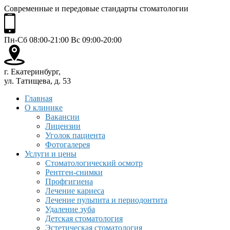
Современные и передовые стандарты стоматологии
Пн-Сб 08:00-21:00 Вс 09:00-20:00
г. Екатеринбург,
ул. Татищева, д. 53
Главная
О клинике
Вакансии
Лицензии
Уголок пациента
Фотогалерея
Услуги и цены
Стоматологический осмотр
Рентген-снимки
Профгигиена
Лечение кариеса
Лечение пульпита и периодонтита
Удаление зуба
Детская стоматология
Эстетическая стоматология