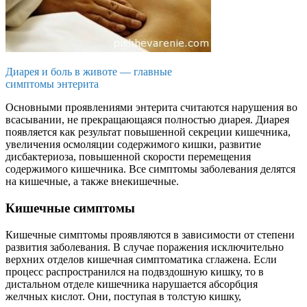
Диарея и боль в животе — главные
симптомы энтерита
Основными проявлениями энтерита считаются нарушения во
всасывании, не прекращающаяся полностью диарея. Диарея
появляется как результат повышенной секреции кишечника,
увеличения осмоляции содержимого кишки, развитие
дисбактериоза, повышенной скорости перемещения
содержимого кишечника. Все симптомы заболевания делятся
на кишечные, а также внекишечные.
Кишечные симптомы
Кишечные симптомы проявляются в зависимости от степени
развития заболевания. В случае поражения исключительно
верхних отделов кишечная симптоматика сглажена. Если
процесс распространился на подвздошную кишку, то в
дистальном отделе кишечника нарушается абсорбция
желчных кислот. Они, поступая в толстую кишку,