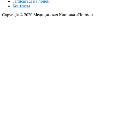
Записаться на прием
Контакты
Copyright © 2020 Медицинская Клиника «Пстома»