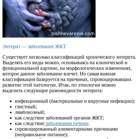
Энтерит — заболевание ЖКТ
Существует несколько классификаций хронического энтерита.
Выделять его виды можно, основываясь на клинической и
функциональной картине, на морфологических изменениях,
которое данное заболевание влечет. Но самая важная
классификация базируется на причинах, спровоцировавших
развитие этой патологии. Итак, по этиологии можно
выделить следующие разновидности энтерита:
инфекционный (бактериальные и вирусные инфекции);
глистный;
лямблиозный;
как следствие заболеваний органов ЖКТ;
как следствие
заболевания печени;
спровоцированный алиментарными причинами
(неправильное питание);