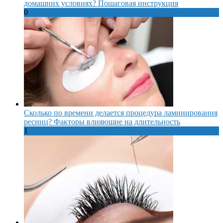
домашних условиях? Пошаговая инструкция
0
Сколько по времени делается процедура ламинирования
ресниц? Факторы влияющие на длительность
1