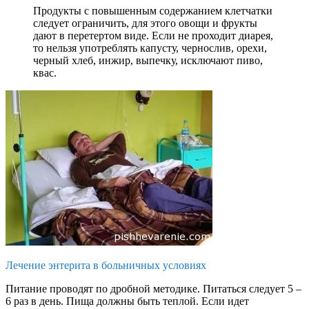
Продукты с повышенным содержанием клетчатки
следует ограничить, для этого овощи и фрукты
дают в перетертом виде. Если не проходит диарея,
то нельзя употреблять капусту, чернослив, орехи,
черный хлеб, инжир, выпечку, исключают пиво,
квас.
Лечение энтерита в больничных условиях
Питание проводят по дробной методике. Питаться следует 5 –
6 раз в день. Пища должны быть теплой. Если идет