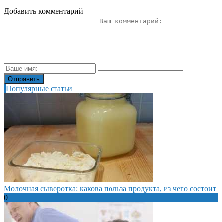
Добавить комментарий
Популярные статьи
Молочная сыворотка: какова польза продукта, из чего состоит
0