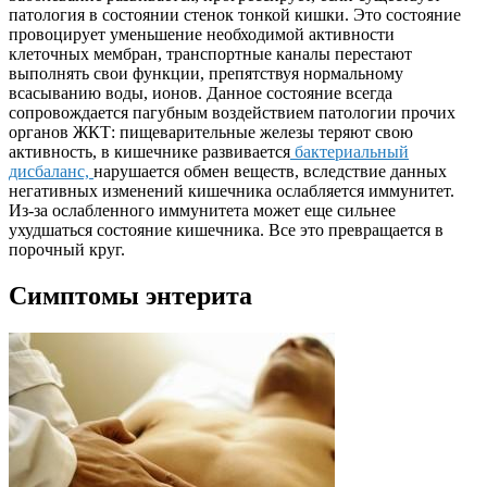
патология в состоянии стенок тонкой кишки. Это состояние
провоцирует уменьшение необходимой активности
клеточных мембран, транспортные каналы перестают
выполнять свои функции, препятствуя нормальному
всасыванию воды, ионов. Данное состояние всегда
сопровождается пагубным воздействием патологии прочих
органов ЖКТ: пищеварительные железы теряют свою
активность, в кишечнике развивается
бактериальный
дисбаланс,
нарушается обмен веществ, вследствие данных
негативных изменений кишечника ослабляется иммунитет.
Из-за ослабленного иммунитета может еще сильнее
ухудшаться состояние кишечника. Все это превращается в
порочный круг.
Симптомы энтерита