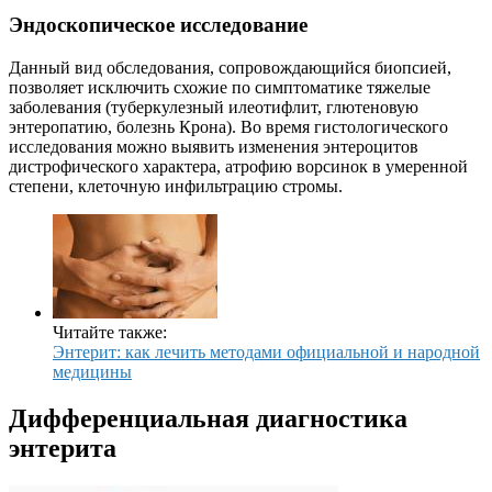
Эндоскопическое исследование
Данный вид обследования, сопровождающийся биопсией,
позволяет исключить схожие по симптоматике тяжелые
заболевания (туберкулезный илеотифлит, глютеновую
энтеропатию, болезнь Крона). Во время гистологического
исследования можно выявить изменения энтероцитов
дистрофического характера, атрофию ворсинок в умеренной
степени, клеточную инфильтрацию стромы.
Читайте также:
Энтерит: как лечить методами официальной и народной
медицины
Дифференциальная диагностика
энтерита