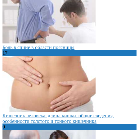
Боль в спине в области поясницы
17
Кишечник человека: длина кишки, общие сведения,
особенности толстого и тонкого кишечника
0