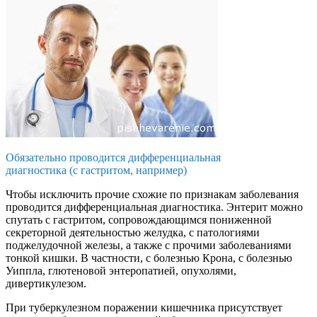
Обязательно проводится дифференциальная
диагностика (с гастритом, например)
Чтобы исключить прочие схожие по признакам заболевания
проводится дифференциальная диагностика. Энтерит можно
спутать с гастритом, сопровождающимся пониженной
секреторной деятельностью желудка, с патологиями
поджелудочной железы, а также с прочими заболеваниями
тонкой кишки. В частности, с болезнью Крона, с болезнью
Уиппла, глютеновой энтеропатией, опухолями,
дивертикулезом.
При туберкулезном поражении кишечника присутствует