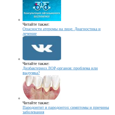
Читайте также:
Опасности атеромы на лице. Диагностика и
лечение
Читайте также:
Дизбактериоз ЛОР-органов: проблема или
выдумка?
Читайте также:
Пародонтит и пародонтоз: симптомы и причины
заболевания