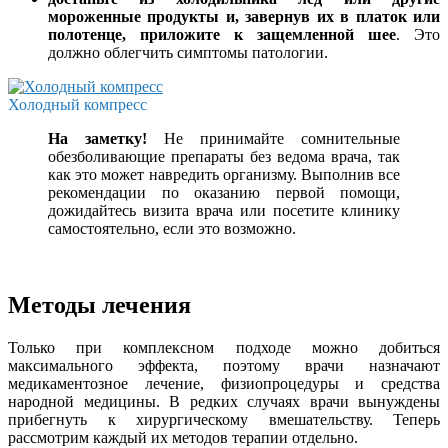
мороженные продукты и, завернув их в платок или
полотенце, приложите к защемленной шее
. Это
должно облегчить симптомы патологии.
Холодный компресс
На заметку!
Не принимайте сомнительные
обезболивающие препараты без ведома врача, так
как это может навредить организму. Выполнив все
рекомендации по оказанию первой помощи,
дожидайтесь визита врача или посетите клинику
самостоятельно, если это возможно.
Методы лечения
Только при комплексном подходе можно добиться
максимального эффекта, поэтому врачи назначают
медикаментозное лечение, физиопроцедуры и средства
народной медицины. В редких случаях врачи вынуждены
прибегнуть к хирургическому вмешательству. Теперь
рассмотрим каждый их методов терапии отдельно.