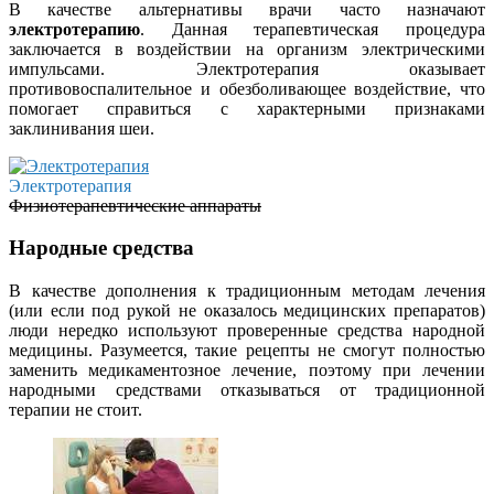
В качестве альтернативы врачи часто назначают
электротерапию
. Данная терапевтическая процедура
заключается в воздействии на организм электрическими
импульсами. Электротерапия оказывает
противовоспалительное и обезболивающее воздействие, что
помогает справиться с характерными признаками
заклинивания шеи.
Электротерапия
Физиотерапевтические аппараты
Народные средства
В качестве дополнения к традиционным методам лечения
(или если под рукой не оказалось медицинских препаратов)
люди нередко используют проверенные средства народной
медицины. Разумеется, такие рецепты не смогут полностью
заменить медикаментозное лечение, поэтому при лечении
народными средствами отказываться от традиционной
терапии не стоит.