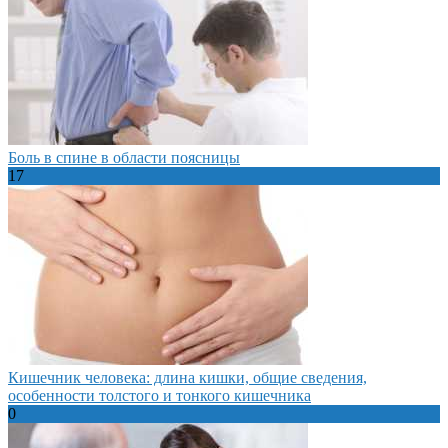
Боль в спине в области поясницы
17
Кишечник человека: длина кишки, общие сведения,
особенности толстого и тонкого кишечника
0