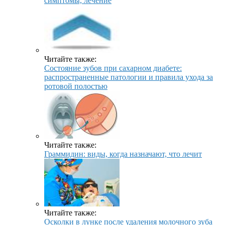
симптомы, лечение
Читайте также:
Состояние зубов при сахарном диабете:
распространенные патологии и правила ухода за
ротовой полостью
Читайте также:
Граммидин: виды, когда назначают, что лечит
Читайте также:
Осколки в лунке после удаления молочного зуба