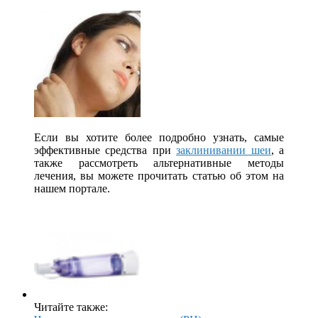
Если вы хотите более подробно узнать, самые
эффективные средства при
заклинивании шеи
, а
также рассмотреть альтернативные методы
лечения, вы можете прочитать статью об этом на
нашем портале.
Читайте также: