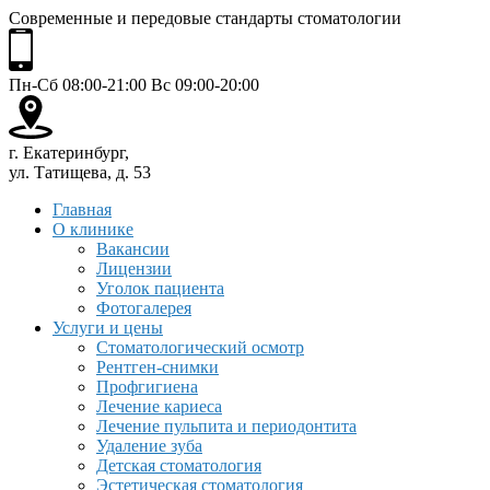
Современные и передовые стандарты стоматологии
Пн-Сб 08:00-21:00 Вс 09:00-20:00
г. Екатеринбург,
ул. Татищева, д. 53
Главная
О клинике
Вакансии
Лицензии
Уголок пациента
Фотогалерея
Услуги и цены
Стоматологический осмотр
Рентген-снимки
Профгигиена
Лечение кариеса
Лечение пульпита и периодонтита
Удаление зуба
Детская стоматология
Эстетическая стоматология