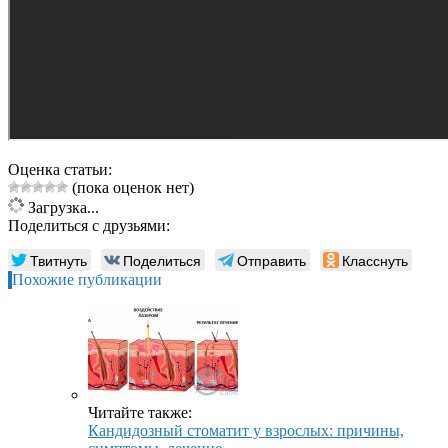
Оценка статьи:
(пока оценок нет)
Загрузка...
Поделиться с друзьями:
Твитнуть
Поделиться
Отправить
Класснуть
Похожие публикации
Читайте также:
Кандидозный стоматит у взрослых: причины,