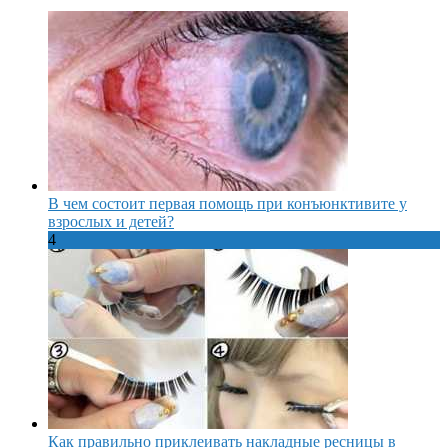
В чем состоит первая помощь при конъюнктивите у
взрослых и детей?
4
Как правильно приклеивать накладные ресницы в