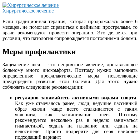
Хирургическое лечение
Если традиционная терапия, которая продолжалась более 6
месяцев, не помогает справиться с шейными прострелами, то
врачи рекомендуют провести операцию. Это делается при
условии, что патология сопровождается постоянными болями.
Меры профилактики
Защемление шеи – это неприятное явление, доставляющее
больному много дискомфорта. Поэтому нужно выполнять
определенные профилактические меры, позволяющие
предупредить развитие этой болезни. Для этого нужно
соблюдать следующие рекомендации:
регулярно занимайтесь активными видами спорта
.
Как уже отмечалось ранее, люди, ведущие пассивный
образ жизни, чаще всего сталкиваются с таким
явлением, как заклинивание шеи. Поэтому
рекомендуется несколько раз в неделю заниматься
гимнастикой, ходить на плавание или ездить на
велосипеде. Просто подберите для себя наиболее
подходящий вариант;