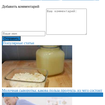
Добавить комментарий
Популярные статьи
Молочная сыворотка: какова польза продукта, из чего состоит
0