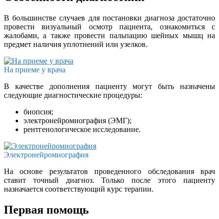
В большинстве случаев для постановки диагноза достаточно
провести визуальный осмотр пациента, ознакомиться с
жалобами, а также провести пальпацию шейных мышц на
предмет наличия уплотнений или узелков.
На приеме у врача
В качестве дополнения пациенту могут быть назначены
следующие диагностические процедуры:
биопсия;
электронейромиография (ЭМГ);
рентгенологическое исследование.
Электронейромиография
На основе результатов проведенного обследования врач
ставит точный диагноз. Только после этого пациенту
назначается соответствующий курс терапии.
Первая помощь