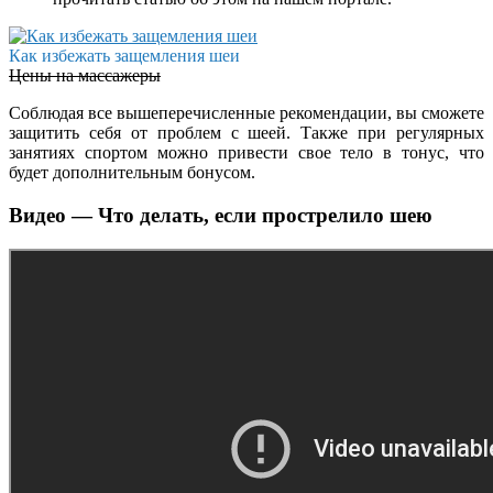
Как избежать защемления шеи
Цены на массажеры
Соблюдая все вышеперечисленные рекомендации, вы сможете
защитить себя от проблем с шеей. Также при регулярных
занятиях спортом можно привести свое тело в тонус, что
будет дополнительным бонусом.
Видео — Что делать, если прострелило шею