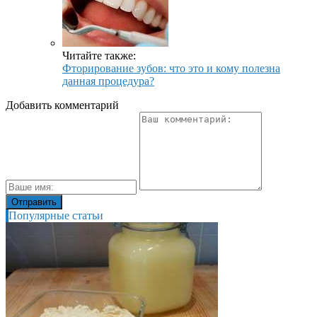
Читайте также:
Фторирование зубов: что это и кому полезна
данная процедура?
Добавить комментарий
Популярные статьи