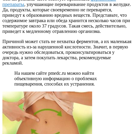
препараты
, улучшающие переваривание продуктов в желудке.
Да, продукты, которые своевременно не переварятся,
приведут к образованию вредных веществ. Представьте, что
содержимое завтрака или обеда хранится несколько часов при
температуре около 37 градусов. Такая смесь, действительно,
приведет к медленному отравлению организма.
Причиной может стать не нехватка ферментов, а их маленькая
активность из-за нарушенной кислотности. Значит, в первую
очередь нужно обследоваться, проконсультироваться у
доктора, а затем покупать лекарства, рекомендуемые
рекламой.
На нашем сайте pmedc.ru можно найти
объективную информацию о проблемах
пищеварения, способах их устранения.