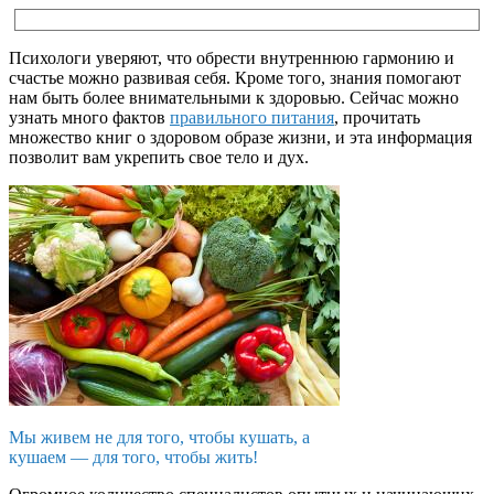
Психологи уверяют, что обрести внутреннюю гармонию и
счастье можно развивая себя. Кроме того, знания помогают
нам быть более внимательными к здоровью. Сейчас можно
узнать много фактов
правильного питания
, прочитать
множество книг о здоровом образе жизни, и эта информация
позволит вам укрепить свое тело и дух.
Мы живем не для того, чтобы кушать, а
кушаем — для того, чтобы жить!