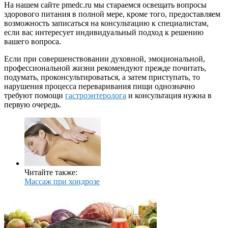
На нашем сайте pmedc.ru мы стараемся освещать вопросы
здорового питания в полной мере, кроме того, предоставляем
возможность записаться на консультацию к специалистам,
если вас интересует индивидуальный подход к решению
вашего вопроса.
Если при совершенствовании духовной, эмоциональной,
профессиональной жизни рекомендуют прежде почитать,
подумать, проконсультироваться, а затем приступать, то
нарушения процесса переваривания пищи однозначно
требуют помощи
гастроэнтеролога
и консультация нужна в
первую очередь.
Читайте также:
Массаж при хондрозе