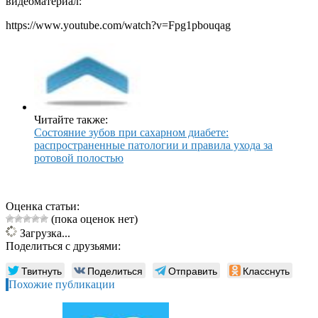
видеоматериал:
https://www.youtube.com/watch?v=Fpg1pbouqag
Читайте также:
Состояние зубов при сахарном диабете:
распространенные патологии и правила ухода за
ротовой полостью
Оценка статьи:
(пока оценок нет)
Загрузка...
Поделиться с друзьями:
Твитнуть
Поделиться
Отправить
Класснуть
Похожие публикации