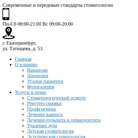
Современные и передовые стандарты стоматологии
Пн-Сб 08:00-21:00 Вс 09:00-20:00
г. Екатеринбург,
ул. Татищева, д. 53
Главная
О клинике
Вакансии
Лицензии
Уголок пациента
Фотогалерея
Услуги и цены
Стоматологический осмотр
Рентген-снимки
Профгигиена
Лечение кариеса
Лечение пульпита и периодонтита
Удаление зуба
Детская стоматология
Эстетическая стоматология