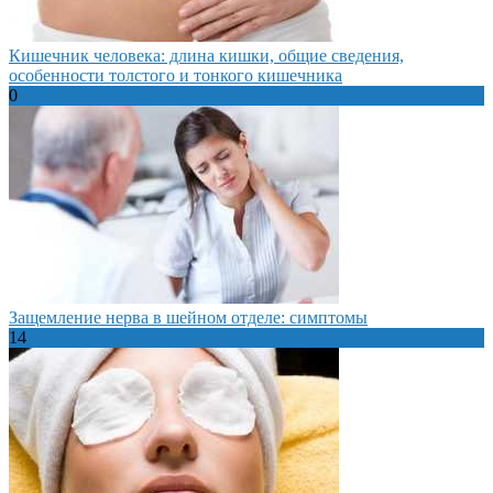
Кишечник человека: длина кишки, общие сведения,
особенности толстого и тонкого кишечника
0
Защемление нерва в шейном отделе: симптомы
14