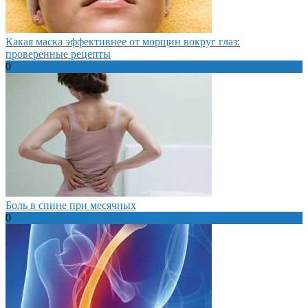
Какая маска эффективнее от морщин вокруг глаз:
проверенные рецепты
0
Боль в спине при месячных
0