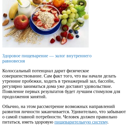
Здоровое пищеварение — залог внутреннего
равновесия
Колоссальный потенциал дарит физическое
совершенствование. Сам факт того, что вы начали делать
утренние пробежки, ходить в тренажерный зал, бассейн,
регулярно заниматься дома уже доставит удовольствие.
Появление первых результатов будет лучшим стимулом для
продолжения занятий.
Обычно, на этом рассмотрение возможных направлений
развития личности заканчивается. Удивительно, что забывают
о самой главной потребности. Человек должен правильно
питаться, иметь здоровую
пищеварительную систему
.