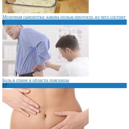
Молочная сыворотка: какова польза продукта, из чего состоит
0
Боль в спине в области поясницы
17