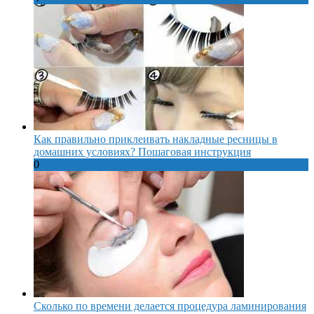
Как правильно приклеивать накладные ресницы в
домашних условиях? Пошаговая инструкция
0
Сколько по времени делается процедура ламинирования