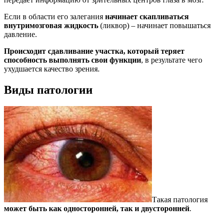
Если в области его залегания
начинает скапливаться
внутримозговая жидкость
(ликвор) – начинает повышаться
давление.
Происходит сдавливание участка, который теряет
способность выполнять свои функции
, в результате чего
ухудшается качество зрения.
Виды патологии
Такая патология
может быть как односторонней, так и двусторонней
.