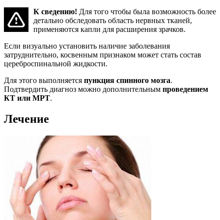
К сведению!
Для того чтобы была возможность более
детально обследовать область нервных тканей,
применяются капли для расширения зрачков.
Если визуально установить наличие заболевания
затруднительно, косвенным признаком может стать состав
цереброспинальной жидкости.
Для этого выполняется
пункция спинного мозга
.
Подтвердить диагноз можно дополнительным
проведением
КТ или МРТ
.
Лечение