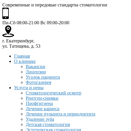
Современные и передовые стандарты стоматологии
Пн-Сб 08:00-21:00 Вс 09:00-20:00
г. Екатеринбург,
ул. Татищева, д. 53
Главная
О клинике
Вакансии
Лицензии
Уголок пациента
Фотогалерея
Услуги и цены
Стоматологический осмотр
Рентген-снимки
Профгигиена
Лечение кариеса
Лечение пульпита и периодонтита
Удаление зуба
Детская стоматология
Эстетическая стоматология