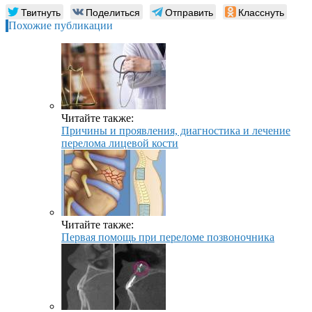
Твитнуть
Поделиться
Отправить
Класснуть
Похожие публикации
Читайте также:
Причины и проявления, диагностика и лечение
перелома лицевой кости
Читайте также:
Первая помощь при переломе позвоночника