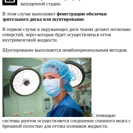
запущенной стадии.
В этом случае выполняют
фенестрацию оболочки
зрительного диска или шунтирование
.
В первом случае в окружающих диск тканях делают несколько
отверстий, через которые будет осуществляться отток
внутримозговой жидкости.
Шунтирование выполняется люмбоперионеальным методом.
С помощью
системы шунтов осуществляется соединение спинного мозга с
брюшной полостью для оттока излишков жидкости.