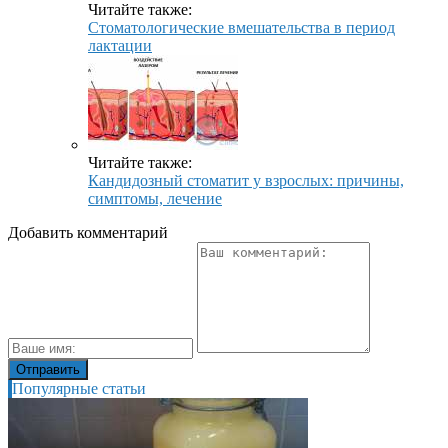
Читайте также:
Стоматологические вмешательства в период
лактации
Читайте также:
Кандидозный стоматит у взрослых: причины,
симптомы, лечение
Добавить комментарий
Популярные статьи