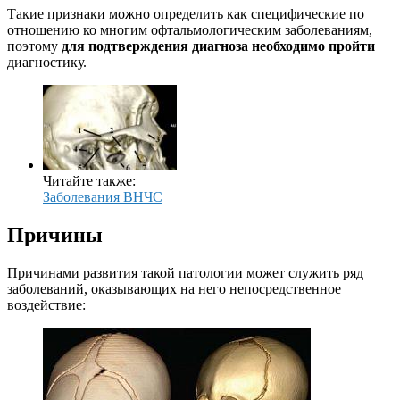
Такие признаки можно определить как специфические по
отношению ко многим офтальмологическим заболеваниям,
поэтому
для подтверждения диагноза необходимо пройти
диагностику.
Читайте также:
Заболевания ВНЧС
Причины
Причинами развития такой патологии может служить ряд
заболеваний, оказывающих на него непосредственное
воздействие: