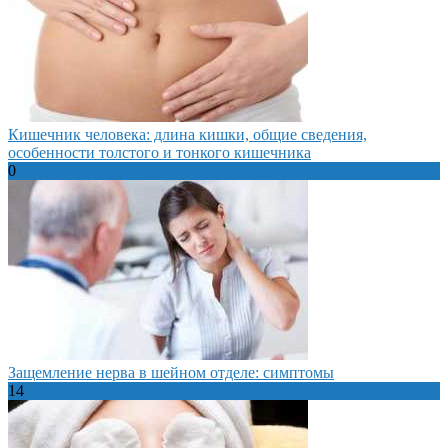
Кишечник человека: длина кишки, общие сведения,
особенности толстого и тонкого кишечника
0
Защемление нерва в шейном отделе: симптомы
14