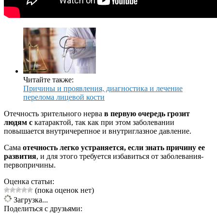
Читайте также:
Причины и проявления, диагностика и лечение
перелома лицевой кости
Отечность зрительного нерва
в первую очередь грозит
людям с
катарактой, так как при этом заболевании
повышается внутричерепное и внутриглазное давление.
Сама
отечность легко устраняется, если знать причину ее
развития
, и для этого требуется избавиться от заболевания-
первопричины.
Оценка статьи:
(пока оценок нет)
Загрузка...
Поделиться с друзьями: