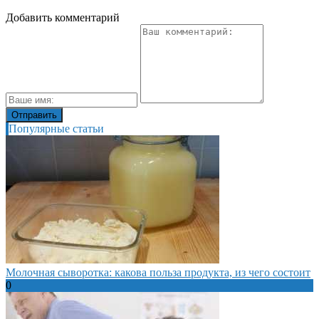
Добавить комментарий
Популярные статьи
Молочная сыворотка: какова польза продукта, из чего состоит
0