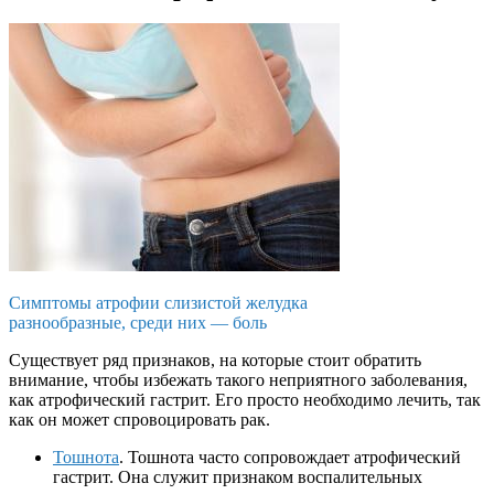
Симптомы атрофии слизистой желудка
разнообразные, среди них — боль
Существует ряд признаков, на которые стоит обратить
внимание, чтобы избежать такого неприятного заболевания,
как атрофический гастрит. Его просто необходимо лечить, так
как он может спровоцировать рак.
Тошнота
. Тошнота часто сопровождает атрофический
гастрит. Она служит признаком воспалительных