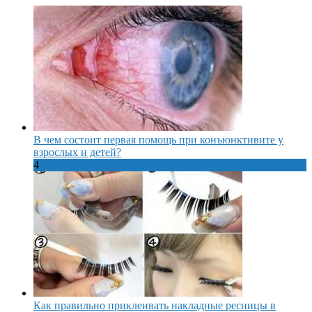
В чем состоит первая помощь при конъюнктивите у
взрослых и детей?
4
Как правильно приклеивать накладные ресницы в