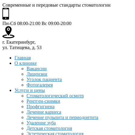
Современные и передовые стандарты стоматологии
Пн-Сб 08:00-21:00 Вс 09:00-20:00
г. Екатеринбург,
ул. Татищева, д. 53
Главная
О клинике
Вакансии
Лицензии
Уголок пациента
Фотогалерея
Услуги и цены
Стоматологический осмотр
Рентген-снимки
Профгигиена
Лечение кариеса
Лечение пульпита и периодонтита
Удаление зуба
Детская стоматология
Эстетическая стоматология