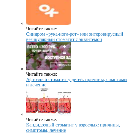
Читайте также:
Синдром «рука-нога-рот» или энтеровирусный
везикулярный стоматит с экзантемой
Читайте также:
Афтозный стоматит у детей: причины, симптомы
и лечение
Читайте также:
Кандидозный стоматит у взрослых: причины,
симптомы, лечение