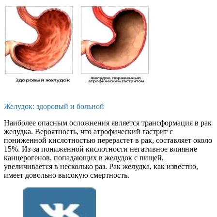
Желудок: здоровый и больной
Наиболее опасным осложнения является трансформация в рак
желудка. Вероятность, что атрофический гастрит с
пониженной кислотностью перерастет в рак, составляет около
15%. Из-за пониженной кислотности негативное влияние
канцерогенов, попадающих в желудок с пищей,
увеличивается в несколько раз. Рак желудка, как известно,
имеет довольно высокую смертность.