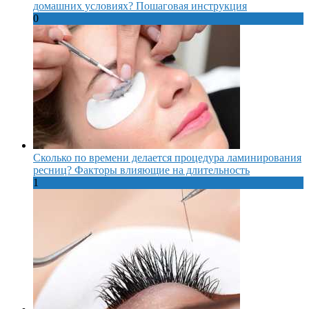
домашних условиях? Пошаговая инструкция
0
Сколько по времени делается процедура ламинирования
ресниц? Факторы влияющие на длительность
1