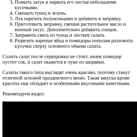
Помыть латук и нарвать его листья небольшими
кусочками.
Смешать тунец и зелень.
Лук нарезать полукольцами и добавить в заправку.
Приготовить заправку, смешав растительное масло и
винный уксус. Дополнительно добавить специи.
Заправить смесь из тунца и листьев салата.
Разрезать вареные яйца и помидоры пополам разложить
кусочки сверху основного объема салата.
Солить салат после сервировки не стоит, иначе помидор
пустит сок, и салат окажется в луже из заправки.
Салаты такого типа выглядят очень красиво, поэтому станут
отличной основой праздничного меню. Такая закуска кроме
красоты еще обладает и особенными вкусовыми качествами.
Рекомендуем видео: