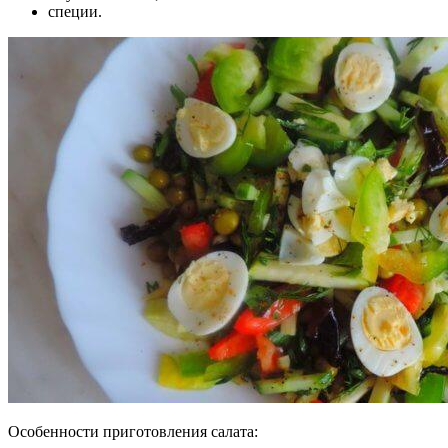
специи.
Особенности приготовления салата: