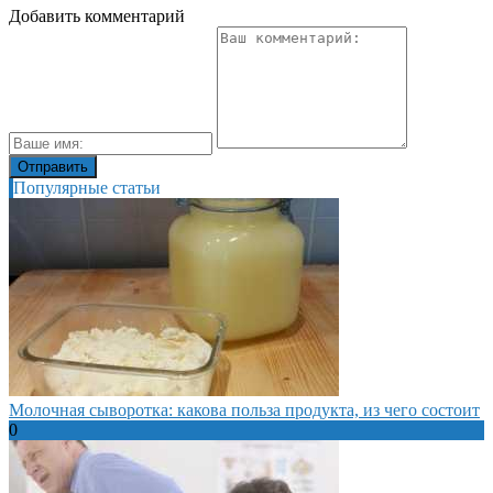
Добавить комментарий
Популярные статьи
Молочная сыворотка: какова польза продукта, из чего состоит
0