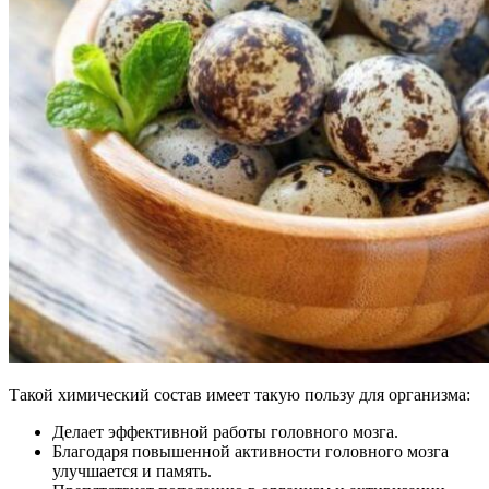
Такой химический состав имеет такую пользу для организма:
Делает эффективной работы головного мозга.
Благодаря повышенной активности головного мозга
улучшается и память.