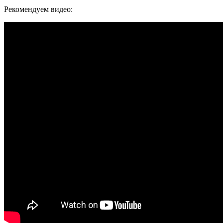
Рекомендуем видео: