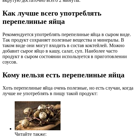
вкрутую достаточно всего 2 минуты.
Как лучше всего употреблять
перепелиные яйца
Рекомендуется употреблять перепелиные яйца в сыром виде.
Так продукт сохраняет полезные вещества и минералы. В
таком виде они могут входить в состав коктейлей. Можно
добавит сырое яйцо в кашу, салат, суп. Наиболее часто
продукт в сыром состоянии используется в приготовлении
соусов.
Кому нельзя есть перепелиные яйца
Хоть перепелиные яйца очень полезные, но есть случаи, когда
лучше не употреблять в пищу такой продукт:
Читайте также: