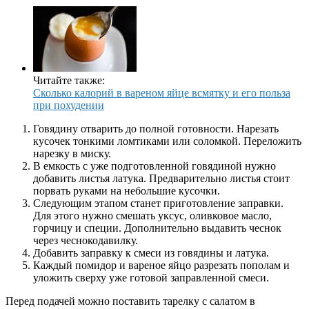
Читайте также:
Сколько калорий в вареном яйце всмятку и его польза
при похудении
Говядину отварить до полной готовности. Нарезать
кусочек тонкими ломтиками или соломкой. Переложить
нарезку в миску.
В емкость с уже подготовленной говядиной нужно
добавить листья латука. Предварительно листья стоит
порвать руками на небольшие кусочки.
Следующим этапом станет приготовление заправки.
Для этого нужно смешать уксус, оливковое масло,
горчицу и специи. Дополнительно выдавить чеснок
через чеснокодавилку.
Добавить заправку к смеси из говядины и латука.
Каждый помидор и вареное яйцо разрезать пополам и
уложить сверху уже готовой заправленной смеси.
Перед подачей можно поставить тарелку с салатом в