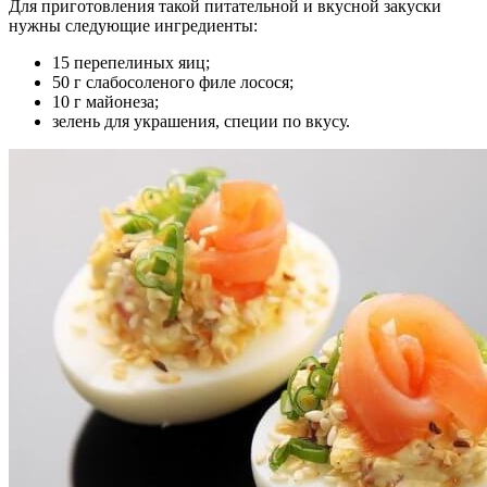
Для приготовления такой питательной и вкусной закуски
нужны следующие ингредиенты:
15 перепелиных яиц;
50 г слабосоленого филе лосося;
10 г майонеза;
зелень для украшения, специи по вкусу.