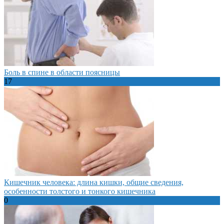
Боль в спине в области поясницы
17
Кишечник человека: длина кишки, общие сведения,
особенности толстого и тонкого кишечника
0