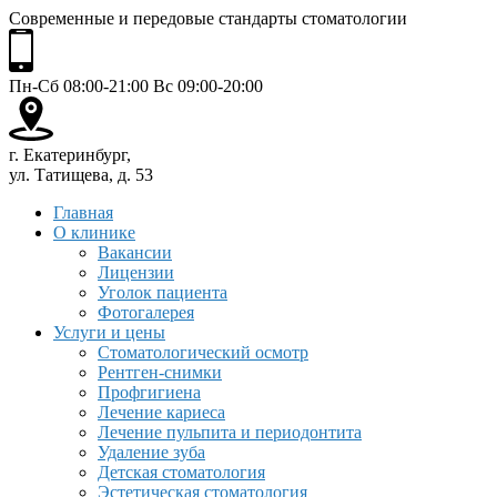
Современные и передовые стандарты стоматологии
Пн-Сб 08:00-21:00 Вс 09:00-20:00
г. Екатеринбург,
ул. Татищева, д. 53
Главная
О клинике
Вакансии
Лицензии
Уголок пациента
Фотогалерея
Услуги и цены
Стоматологический осмотр
Рентген-снимки
Профгигиена
Лечение кариеса
Лечение пульпита и периодонтита
Удаление зуба
Детская стоматология
Эстетическая стоматология