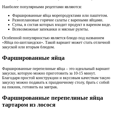
Наиболее популярными рецептами являются:
Фаршированные яйца морепродуктами или паштетом.
Разноплановые горячие салаты с вареными яйцами.
Супы, в состав которых входит продукт в вареном виде.
Всевозможные запеканки и мясные рулеты.
Особенной популярностью является блюдо под названием
«Яйца по-шотландски». Такой вариант может стать отличной
закуской или вторым блюдом.
Фаршированные яйца
Фаршированные перепелиные яйца – это идеальный вариант
закуски, которую можно приготовить за 10-15 минут.
Благодаря простой конструкции и вкусовым качествам такую
закуску можно подавать к праздничному столу, брать с собой
на пикник, готовить на завтрак.
Фаршированные перепелиные яйца
тартаром из лосося