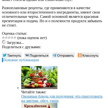
Разноплановые рецепты, где применяются в качестве
основного или второстепенного ингредиенты, имеют свои
отличительные черты. Самой основной является красивая
презентация и подача. Но и о полезности продукта забывать
не стоит.
Оценка статьи:
(пока оценок нет)
Загрузка...
Поделиться с друзьями:
Твитнуть
Поделиться
Отправить
Класснуть
Похожие публикации
Читайте также:
Овощные блюда для похудения: что приготовить
на завтрак, обед, ужин