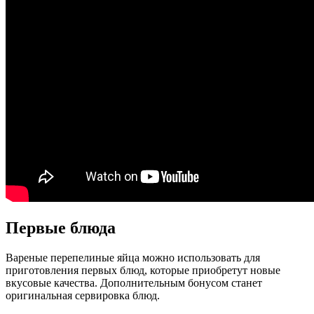
Первые блюда
Вареные перепелиные яйца можно использовать для
приготовления первых блюд, которые приобретут новые
вкусовые качества. Дополнительным бонусом станет
оригинальная сервировка блюд.