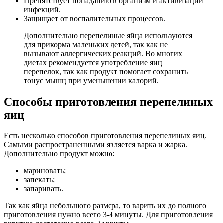
Препятствует попаданию в организм и активизации
инфекций.
Защищает от воспалительных процессов.
Дополнительно перепелиные яйца используются
для прикорма маленьких детей, так как не
вызывают аллергических реакций. Во многих
диетах рекомендуется употребление яиц
перепелок, так как продукт помогает сохранить
тонус мышц при уменьшении калорий.
Способы приготовления перепелиных
яиц
Есть несколько способов приготовления перепелиных яиц.
Самыми распространенными является варка и жарка.
Дополнительно продукт можно:
мариновать;
запекать;
запаривать.
Так как яйца небольшого размера, то варить их до полного
приготовления нужно всего 3-4 минуты. Для приготовления