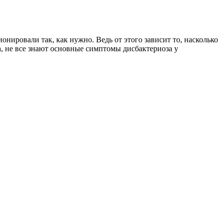
нировали так, как нужно. Ведь от этого зависит то, насколько
а, не все знают основные симптомы дисбактериоза у