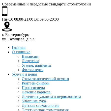
Современные и передовые стандарты стоматологии
Пн-Сб 08:00-21:00 Вс 09:00-20:00
г. Екатеринбург,
ул. Татищева, д. 53
Главная
О клинике
Вакансии
Лицензии
Уголок пациента
Фотогалерея
Услуги и цены
Стоматологический осмотр
Рентген-снимки
Профгигиена
Лечение кариеса
Лечение пульпита и периодонтита
Удаление зуба
Детская стоматология
Эстетическая стоматология