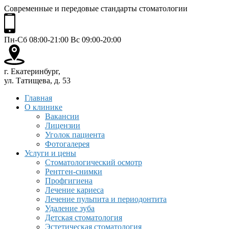
Современные и передовые стандарты стоматологии
Пн-Сб 08:00-21:00 Вс 09:00-20:00
г. Екатеринбург,
ул. Татищева, д. 53
Главная
О клинике
Вакансии
Лицензии
Уголок пациента
Фотогалерея
Услуги и цены
Стоматологический осмотр
Рентген-снимки
Профгигиена
Лечение кариеса
Лечение пульпита и периодонтита
Удаление зуба
Детская стоматология
Эстетическая стоматология