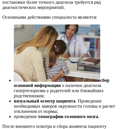
постановки более точного диагноза требуется ряд
диагностических мероприятий.
Основными действиями специалиста являются:
сбор
основной информации
о наличии диагноза
гипертелоризма у родителей или ближайших
родственников;
визуальный осмотр пациента
. Проведение
необходимых замеров окружности головы и расчет
отклонения от нормы;
проведение
томографии головного мозга
.
После внешнего осмотра и сбора анамнеза пациенту