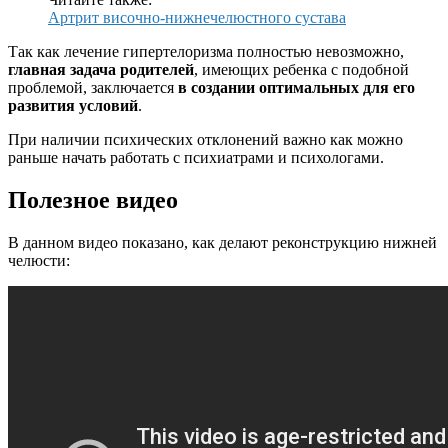
Артрит височно-нижнечелюстного сустава
Так как лечение гипертелоризма полностью невозможно,
главная задача родителей
, имеющих ребенка с подобной
проблемой, заключается
в создании оптимальных для его
развития условий
.
При наличии психических отклонений важно как можно
раньше начать работать с психиатрами и психологами.
Полезное видео
В данном видео показано, как делают реконструкцию нижней
челюсти: