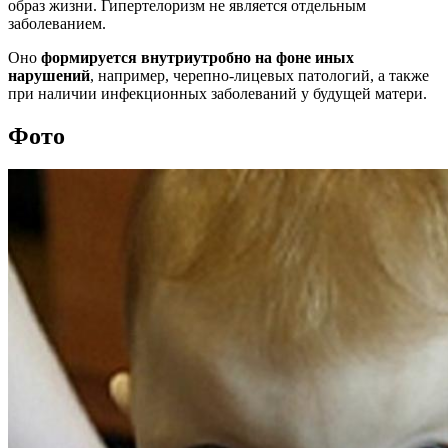
образ жизни. Гипертелоризм не является отдельным
заболеванием.
Оно
формируется внутриутробно на фоне иных
нарушений
, например, черепно-лицевых патологий, а также
при наличии инфекционных заболеваний у будущей матери.
Фото