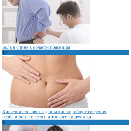
Боль в спине в области поясницы
17
Кишечник человека: длина кишки, общие сведения,
особенности толстого и тонкого кишечника
0