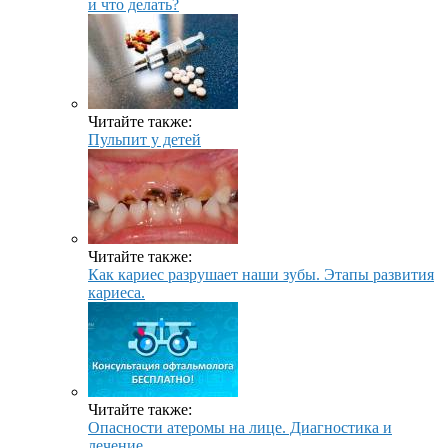
и что делать?
Читайте также:
Пульпит у детей
Читайте также:
Как кариес разрушает наши зубы. Этапы развития
кариеса.
Читайте также:
Опасности атеромы на лице. Диагностика и
лечение