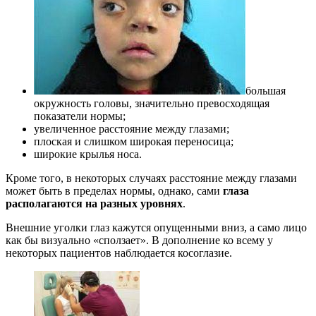
большая
окружность головы, значительно превосходящая
показатели нормы;
увеличенное расстояние между глазами;
плоская и слишком широкая переносица;
широкие крылья носа.
Кроме того, в некоторых случаях расстояние между глазами
может быть в пределах нормы, однако, сами
глаза
располагаются на разных уровнях
.
Внешние уголки глаз кажутся опущенными вниз, а само лицо
как бы визуально «сползает». В дополнение ко всему у
некоторых пациентов наблюдается косоглазие.