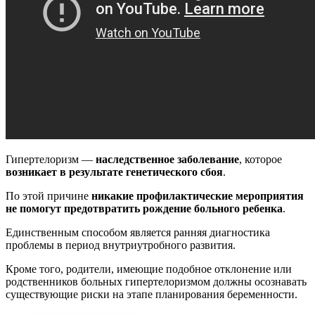
Гипертелоризм —
наследственное заболевание
, которое
возникает в результате генетического сбоя
.
По этой причине
никакие профилактические мероприятия
не помогут предотвратить рождение больного ребенка
.
Единственным способом является ранняя диагностика
проблемы в период внутриутробного развития.
Кроме того, родители, имеющие подобное отклонение или
родственников больных гипертелоризмом должны осознавать
существующие риски на этапе планирования беременности.