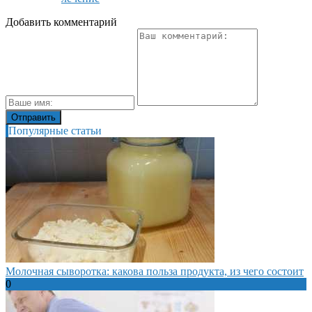
Добавить комментарий
Популярные статьи
Молочная сыворотка: какова польза продукта, из чего состоит
0