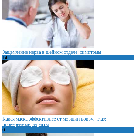
Защемление нерва в шейном отделе: симптомы
14
Какая маска эффективнее от морщин вокруг глаз:
проверенные рецепты
0