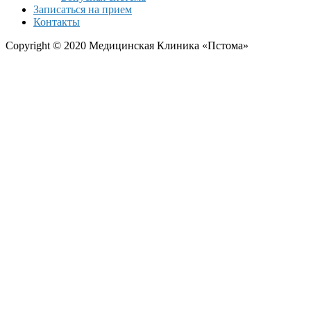
Записаться на прием
Контакты
Copyright © 2020 Медицинская Клиника «Пстома»