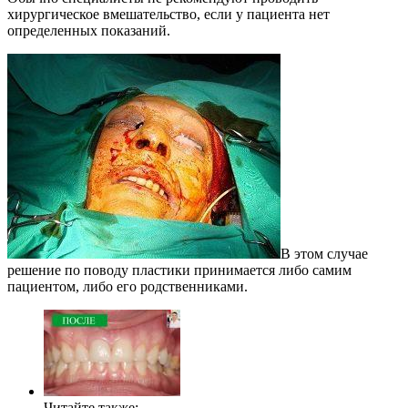
хирургическое вмешательство, если у пациента нет
определенных показаний.
В этом случае
решение по поводу пластики принимается либо самим
пациентом, либо его родственниками.
Читайте также: