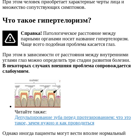
При этом человек приобретает характерные черты лица и
множество сопутствующих симптомов.
Что такое гипертелоризм?
Справка!
Патологическое расстояние между
парными органами носит название гипертелоризм.
Чаще всего подобная проблема касается глаз.
При этом в зависимости от расстояния между внутренними
углами глаз можно определить три стадии развития болезни.
В некоторых случаях внешняя проблема сопровождается
слабоумием
.
Читайте также:
Депульпирование зуба перед протезированием: что это
такое, зачем нужно и как проводиться
Однако иногда пациенты могут вести вполне нормальный