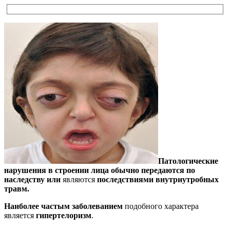
Патологические
нарушения в строении лица обычно передаются по
наследству
или
являются
последствиями внутриутробных
травм.
Наиболее частым заболеванием
подобного характера
является
гипертелоризм
.