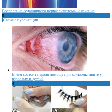
Воспаление седалищного нерва: симптомы и лечение
8
Свежие публикации
В чем состоит первая помощь при конъюнктивите у
взрослых и детей?
4