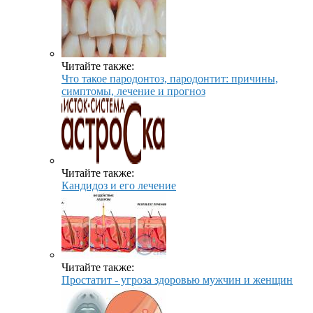
Читайте также:
Что такое пародонтоз, пародонтит: причины,
симптомы, лечение и прогноз
Читайте также:
Кандидоз и его лечение
Читайте также:
Простатит - угроза здоровью мужчин и женщин