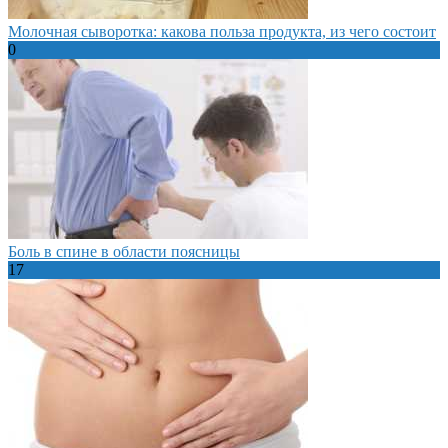
Молочная сыворотка: какова польза продукта, из чего состоит
0
Боль в спине в области поясницы
17