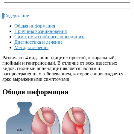
Содержание
Общая информация
Причины возникновения
Симптомы гнойного аппендицита
Диагностика и лечение
Методы лечения
Различают 4 вида аппендицита: простой, катаральный,
гнойный и гангренозный. В отличие от всех известных
видов, гнойный аппендицит является частым и
распространенным заболеванием, которое сопровождается
ярко выраженными симптомами.
Общая информация