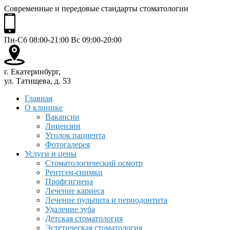
Современные и передовые стандарты стоматологии
Пн-Сб 08:00-21:00 Вс 09:00-20:00
г. Екатеринбург,
ул. Татищева, д. 53
Главная
О клинике
Вакансии
Лицензии
Уголок пациента
Фотогалерея
Услуги и цены
Стоматологический осмотр
Рентген-снимки
Профгигиена
Лечение кариеса
Лечение пульпита и периодонтита
Удаление зуба
Детская стоматология
Эстетическая стоматология