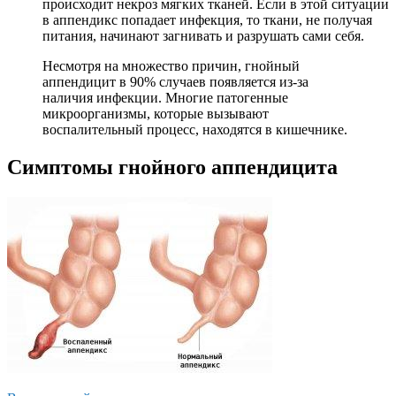
происходит некроз мягких тканей. Если в этой ситуации
в аппендикс попадает инфекция, то ткани, не получая
питания, начинают загнивать и разрушать сами себя.
Несмотря на множество причин, гнойный
аппендицит в 90% случаев появляется из-за
наличия инфекции. Многие патогенные
микроорганизмы, которые вызывают
воспалительный процесс, находятся в кишечнике.
Симптомы гнойного аппендицита