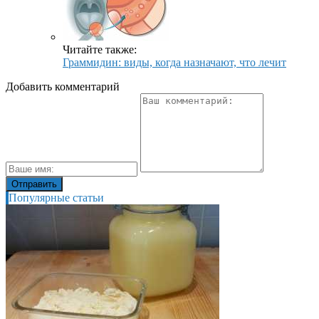
Читайте также:
Граммидин: виды, когда назначают, что лечит
Добавить комментарий
Популярные статьи