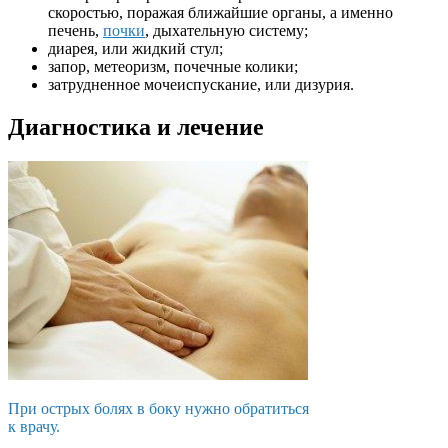
скоростью, поражая ближайшие органы, а именно
печень,
почки
, дыхательную систему;
диарея, или жидкий стул;
запор, метеоризм, почечные колики;
затрудненное мочеиспускание, или дизурия.
Диагностика и лечение
При острых болях в боку нужно обратиться
к врачу.