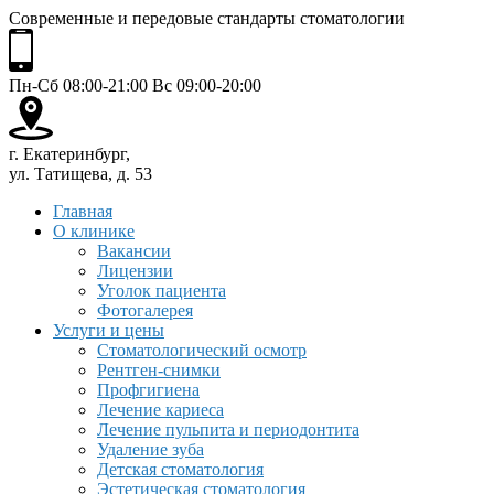
Современные и передовые стандарты стоматологии
Пн-Сб 08:00-21:00 Вс 09:00-20:00
г. Екатеринбург,
ул. Татищева, д. 53
Главная
О клинике
Вакансии
Лицензии
Уголок пациента
Фотогалерея
Услуги и цены
Стоматологический осмотр
Рентген-снимки
Профгигиена
Лечение кариеса
Лечение пульпита и периодонтита
Удаление зуба
Детская стоматология
Эстетическая стоматология