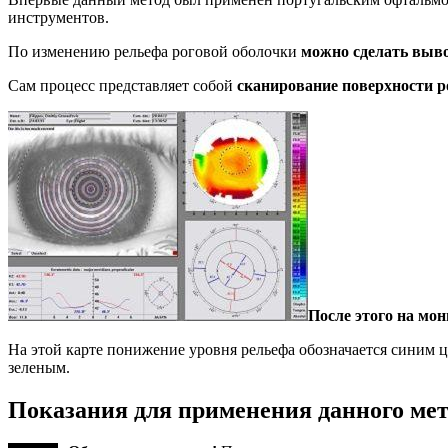
инструментов.
По изменению рельефа роговой оболочки
можно сделать выв
Сам процесс представляет собой
сканирование поверхности р
После этого на мо
На этой карте понижение уровня рельефа обозначается синим ц
зеленым.
Показания для применения данного мет