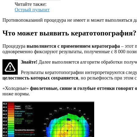
Читайте также:
Острый пульпит
Противопоказаний процедура не имеет и может выполняться д
Что может выявить кератотопография?
Процедура
выполняется с применением кератографа
– этот 
одновременно фиксируют результаты, полученные с 8 000 пози
Знайте!
Далее выполняется алгоритм обработки получ
Результаты кератотопографии интерпретируются след
целостность которых сохраняется
, но рельефность при этом
«Холодные»
фиолетовые, синие и голубые оттенки говорят 
ниже нормы.