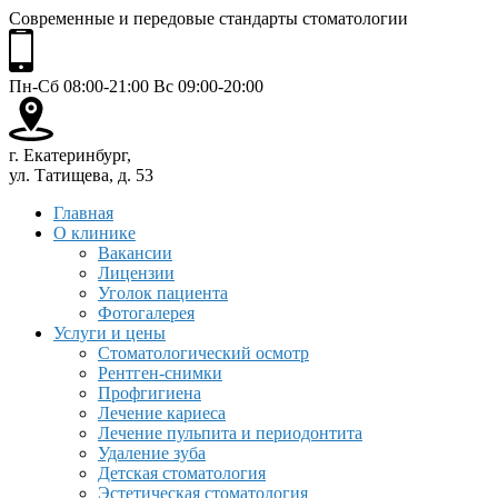
Современные и передовые стандарты стоматологии
Пн-Сб 08:00-21:00 Вс 09:00-20:00
г. Екатеринбург,
ул. Татищева, д. 53
Главная
О клинике
Вакансии
Лицензии
Уголок пациента
Фотогалерея
Услуги и цены
Стоматологический осмотр
Рентген-снимки
Профгигиена
Лечение кариеса
Лечение пульпита и периодонтита
Удаление зуба
Детская стоматология
Эстетическая стоматология