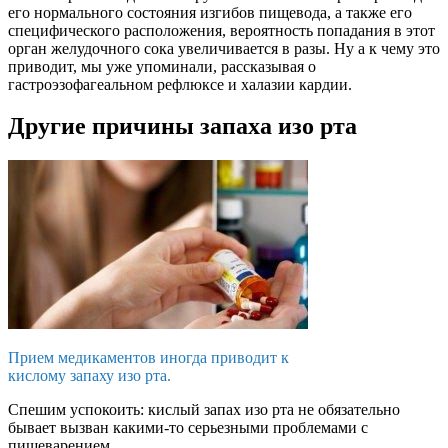
его нормального состояния изгибов пищевода, а также его
специфического расположения, вероятность попадания в этот
орган желудочного сока увеличивается в разы. Ну а к чему это
приводит, мы уже упоминали, рассказывая о
гастроэзофагеальном рефлюксе и халазии кардии.
Другие причины запаха изо рта
Прием медикаментов иногда приводит к
кислому запаху изо рта.
Спешим успокоить: кислый запах изо рта не обязательно
бывает вызван какими-то серьезными проблемами с
пищеварением.