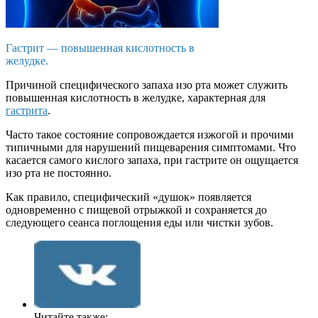
Гастрит — повышенная кислотность в
желудке.
Причиной специфического запаха изо рта может служить
повышенная кислотность в желудке, характерная для
гастрита
.
Часто такое состояние сопровождается изжогой и прочими
типичными для нарушений пищеварения симптомами. Что
касается самого кислого запаха, при гастрите он ощущается
изо рта не постоянно.
Как правило, специфический «душок» появляется
одновременно с пищевой отрыжкой и сохраняется до
следующего сеанса поглощения еды или чистки зубов.
Читайте также: