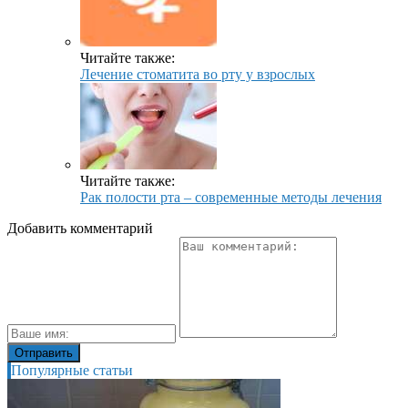
Читайте также:
Лечение стоматита во рту у взрослых
Читайте также:
Рак полости рта – современные методы лечения
Добавить комментарий
Популярные статьи