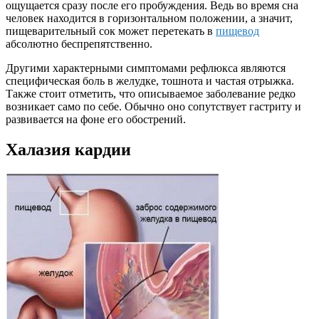
ощущается сразу после его пробуждения. Ведь во время сна
человек находится в горизонтальном положении, а значит,
пищеварительный сок может перетекать в
пищевод
абсолютно беспрепятственно.
Другими характерными симптомами рефлюкса являются
специфическая боль в желудке, тошнота и частая отрыжка.
Также стоит отметить, что описываемое заболевание редко
возникает само по себе. Обычно оно сопутствует гастриту и
развивается на фоне его обострений.
Халазия кардии