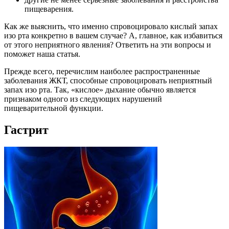
пищеварения.
Как же выяснить, что именно спровоцировало кислый запах
изо рта конкретно в вашем случае? А, главное, как избавиться
от этого неприятного явления? Ответить на эти вопросы и
поможет наша статья.
Прежде всего, перечислим наиболее распространенные
заболевания ЖКТ, способные спровоцировать неприятный
запах изо рта. Так, «кислое» дыхание обычно является
признаком одного из следующих нарушений
пищеварительной функции.
Гастрит