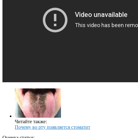
Читайте также:
Почему во рту появляется стоматит
Оценка статьи: