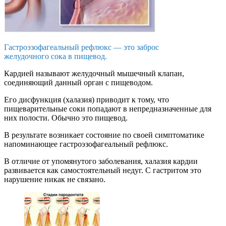
Гастроэзофагеальный рефлюкс — это заброс
желудочного сока в пищевод.
Кардией называют желудочный мышечный клапан,
соединяющий данный орган с пищеводом.
Его дисфункция (халазия) приводит к тому, что
пищеварительные соки попадают в непредназначенные для
них полости. Обычно это пищевод.
В результате возникает состояние по своей симптоматике
напоминающее гастроэзофагеальный рефлюкс.
В отличие от упомянутого заболевания, халазия кардии
развивается как самостоятельный недуг. С гастритом это
нарушение никак не связано.