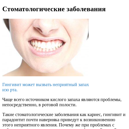
Стоматологические заболевания
Гингивит может вызвать неприятный запах
изо рта.
Чаще всего источником кислого запаха являются проблемы,
непосредственно, в ротовой полости.
Такие стоматологические заболевания как кариес, гингивит и
парадонтит почти наверняка приведут к возникновению
этого неприятного явления. Почему же при проблемах с