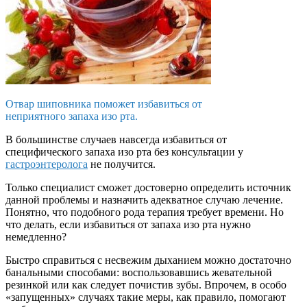
Отвар шиповника поможет избавиться от
неприятного запаха изо рта.
В большинстве случаев навсегда избавиться от
специфического запаха изо рта без консультации у
гастроэнтеролога
не получится.
Только специалист сможет достоверно определить источник
данной проблемы и назначить адекватное случаю лечение.
Понятно, что подобного рода терапия требует времени. Но
что делать, если избавиться от запаха изо рта нужно
немедленно?
Быстро справиться с несвежим дыханием можно достаточно
банальными способами: воспользовавшись жевательной
резинкой или как следует почистив зубы. Впрочем, в особо
«запущенных» случаях такие меры, как правило, помогают