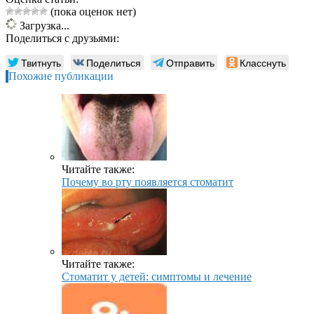
(пока оценок нет)
Загрузка...
Поделиться с друзьями:
Твитнуть
Поделиться
Отправить
Класснуть
Похожие публикации
Читайте также:
Почему во рту появляется стоматит
Читайте также:
Стоматит у детей: симптомы и лечение