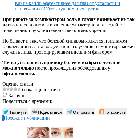
Какие капли эффективнее для глаз от усталости и
напряжения? Обзор лучших препаратов
При работе за компьютером боль в глазах возникает не так
часто
и в основном это явление характерно для людей с
повышенной чувствительностью органов зрения.
Но бывает и так, что болевой синдром является признаком
заболеваний глаз, а воздействие излучения от монитора может
служить лишь провоцирующим внешним фактором.
Точно установить причину болей и выбрать лечение
можно только
после прохождения обследования
у
офтальмолога.
Оценка статьи:
(пока оценок нет)
Загрузка...
Поделиться с друзьями:
Твитнуть
Поделиться
Отправить
Класснуть
Похожие публикации