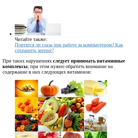
Читайте также:
Портятся ли глаза при работе за компьютером? Как
сохранить зрение?
При таких нарушениях
следует принимать витаминные
комплексы
, при этом нужно обратить внимание на
содержание в них следующих витаминов: