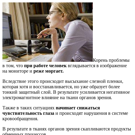
Корень проблемы
в том, что
при работе человек
вглядывается в изображение
на мониторе и
реже моргает.
Вследствие этого происходит высыхание слезной пленки,
которая хотя и восстанавливается, но уже образует более
тонкий защитный слой. В результате усиливается негативное
электромагнитное влияние на ткани органов зрения.
Также в таких ситуациях
начинает снижаться
чувствительность глаза
и происходят нарушения в системе
кровообращения.
В результате в тканях органов зрения скапливаются продукты
обменных процессов.