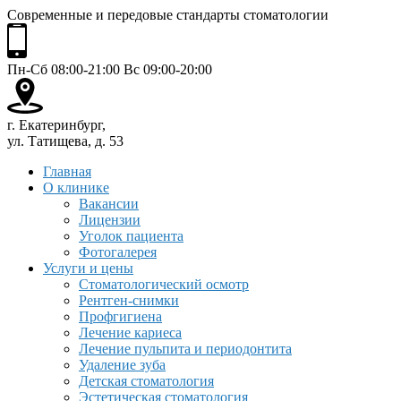
Современные и передовые стандарты стоматологии
Пн-Сб 08:00-21:00 Вс 09:00-20:00
г. Екатеринбург,
ул. Татищева, д. 53
Главная
О клинике
Вакансии
Лицензии
Уголок пациента
Фотогалерея
Услуги и цены
Стоматологический осмотр
Рентген-снимки
Профгигиена
Лечение кариеса
Лечение пульпита и периодонтита
Удаление зуба
Детская стоматология
Эстетическая стоматология