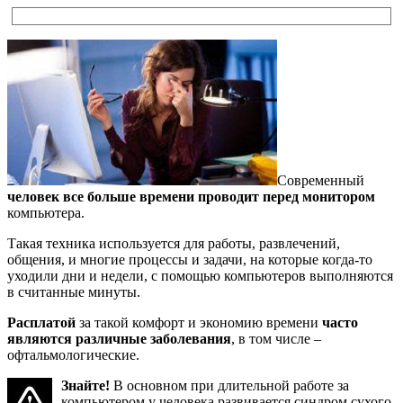
Современный
человек все больше времени проводит перед монитором
компьютера.
Такая техника используется для работы, развлечений,
общения, и многие процессы и задачи, на которые когда-то
уходили дни и недели, с помощью компьютеров выполняются
в считанные минуты.
Расплатой
за такой комфорт и экономию времени
часто
являются различные заболевания
, в том числе –
офтальмологические.
Знайте!
В основном при длительной работе за
компьютером у человека развивается синдром сухого