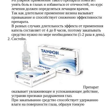
Регулярное применение такого препарата помогает
унять боль в глазах и избавиться от отечностей, но курс
лечения должен определяться лечащим врачом.
Так как длительное применение визина вызывает
привыкание и способствует снижению эффективности
препарата.
В разных случаях длительность эффекта от применения
капель составляет от 4 до 8 часов, поэтому закапывать
средство нужно по мере необходимости (1-2 раза в день).
Систейн.
Препарат
оказывает увлажняющее и успокаивающее действие,
устраняя признаки раздражения глаз.
При закапывании средство способствует удержанию
влаги на поверхности глаза, образуя тонкую