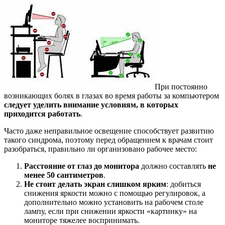
При постоянно
возникающих болях в глазах во время работы за компьютером
следует уделить внимание условиям, в которых
приходится работать
.
Часто даже неправильное освещение способствует развитию
такого синдрома, поэтому перед обращением к врачам стоит
разобраться, правильно ли организовано рабочее место:
Расстояние от глаз до монитора
должно составлять
не
менее 50 сантиметров
.
Не стоит делать экран слишком ярким
: добиться
снижения яркости можно с помощью регулировок, а
дополнительно можно установить на рабочем столе
лампу, если при снижении яркости «картинку» на
мониторе тяжелее воспринимать.