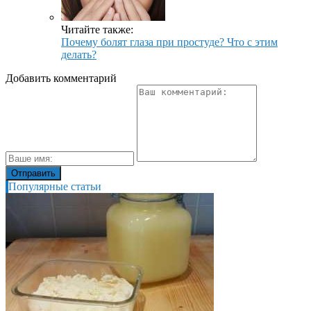
Читайте также:
Почему болят глаза при простуде? Что с этим
делать?
Добавить комментарий
Популярные статьи