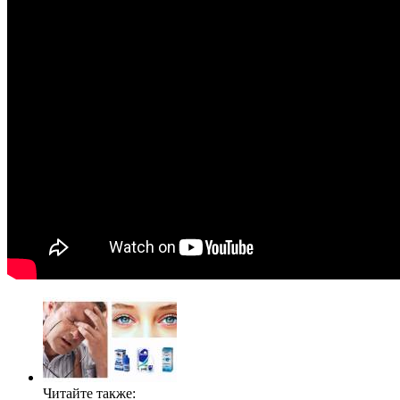
Читайте также: