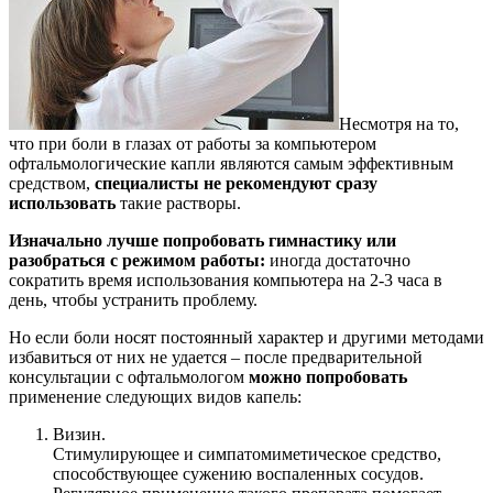
Несмотря на то,
что при боли в глазах от работы за компьютером
офтальмологические капли являются самым эффективным
средством,
специалисты не рекомендуют сразу
использовать
такие растворы.
Изначально
лучше попробовать гимнастику или
разобраться с режимом работы:
иногда достаточно
сократить время использования компьютера на 2-3 часа в
день, чтобы устранить проблему.
Но если боли носят постоянный характер и другими методами
избавиться от них не удается – после предварительной
консультации с офтальмологом
можно попробовать
применение следующих видов капель:
Визин.
Стимулирующее и симпатомиметическое средство,
способствующее сужению воспаленных сосудов.