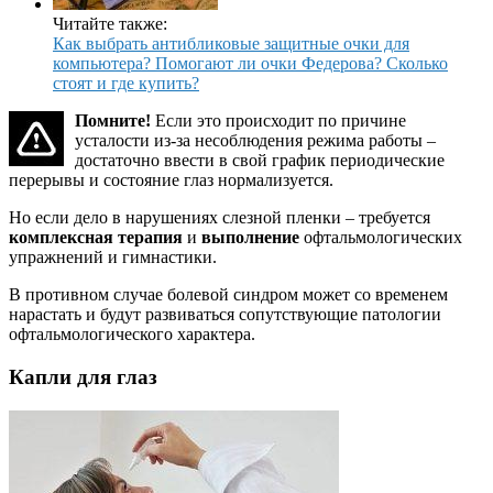
Читайте также:
Как выбрать антибликовые защитные очки для
компьютера? Помогают ли очки Федерова? Сколько
стоят и где купить?
Помните!
Если это происходит по причине
усталости из-за несоблюдения режима работы –
достаточно ввести в свой график периодические
перерывы и состояние глаз нормализуется.
Но если дело в нарушениях слезной пленки – требуется
комплексная терапия
и
выполнение
офтальмологических
упражнений и гимнастики.
В противном случае болевой синдром может со временем
нарастать и будут развиваться сопутствующие патологии
офтальмологического характера.
Капли для глаз