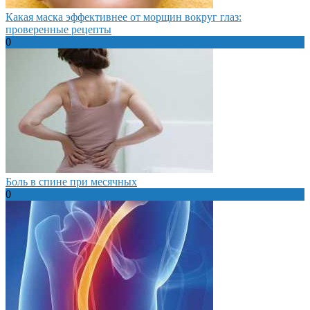
Какая маска эффективнее от морщин вокруг глаз:
проверенные рецепты
0
Боль в спине при месячных
0