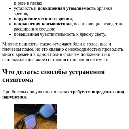
и резь в глазах;
усталость и
повышенная утомляемость
органов
зрения;
нарушение четкости зрения
;
покраснения конъюнктивы
, возникающие вследствие
расширения сосудов;
повышенная чувствительность к яркому свету.
Многие пациенты также отмечают боли в голое, шее и
плечевом поясе, но это связано с необходимостью проводить
много времени в одной позе в сидячем положении и к
офтальмологии такие состояния отношения не имеют.
Что делать: способы устранения
симптома
При болевых ощущениях в глазах
требуется определить вид
нарушения.