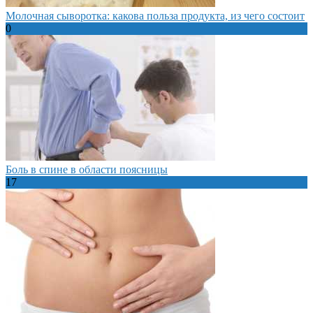
Молочная сыворотка: какова польза продукта, из чего состоит
0
Боль в спине в области поясницы
17