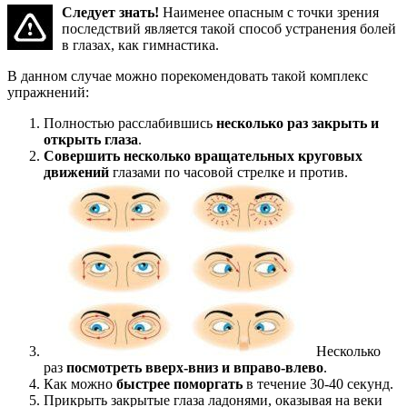
Следует знать!
Наименее опасным с точки зрения
последствий является такой способ устранения болей
в глазах, как гимнастика.
В данном случае можно порекомендовать такой комплекс
упражнений:
Полностью расслабившись
несколько раз закрыть и
открыть глаза
.
Совершить несколько вращательных круговых
движений
глазами по часовой стрелке и против.
Несколько
раз
посмотреть вверх-вниз и вправо-влево
.
Как можно
быстрее поморгать
в течение 30-40 секунд.
Прикрыть закрытые глаза ладонями, оказывая на веки