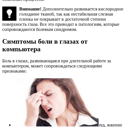
Внимание!
Дополнительно развивается кислородное
голодание тканей, так как нестабильная слезная
пленка не покрывает в достаточной степени
поверхность глаза. Все это приводит к патологиям, которые
сопровождаются болевым синдромом.
Симптомы боли в глазах от
компьютера
Боль в глазах, развивающаяся при длительной работе за
компьютером, может сопровождаться следующими
признаками:
зуд, жжение