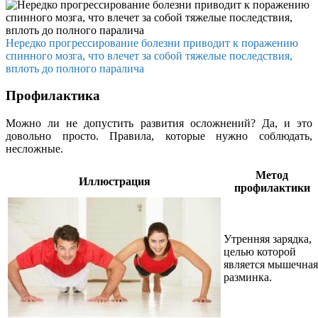
Нередко прогрессирование болезни приводит к поражению
спинного мозга, что влечет за собой тяжелые последствия,
вплоть до полного паралича
Профилактика
Можно ли не допустить развития осложнений? Да, и это
довольно просто. Правила, которые нужно соблюдать,
несложные.
Метод
Иллюстрация
профилактики
Утренняя зарядка,
целью которой
является мышечная
разминка.