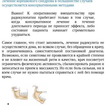
Лечение корешкового синдрома в большинстве случаев
осуществляется консервативными методами
Важно! К оперативному вмешательству при
радикулопатии прибегают только в том случае,
когда консервативное лечение в течение
длительного периода не приносит эффекта, либо
состояние пациента начинает стремительно
ухудшаться.
Самое главное, что стоит запомнить, лечение радикулита не
осуществляется дома, во всяком случае, без обращения к врачу,
и ограничившись самостоятельной постановкой диагноза.
Возможно, если симптомы не проявляются в крайней степени
и не влияют на жизненный ритм и качество, врач посоветует
ограничить физическую активность, сбалансировать рацион и
записаться на прием к массажисту. Но если боль сильная, ни в
коем случае не нужно пытаться справиться с ней без помощи
врача.