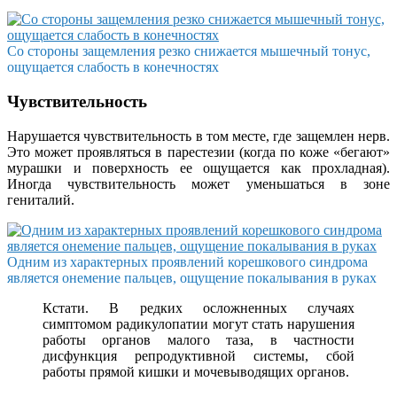
Со стороны защемления резко снижается мышечный тонус,
ощущается слабость в конечностях
Чувствительность
Нарушается чувствительность в том месте, где защемлен нерв.
Это может проявляться в парестезии (когда по коже «бегают»
мурашки и поверхность ее ощущается как прохладная).
Иногда чувствительность может уменьшаться в зоне
гениталий.
Одним из характерных проявлений корешкового синдрома
является онемение пальцев, ощущение покалывания в руках
Кстати. В редких осложненных случаях
симптомом радикулопатии могут стать нарушения
работы органов малого таза, в частности
дисфункция репродуктивной системы, сбой
работы прямой кишки и мочевыводящих органов.