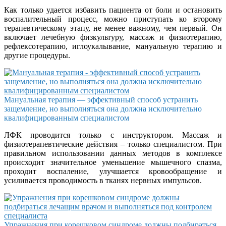
Как только удается избавить пациента от боли и остановить
воспалительный процесс, можно приступать ко второму
терапевтическому этапу, не менее важному, чем первый. Он
включает лечебную физкультуру, массаж и физиотерапию,
рефлексотерапию, иглоукалывание, мануальную терапию и
другие процедуры.
Мануальная терапия — эффективный способ устранить
защемление, но выполняться она должна исключительно
квалифицированным специалистом
ЛФК проводится только с инструктором. Массаж и
физиотерапевтические действия – только специалистом. При
правильном использовании данных методов в комплексе
происходит значительное уменьшение мышечного спазма,
проходит воспаление, улучшается кровообращение и
усиливается проводимость в тканях нервных импульсов.
Упражнения при корешковом синдроме должны подбираться