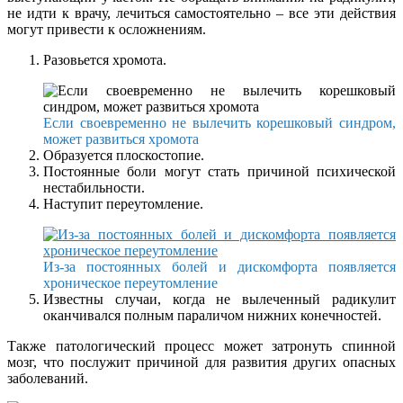
не идти к врачу, лечиться самостоятельно – все эти действия
могут привести к осложнениям.
Разовьется хромота.
Если своевременно не вылечить корешковый синдром,
может развиться хромота
Образуется плоскостопие.
Постоянные боли могут стать причиной психической
нестабильности.
Наступит переутомление.
Из-за постоянных болей и дискомфорта появляется
хроническое переутомление
Известны случаи, когда не вылеченный радикулит
оканчивался полным параличом нижних конечностей.
Также патологический процесс может затронуть спинной
мозг, что послужит причиной для развития других опасных
заболеваний.