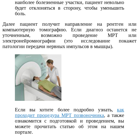
наиболее болезненные участки, пациент невольно
будет отклоняться в сторону, чтобы уменьшить
боль.
Далее пациент получит направление на рентген или
компьютерную томографию. Если диагноз останется не
уточненным, возможно проведение МРТ или
электронейромиографии (это исследование покажет
патологии передачи нервных импульсов в мышцы).
Если вы хотите более подробно узнать,
как
проходит процедура МРТ позвоночника
, а также
ознакомится с подготовкой и проведением, вы
можете прочитать статью об этом на нашем
портале.