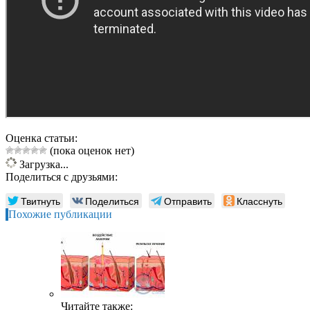
Оценка статьи:
(пока оценок нет)
Загрузка...
Поделиться с друзьями:
Твитнуть
Поделиться
Отправить
Класснуть
Похожие публикации
Читайте также: