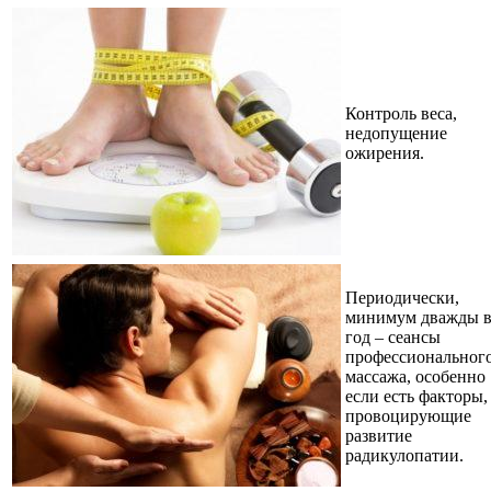
Контроль веса,
недопущение
ожирения.
Периодически,
минимум дважды 
год – сеансы
профессиональног
массажа, особенно
если есть факторы,
провоцирующие
развитие
радикулопатии.