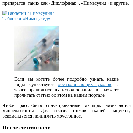
препаратов, таких как «Диклофенак», «Нимесулид» и другие.
Таблетки «Нимесулид»
Если вы хотите более подробно узнать, какие
виды существуют
обезболивающих уколов
, а
также правильное их использование, вы можете
прочитать статью об этом на нашем портале.
Чтобы расслабить спазмированные мышцы, назначаются
миорелаксанты. Для снятия отеков тканей пациенту
рекомендуется принимать мочегонное.
После снятия боли