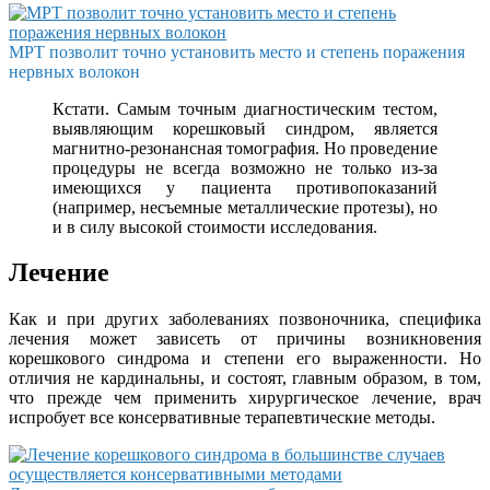
МРТ позволит точно установить место и степень поражения
нервных волокон
Кстати. Самым точным диагностическим тестом,
выявляющим корешковый синдром, является
магнитно-резонансная томография. Но проведение
процедуры не всегда возможно не только из-за
имеющихся у пациента противопоказаний
(например, несъемные металлические протезы), но
и в силу высокой стоимости исследования.
Лечение
Как и при других заболеваниях позвоночника, специфика
лечения может зависеть от причины возникновения
корешкового синдрома и степени его выраженности. Но
отличия не кардинальны, и состоят, главным образом, в том,
что прежде чем применить хирургическое лечение, врач
испробует все консервативные терапевтические методы.