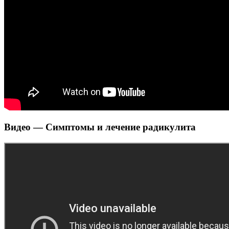
Видео — Симптомы и лечение радикулита