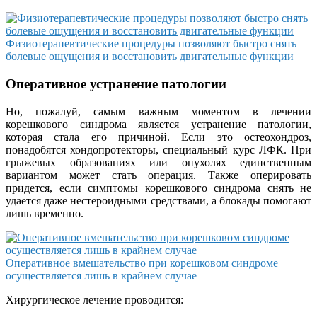
Физиотерапевтические процедуры позволяют быстро снять
болевые ощущения и восстановить двигательные функции
Оперативное устранение патологии
Но, пожалуй, самым важным моментом в лечении
корешкового синдрома является устранение патологии,
которая стала его причиной. Если это остеохондроз,
понадобятся хондопротекторы, специальный курс ЛФК. При
грыжевых образованиях или опухолях единственным
вариантом может стать операция. Также оперировать
придется, если симптомы корешкового синдрома снять не
удается даже нестероидными средствами, а блокады помогают
лишь временно.
Оперативное вмешательство при корешковом синдроме
осуществляется лишь в крайнем случае
Хирургическое лечение проводится: