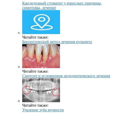
Кандидозный стоматит у взрослых: причины,
симптомы, лечение
Читайте также:
Биологический метод лечения пульпита
Читайте также:
Синусит и осложнения эндодонтического лечения
Читайте также:
Удаление зуба мудрости