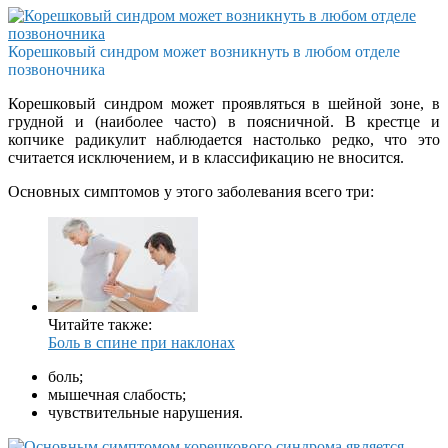
Корешковый синдром может возникнуть в любом отделе
позвоночника
Корешковый синдром может проявляться в шейной зоне, в
грудной и (наиболее часто) в поясничной. В крестце и
копчике радикулит наблюдается настолько редко, что это
считается исключением, и в классификацию не вносится.
Основных симптомов у этого заболевания всего три:
Читайте также:
Боль в спине при наклонах
боль;
мышечная слабость;
чувствительные нарушения.