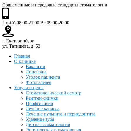
Современные и передовые стандарты стоматологии
Пн-Сб 08:00-21:00 Вс 09:00-20:00
г. Екатеринбург,
ул. Татищева, д. 53
Главная
О клинике
Вакансии
Лицензии
Уголок пациента
Фотогалерея
Услуги и цены
Стоматологический осмотр
Рентген-снимки
Профгигиена
Лечение кариеса
Лечение пульпита и периодонтита
Удаление зуба
Детская стоматология
Эстетическая стоматология