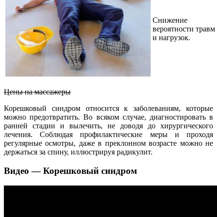
Снижение
вероятности травм
и нагрузок.
Цены на массажеры
Корешковый синдром относится к заболеваниям, которые
можно предотвратить. Во всяком случае, диагностировать в
ранней стадии и вылечить, не доводя до хирургического
лечения. Соблюдая профилактические меры и проходя
регулярные осмотры, даже в преклонном возрасте можно не
держаться за спину, иллюстрируя радикулит.
Видео — Корешковый синдром