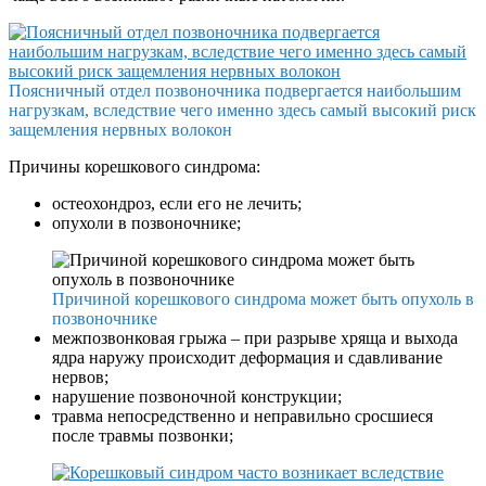
Поясничный отдел позвоночника подвергается наибольшим
нагрузкам, вследствие чего именно здесь самый высокий риск
защемления нервных волокон
Причины корешкового синдрома:
остеохондроз, если его не лечить;
опухоли в позвоночнике;
Причиной корешкового синдрома может быть опухоль в
позвоночнике
межпозвонковая грыжа – при разрыве хряща и выхода
ядра наружу происходит деформация и сдавливание
нервов;
нарушение позвоночной конструкции;
травма непосредственно и неправильно сросшиеся
после травмы позвонки;