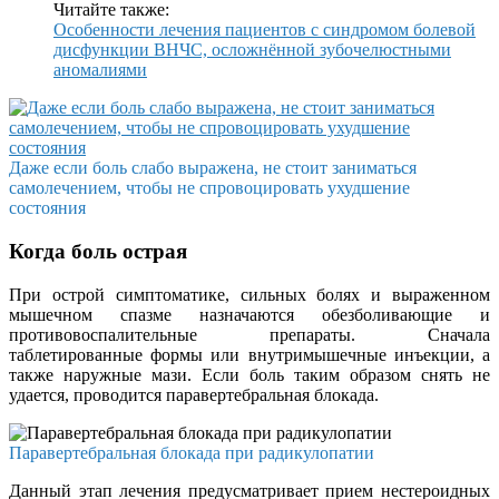
Читайте также:
Особенности лечения пациентов с синдромом болевой
дисфункции ВНЧС, осложнённой зубочелюстными
аномалиями
Даже если боль слабо выражена, не стоит заниматься
самолечением, чтобы не спровоцировать ухудшение
состояния
Когда боль острая
При острой симптоматике, сильных болях и выраженном
мышечном спазме назначаются обезболивающие и
противовоспалительные препараты. Сначала
таблетированные формы или внутримышечные инъекции, а
также наружные мази. Если боль таким образом снять не
удается, проводится паравертебральная блокада.
Паравертебральная блокада при радикулопатии
Данный этап лечения предусматривает прием нестероидных