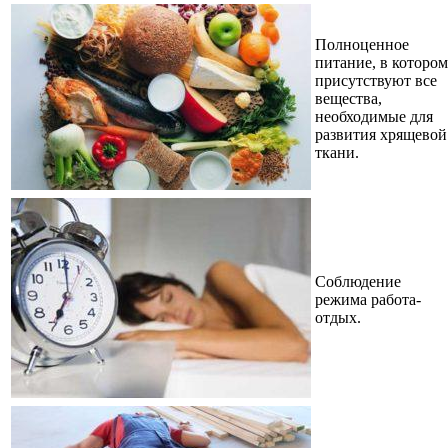
Полноценное
питание, в котором
присутствуют все
вещества,
необходимые для
развития хрящевой
ткани.
Соблюдение
режима работа-
отдых.