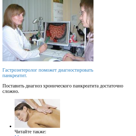
Гастроэнтеролог поможет диагностировать
панкреатит.
Поставить диагноз хронического панкреатита достаточно
сложно.
Читайте также: