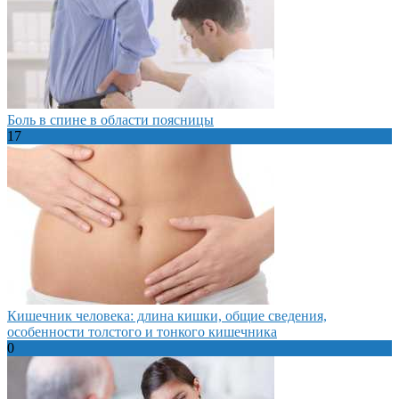
Боль в спине в области поясницы
17
Кишечник человека: длина кишки, общие сведения,
особенности толстого и тонкого кишечника
0