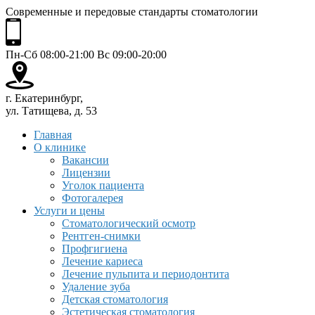
Современные и передовые стандарты стоматологии
Пн-Сб 08:00-21:00 Вс 09:00-20:00
г. Екатеринбург,
ул. Татищева, д. 53
Главная
О клинике
Вакансии
Лицензии
Уголок пациента
Фотогалерея
Услуги и цены
Стоматологический осмотр
Рентген-снимки
Профгигиена
Лечение кариеса
Лечение пульпита и периодонтита
Удаление зуба
Детская стоматология
Эстетическая стоматология