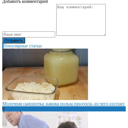
Добавить комментарий
Популярные статьи
Молочная сыворотка: какова польза продукта, из чего состоит
0