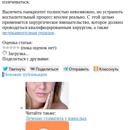
излечиваться.
Вылечить панкреатит полностью невозможно, но устранить
воспалительный процесс вполне реально. С этой целью
применяется хирургическое вмешательство, которое должно
проводиться квалифицированным хирургом, а также
медикаментозная терапия
.
Оценка статьи:
(пока оценок нет)
Загрузка...
Поделиться с друзьями:
Твитнуть
Поделиться
Отправить
Класснуть
Похожие публикации
Читайте также:
Лечение стоматита у взрослых