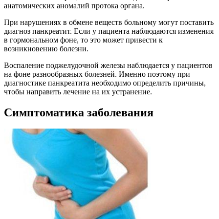
анатомических аномалий протока органа.
При нарушениях в обмене веществ больному могут поставить
диагноз панкреатит. Если у пациента наблюдаются изменения
в гормональном фоне, то это может привести к
возникновению болезни.
Воспаление поджелудочной железы наблюдается у пациентов
на фоне разнообразных болезней. Именно поэтому при
диагностике панкреатита необходимо определить причины,
чтобы направить лечение на их устранение.
Симптоматика заболевания