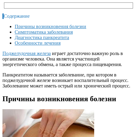
Содержание
Причины возникновения болезни
Симптоматика заболевания
Диагностика панкреатита
Особенности лечения
Поджелудочная железа
играет достаточно важную роль в
организме человека. Она является участницей
энергетического обмена, а также процесса пищеварения.
Панкреатитом называется заболевание, при котором в
поджелудочной железе возникает воспалительный процесс.
Заболевание может иметь острый или хронический процесс.
Причины возникновения болезни