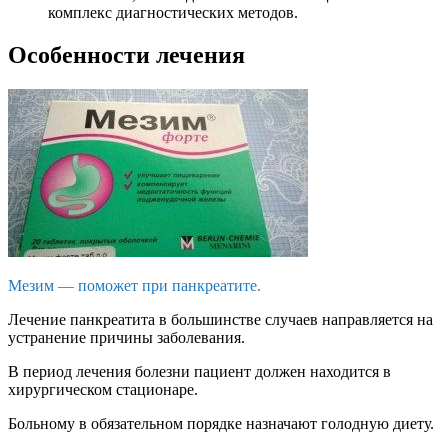
комплекс диагностических методов.
Особенности лечения
Мезим — поможет при панкреатите.
Лечение панкреатита в большинстве случаев направляется на
устранение причины заболевания.
В период лечения болезни пациент должен находится в
хирургическом стационаре.
Больному в обязательном порядке назначают голодную диету.