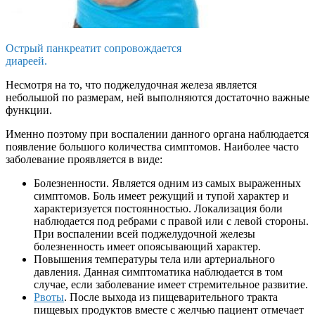
Острый панкреатит сопровождается
диареей.
Несмотря на то, что поджелудочная железа является
небольшой по размерам, ней выполняются достаточно важные
функции.
Именно поэтому при воспалении данного органа наблюдается
появление большого количества симптомов. Наиболее часто
заболевание проявляется в виде:
Болезненности. Является одним из самых выраженных
симптомов. Боль имеет режущий и тупой характер и
характеризуется постоянностью. Локализация боли
наблюдается под ребрами с правой или с левой стороны.
При воспалении всей поджелудочной железы
болезненность имеет опоясывающий характер.
Повышения температуры тела или артериального
давления. Данная симптоматика наблюдается в том
случае, если заболевание имеет стремительное развитие.
Рвоты
. После выхода из пищеварительного тракта
пищевых продуктов вместе с желчью пациент отмечает