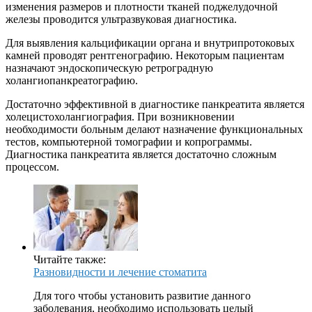
изменения размеров и плотности тканей поджелудочной
железы проводится ультразвуковая диагностика.
Для выявления кальцификации органа и внутрипротоковых
камней проводят рентгенографию. Некоторым пациентам
назначают эндоскопическую ретроградную
холангиопанкреатографию.
Достаточно эффективной в диагностике панкреатита является
холецистохолангиография. При возникновении
необходимости больным делают назначение функциональных
тестов, компьютерной томографии и копрограммы.
Диагностика панкреатита является достаточно сложным
процессом.
Читайте также:
Разновидности и лечение стоматита
Для того чтобы установить развитие данного
заболевания, необходимо использовать целый