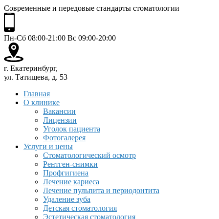
Современные и передовые стандарты стоматологии
Пн-Сб 08:00-21:00 Вс 09:00-20:00
г. Екатеринбург,
ул. Татищева, д. 53
Главная
О клинике
Вакансии
Лицензии
Уголок пациента
Фотогалерея
Услуги и цены
Стоматологический осмотр
Рентген-снимки
Профгигиена
Лечение кариеса
Лечение пульпита и периодонтита
Удаление зуба
Детская стоматология
Эстетическая стоматология