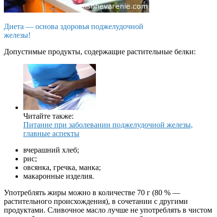
Диета — основа здоровья поджелудочной
железы!
Допустимые продукты, содержащие растительные белки:
Читайте также:
Питание при заболевании поджелудочной железы,
главные аспекты
вчерашний хлеб;
рис;
овсянка, гречка, манка;
макаронные изделия.
Употреблять жиры можно в количестве 70 г (80 % —
растительного происхождения), в сочетании с другими
продуктами. Сливочное масло лучше не употреблять в чистом