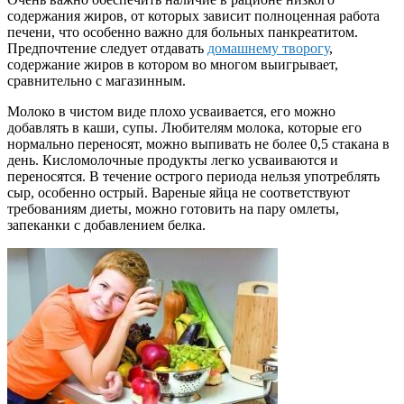
содержания жиров, от которых зависит полноценная работа
печени, что особенно важно для больных панкреатитом.
Предпочтение следует отдавать
домашнему творогу
,
содержание жиров в котором во многом выигрывает,
сравнительно с магазинным.
Молоко в чистом виде плохо усваивается, его можно
добавлять в каши, супы. Любителям молока, которые его
нормально переносят, можно выпивать не более 0,5 стакана в
день. Кисломолочные продукты легко усваиваются и
переносятся. В течение острого периода нельзя употреблять
сыр, особенно острый. Вареные яйца не соответствуют
требованиям диеты, можно готовить на пару омлеты,
запеканки с добавлением белка.