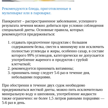
Рекомендуются блюда, приготовленные в
мультиварке или в пароварке.
Панкреатит – распространенное заболевание, успешного
результата лечения можно добиться при условии соблюдения
специальной диеты. Основные правила, которых
рекомендуется придерживаться:
отдавать предпочтение продуктам с большим
содержанием белка, свести к минимуму или исключить
полностью углеводы и жиры, особенно сахар, в составе
которого 99% углеводов, категорически не допускается
употребление жареного и продуктов с грубой
клетчаткой;
рекомендуется принимать витамины;
принимать пищу следует 5-6 раз в течение дня,
небольшими порциями.
При обострении в течение двух судок необходимо
придерживаться жесткой диеты, можно пить исключительно
минеральную воду и шиповник, употребление жидкости
также ограничено: не более 1,5 литров равными порциями —
5-6 раз в день.