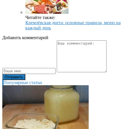
Читайте также:
Кремлёвская диета: основные правила, меню на
каждый день
Добавить комментарий
Популярные статьи