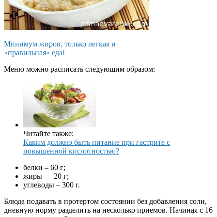
Минимум жиров, только легкая и
«правильная» еда!
Меню можно расписать следующим образом:
Читайте также:
Каким должно быть питание при гастрите с
повышенной кислотностью?
белки – 60 г;
жиры — 20 г;
углеводы – 300 г.
Блюда подавать в протертом состоянии без добавления соли,
дневную норму разделить на несколько приемов. Начиная с 16