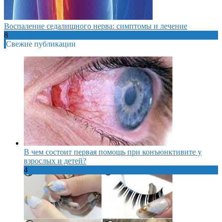
Воспаление седалищного нерва: симптомы и лечение
8
Свежие публикации
В чем состоит первая помощь при конъюнктивите у
взрослых и детей?
4