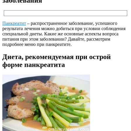
заболевания
Панкреатит
– распространенное заболевание, успешного
результата лечения можно добиться при условии соблюдения
специальной диеты. Какие же основные аспекты вопроса
питания при этом заболевании? Давайте, рассмотрим
подробнее меню при панкреатите.
Диета, рекомендуемая при острой
форме панкреатита