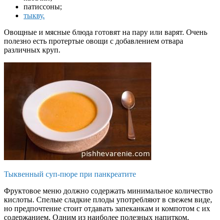
патиссоны;
тыкву.
Овощные и мясные блюда готовят на пару или варят. Очень
полезно есть протертые овощи с добавлением отвара
различных круп.
Тыквенный суп-пюре при панкреатите
Фруктовое меню должно содержать минимальное количество
кислоты. Спелые сладкие плоды употребляют в свежем виде,
но предпочтение стоит отдавать запеканкам и компотом с их
содержанием. Одним из наиболее полезных напитком,