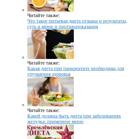
Читайте также:
Что такое питьевая диета отзывы и результаты,
суть и меню и противопоказания
Читайте также:
Какая диета при панкреатите необходима для
улучшения здоровья
Читайте также:
Какой должна быть диета при заболеваниях
желудка: примерное меню