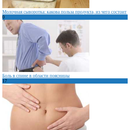
Молочная сыворотка: какова польза продукта, из чего состоит
0
Боль в спине в области поясницы
17