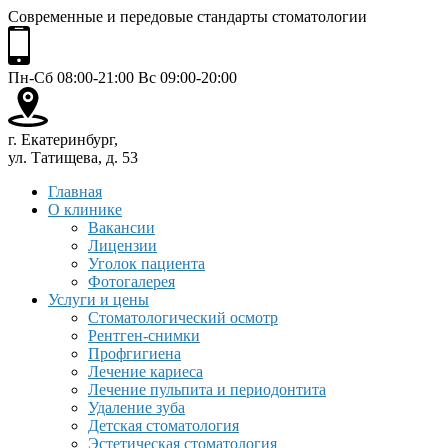
Современные и передовые стандарты стоматологии
Пн-Сб 08:00-21:00 Вс 09:00-20:00
г. Екатеринбург,
ул. Татищева, д. 53
Главная
О клинике
Вакансии
Лицензии
Уголок пациента
Фотогалерея
Услуги и цены
Стоматологический осмотр
Рентген-снимки
Профгигиена
Лечение кариеса
Лечение пульпита и периодонтита
Удаление зуба
Детская стоматология
Эстетическая стоматология