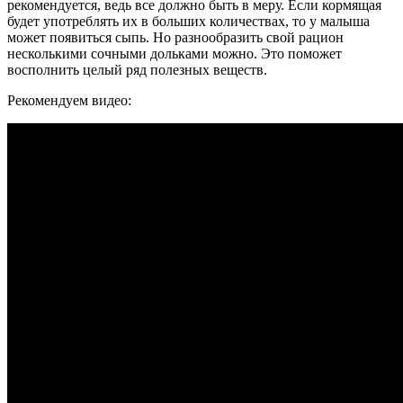
рекомендуется, ведь все должно быть в меру. Если кормящая
будет употреблять их в больших количествах, то у малыша
может появиться сыпь. Но разнообразить свой рацион
несколькими сочными дольками можно. Это поможет
восполнить целый ряд полезных веществ.
Рекомендуем видео: