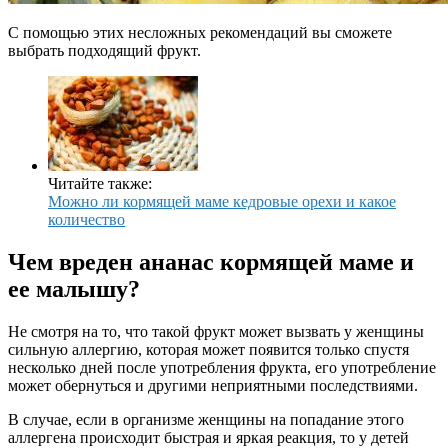
С помощью этих несложных рекомендаций вы сможете
выбрать подходящий фрукт.
Читайте также:
Можно ли кормящей маме кедровые орехи и какое
количество
Чем вреден ананас кормящей маме и
ее малышу?
Не смотря на то, что такой фрукт может вызвать у женщины
сильную аллергию, которая может появится только спустя
несколько дней после употребления фрукта, его употребление
может обернуться и другими неприятными последствиями.
В случае, если в организме женщины на попадание этого
аллергена происходит быстрая и яркая реакция, то у детей