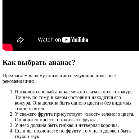
Как выбрать ананас?
Предлагаем вашему вниманию следующие полезные
рекомендации:
Насколько спелый ананас можно сказать по его кожуре.
Точнее, по тому, в каком состоянии находится его
кожура. Она должна быть одного цвета и без видимых
темных пятен.
У свежего фрукта присутствует «хвост» зеленого цвета.
Он должен просто отходить от фрукта.
У него должна быть гибкая и нетвердая корочка.
Если вы похлопаете по фрукту, то у него должен быть
глухой звук.