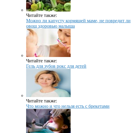
Читайте также:
Можно ли капусту кормящей маме, не повредит ли
овощ здоровью малыша
Читайте также:
Гель для зубов рокс для детей
Читайте также:
Что можно и что нельзя есть с брекетами