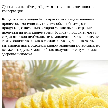
Для начала давайте разберемся в том, что такое понятие
консервация.
Когда-то консервация была практически единственным
процессом, конечно же, помимо обычной заморозки
продуктов, с помощью которой можно было сохранить
продукты на длительное время. К слову, продукты могут
сохранять свои необходимые компоненты. Конечно же, не в
таких количествах, как в свежих фруктах, так как часть
витаминов при продолжительном хранении потерялась, но
все же в закрутках можно было получить все нужное для
здоровья человека.