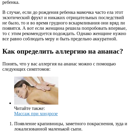
ребенка.
В случае, если до рождения ребенка мамочка часто ела этот
экзотический фрукт и никаких отрицательных последствий
не было, то и во время грудного вскармливания они вряд ли
появятся. А вот если женщина решила попробовать впервые,
то с этим рекомендуется подождать. Однако женщине нужно
все равно соблюдать меру и быть предельно аккуратной.
Как определить аллергию на ананас?
Понять, что у вас аллергия на ананас можно с помощью
следующих симптомов:
Читайте также:
Массаж при хондрозе
Появление крапивницы, заметного покраснения, зуда и
локализованной маленькой сыпи.