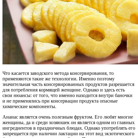
Что касается заводского метода консервирования, то
применяются такие же технологии. Именно поэтому
значительная часть консервированных продуктов разрешается
для потребления кормящей женщине. Однако и здесь есть
свои нюансы: от того, что именно находится внутри баночки
и не применялись при консервации продукта опасные
химические компоненты.
Ананас является очень полезным фруктом. Его любят многие
женщины, да и среди хозяюшек он является одним из главных
ингредиентов в праздничных блюдах. Однако употреблять его
запрещается при наличии лактации на этот вид экзотического