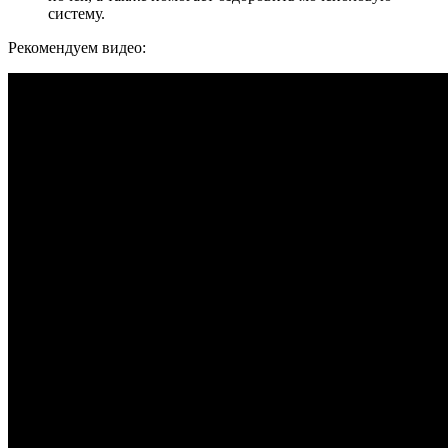
систему.
Рекомендуем видео: