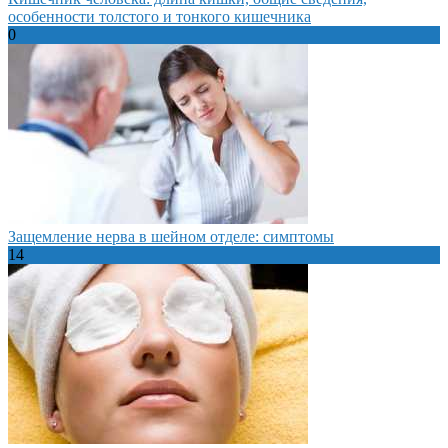
особенности толстого и тонкого кишечника
0
Защемление нерва в шейном отделе: симптомы
14