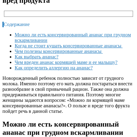
вред продукта
Содержание
Можно ли есть консервированный ананас при грудном
вскармливании
Когда не стоит кушать консервированные ананасы
Чем полезны консервированные ананасы
Как выбрать ананас?
Чем вреден ананас кормящей маме и ее малышу?
Как определить аллергию на ананас?
Новорожденный ребенок полностью зависит от грудного
молока. Именно поэтому его мать должна постараться внести
разнообразие в свой привычный рацион. Также она должна
придерживаться правильного питания. Поэтому многие
женщины задаются вопросом: «Можно ли кормящей маме
консервированные ананасы?». О пользе и вреде того фрукта
пойдет речь в данной статье.
Можно ли есть консервированный
ананас при грудном вскармливании