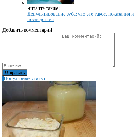
Читайте также:
Депульпирование зуба: что это такое, показания и
последствия
Добавить комментарий
Популярные статьи