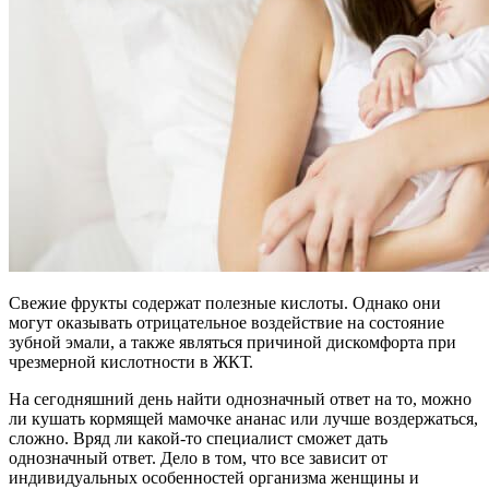
Свежие фрукты содержат полезные кислоты. Однако они
могут оказывать отрицательное воздействие на состояние
зубной эмали, а также являться причиной дискомфорта при
чрезмерной кислотности в ЖКТ.
На сегодняшний день найти однозначный ответ на то, можно
ли кушать кормящей мамочке ананас или лучше воздержаться,
сложно. Вряд ли какой-то специалист сможет дать
однозначный ответ. Дело в том, что все зависит от
индивидуальных особенностей организма женщины и