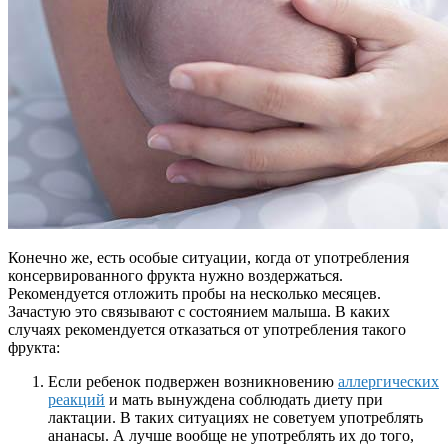
Конечно же, есть особые ситуации, когда от употребления
консервированного фрукта нужно воздержаться.
Рекомендуется отложить пробы на несколько месяцев.
Зачастую это связывают с состоянием малыша. В каких
случаях рекомендуется отказаться от употребления такого
фрукта:
Если ребенок подвержен возникновению
аллергических
реакций
и мать вынуждена соблюдать диету при
лактации. В таких ситуациях не советуем употреблять
ананасы. А лучше вообще не употреблять их до того,