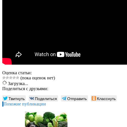
Оценка статьи:
(пока оценок нет)
Загрузка...
Поделиться с друзьями:
Твитнуть
Поделиться
Отправить
Класснуть
Похожие публикации