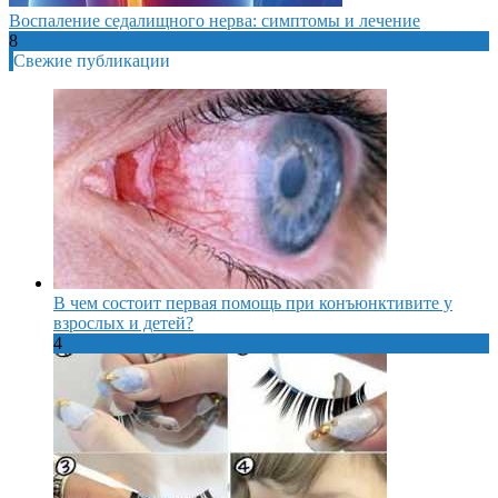
Воспаление седалищного нерва: симптомы и лечение
8
Свежие публикации
В чем состоит первая помощь при конъюнктивите у
взрослых и детей?
4