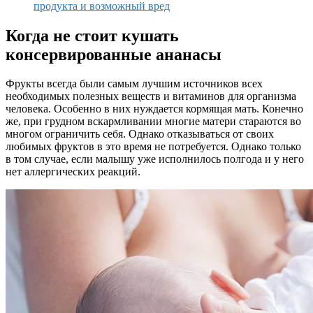
продукта и возможный вред
Когда не стоит кушать
консервированные ананасы
Фрукты всегда были самым лучшим источников всех
необходимых полезных веществ и витаминов для организма
человека. Особенно в них нуждается кормящая мать. Конечно
же, при грудном вскармливании многие матери стараются во
многом ограничить себя. Однако отказываться от своих
любимых фруктов в это время не потребуется. Однако только
в том случае, если малышу уже исполнилось полгода и у него
нет аллергических реакций.