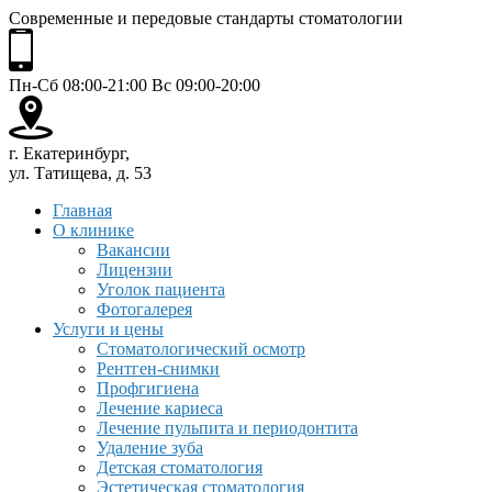
Современные и передовые стандарты стоматологии
Пн-Сб 08:00-21:00 Вс 09:00-20:00
г. Екатеринбург,
ул. Татищева, д. 53
Главная
О клинике
Вакансии
Лицензии
Уголок пациента
Фотогалерея
Услуги и цены
Стоматологический осмотр
Рентген-снимки
Профгигиена
Лечение кариеса
Лечение пульпита и периодонтита
Удаление зуба
Детская стоматология
Эстетическая стоматология