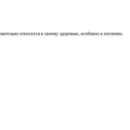
ательно относится к своему здоровью, особенно к питанию.