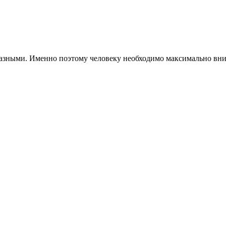
зными. Именно поэтому человеку необходимо максимально вним