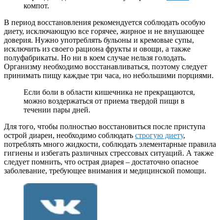
компот.
В период восстановления рекомендуется соблюдать особую
диету, исключающую все горячее, жирное и не внушающее
доверия. Нужно употреблять бульоны и кремовые супы,
исключить из своего рациона фрукты и овощи, а также
полуфабрикаты. Но ни в коем случае нельзя голодать.
Организму необходимо восстанавливаться, поэтому следует
принимать пищу каждые три часа, но небольшими порциями.
Если боли в области кишечника не прекращаются,
можно воздержаться от приема твердой пищи в
течении пары дней.
Для того, чтобы полностью восстановиться после приступа
острой диареи, необходимо соблюдать
строгую диету
,
потреблять много жидкости, соблюдать элементарные правила
гигиены и избегать различных стрессовых ситуаций. А также
следует помнить, что острая диарея – достаточно опасное
заболевание, требующее внимания и медицинской помощи.