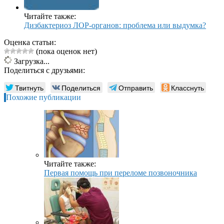
Читайте также:
Дизбактериоз ЛОР-органов: проблема или выдумка?
Оценка статьи:
(пока оценок нет)
Загрузка...
Поделиться с друзьями:
Твитнуть
Поделиться
Отправить
Класснуть
Похожие публикации
Читайте также:
Первая помощь при переломе позвоночника