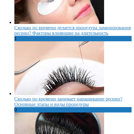
Сколько по времени делается процедура ламинирования
ресниц? Факторы влияющие на длительность
1
Сколько по времени занимает наращивание ресниц?
Основные этапы и виды процедуры
0