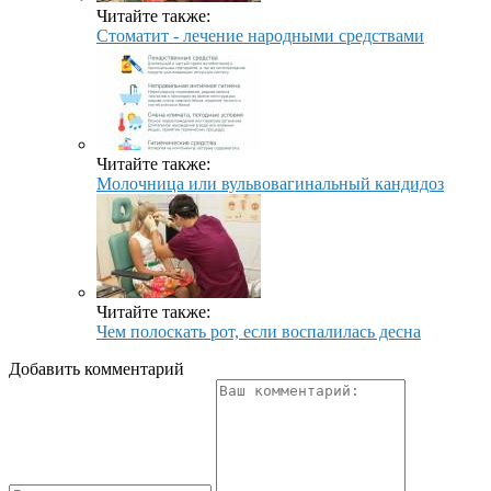
Читайте также:
Стоматит - лечение народными средствами
Читайте также:
Молочница или вульвовагинальный кандидоз
Читайте также:
Чем полоскать рот, если воспалилась десна
Добавить комментарий