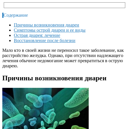
Содержание
Причины возникновения диареи
Симптомы острой диареи и ее виды
Острая диарея: лечение
Восстановление после болезни
Мало кто в своей жизни не переносил такое заболевание, как
расстройство желудка. Однако, при отсутствии надлежащего
лечения обычное недомогание может превратиться в острую
диарею.
Причины возникновения диареи