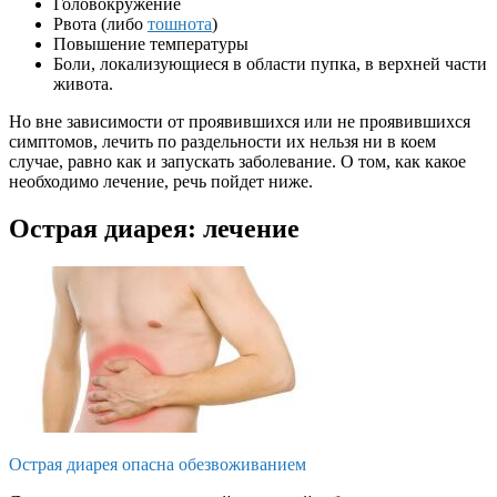
Головокружение
Рвота (либо
тошнота
)
Повышение температуры
Боли, локализующиеся в области пупка, в верхней части
живота.
Но вне зависимости от проявившихся или не проявившихся
симптомов, лечить по раздельности их нельзя ни в коем
случае, равно как и запускать заболевание. О том, как какое
необходимо лечение, речь пойдет ниже.
Острая диарея: лечение
Острая диарея опасна обезвоживанием