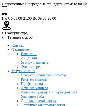
Современные и передовые стандарты стоматологии
Пн-Сб 08:00-21:00 Вс 09:00-20:00
г. Екатеринбург,
ул. Татищева, д. 53
Главная
О клинике
Вакансии
Лицензии
Уголок пациента
Фотогалерея
Услуги и цены
Стоматологический осмотр
Рентген-снимки
Профгигиена
Лечение кариеса
Лечение пульпита и периодонтита
Удаление зуба
Детская стоматология
Эстетическая стоматология