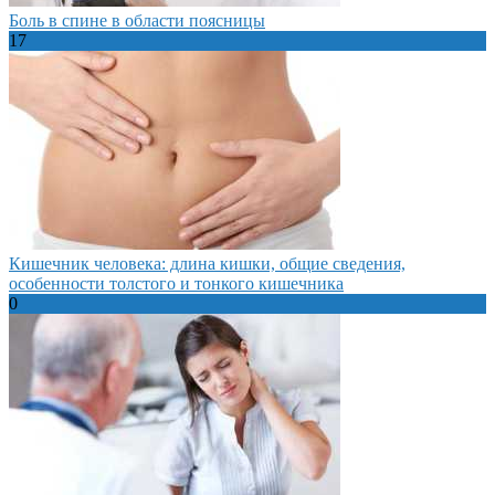
Боль в спине в области поясницы
17
Кишечник человека: длина кишки, общие сведения,
особенности толстого и тонкого кишечника
0