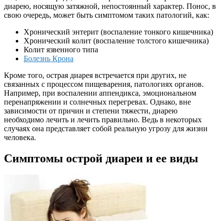
диарею, носящую затяжной, непостоянный характер. Понос, в
свою очередь, может быть симптомом таких патологий, как:
Хронический энтерит (воспаление тонкого кишечника)
Хронический колит (воспаление толстого кишечника)
Колит язвенного типа
Болезнь Крона
Кроме того, острая диарея встречается при других, не
связанных с процессом пищеварения, патологиях органов.
Например, при воспалении аппендикса, эмоциональном
перенапряжении и солнечных перегревах. Однако, вне
зависимости от причин и степени тяжести, диарею
необходимо лечить и лечить правильно. Ведь в некоторых
случаях она представляет собой реальную угрозу для жизни
человека.
Симптомы острой диареи и ее виды