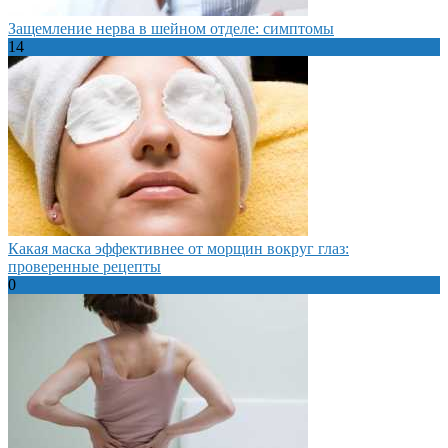
Защемление нерва в шейном отделе: симптомы
14
Какая маска эффективнее от морщин вокруг глаз:
проверенные рецепты
0