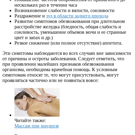
нескольких раз в течении часа
Возникновение слабости и вялости, сонливости
Раздражение и
зуд в области заднего прохода
Развитие симптомов обезвоживания при длительном
расстройстве желудка (бледность, общая слабость и
сонливость, уменьшение объемов мочи и ее странные
цвет и запах и др.)
Резкое снижение (или полное отсутствие) аппетита.
Эти симптомы наблюдаются во всех случаях вне зависимости
от причины и остроты заболевания. Следует отметить, что
при проявлении малейших признаков обезвоживания
организма, необходима врачебная помощь. К условным
симптомам относят те, что могут присутствовать, могут
проявляться частично или не появиться вовсе:
Читайте также:
Массаж при хондрозе