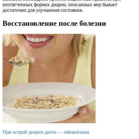
неотягченных формах диареи, описанных мер бывает
достаточно для улучшения состояния.
Восстановление после болезни
При острой диареи диета — обязательна