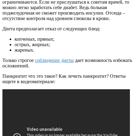
ограничиваются. Если не прислушаться к советам врачей, то
можно легко заработать себе диабет. Ведь больная
поджелудочная не сможет производить инсулин. Отсюда –
отсутствие контроля над уровнем глюкозы в крови.
Диета предполагает отказ от следующих блюд:
копченых, пряных;
острых, жирных;
жареных.
Только строгое
соблюдение диеты
дает возможность избежать
осложнений.
Панкреатит что это такое? Как лечить панкреатит? Ответы
ищите в видеоматериале: