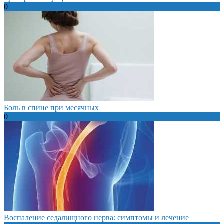
0
Боль в спине при месячных
0
Воспаление седалищного нерва: симптомы и лечение