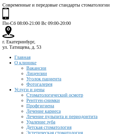
Современные и передовые стандарты стоматологии
Пн-Сб 08:00-21:00 Вс 09:00-20:00
г. Екатеринбург,
ул. Татищева, д. 53
Главная
О клинике
Вакансии
Лицензии
Уголок пациента
Фотогалерея
Услуги и цены
Стоматологический осмотр
Рентген-снимки
Профгигиена
Лечение кариеса
Лечение пульпита и периодонтита
Удаление зуба
Детская стоматология
Эстетическая стоматология