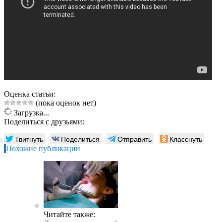
Оценка статьи:
(пока оценок нет)
Загрузка...
Поделиться с друзьями:
Твитнуть
Поделиться
Отправить
Класснуть
Похожие публикации
Читайте также: