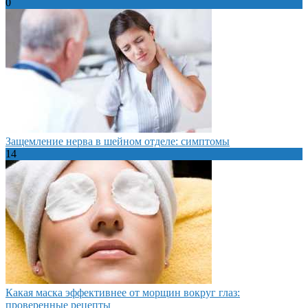
0
Защемление нерва в шейном отделе: симптомы
14
Какая маска эффективнее от морщин вокруг глаз:
проверенные рецепты