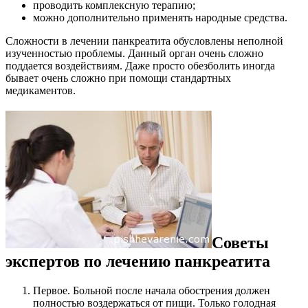
проводить комплексную терапию;
можно дополнительно применять народные средства.
Сложности в лечении панкреатита обусловлены неполной
изученностью проблемы. Данный орган очень сложно
поддается воздействиям. Даже просто обезболить иногда
бывает очень сложно при помощи стандартных
медикаментов.
Советы
экспертов по лечению панкреатита
Первое. Больной после начала обострения должен
полностью воздержаться от пищи. Только голодная