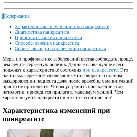
Содержание
Характеристика изменений при панкреатите
Диагностика панкреатита
Причины развития панкреатита
Способы лечения панкреатита
Советы экспертов по лечению панкреатита
Меры по профилактике заболеваний всегда соблюдать проще,
чем лечить серьезную болезнь. Данные слова лучше всего
подходят к характеристике состояния
при панкреатите.
Это
настолько серьезное заболевание, что говорить о полном
выздоровлении пациента даже после врачебных манипуляций
просто не приходится. Чтобы устранить проявление этой
патологии, приходится прилагать максимум усилий. Чем
характеризуется панкреатит и что это за патология?
Характеристика изменений при
панкреатите