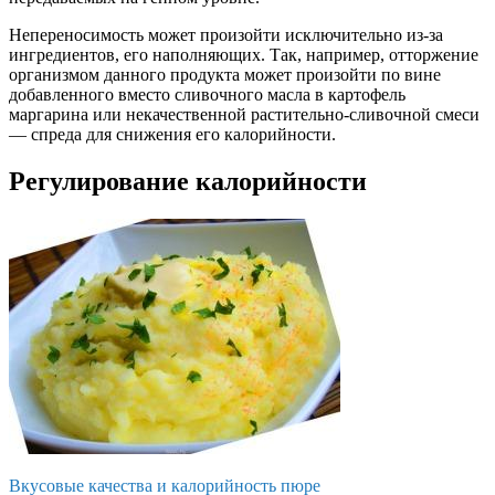
Непереносимость может произойти исключительно из-за
ингредиентов, его наполняющих. Так, например, отторжение
организмом данного продукта может произойти по вине
добавленного вместо сливочного масла в картофель
маргарина или некачественной растительно-сливочной смеси
— спреда для снижения его калорийности.
Регулирование калорийности
Вкусовые качества и калорийность пюре