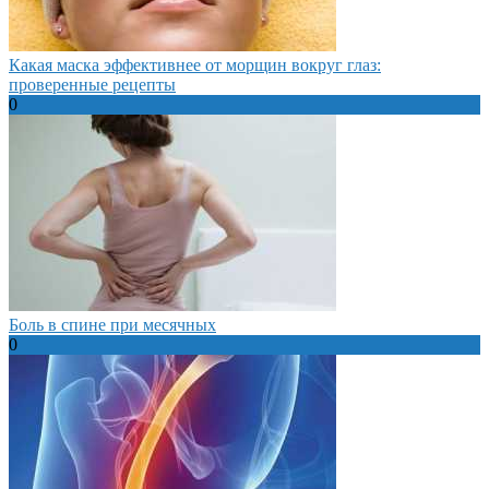
Какая маска эффективнее от морщин вокруг глаз:
проверенные рецепты
0
Боль в спине при месячных
0