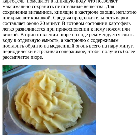
картофель, помещают в кипящую воду, что позволяет
максимально сохранить питательные вещества. Для
сохранения витаминов, кипящие в кастрюле овощи, неплотно
прикрывают крышкой. Средняя продолжительность варки
составляет около 20 минут. В готовом состоянии картофель
легко разваливается при прикосновении к нему ножом или
вилкой. В приготовлении пюре на воде рекомендуется слить
воду в отдельную емкость, а кастрюлю с содержимым
поставить обратно на медленный огонь всего на пару минут,
периодически встряхивая содержимое, чтобы получить более
рассыпчатое пюре.