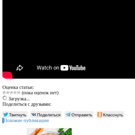
Оценка статьи:
(пока оценок нет)
Загрузка...
Поделиться с друзьями:
Твитнуть
Поделиться
Отправить
Класснуть
Похожие публикации