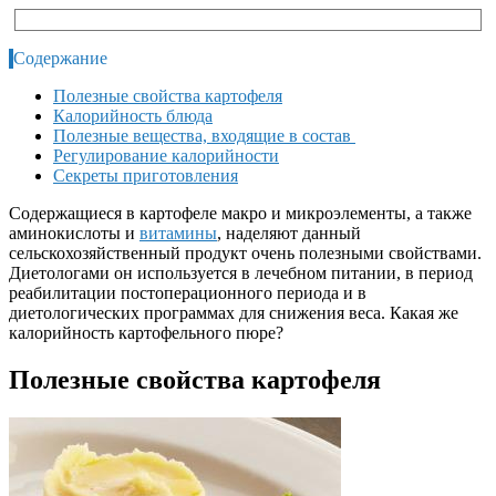
Содержание
Полезные свойства картофеля
Калорийность блюда
Полезные вещества, входящие в состав
Регулирование калорийности
Секреты приготовления
Содержащиеся в картофеле макро и микроэлементы, а также
аминокислоты и
витамины
, наделяют данный
сельскохозяйственный продукт очень полезными свойствами.
Диетологами он используется в лечебном питании, в период
реабилитации постоперационного периода и в
диетологических программах для снижения веса. Какая же
калорийность картофельного пюре?
Полезные свойства картофеля