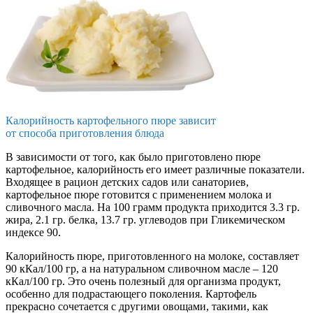
Калорийность картофельного пюре зависит
от способа приготовления блюда
В зависимости от того, как было приготовлено пюре
картофельное, калорийность его имеет различные показатели.
Входящее в рацион детских садов или санаториев,
картофельное пюре готовится с применением молока и
сливочного масла. На 100 грамм продукта приходится 3.3 гр.
жира, 2.1 гр. белка, 13.7 гр. углеводов при Гликемическом
индексе 90.
Калорийность пюре, приготовленного на молоке, составляет
90 кКал/100 гр, а на натуральном сливочном масле – 120
кКал/100 гр. Это очень полезный для организма продукт,
особенно для подрастающего поколения. Картофель
прекрасно сочетается с другими овощами, такими, как