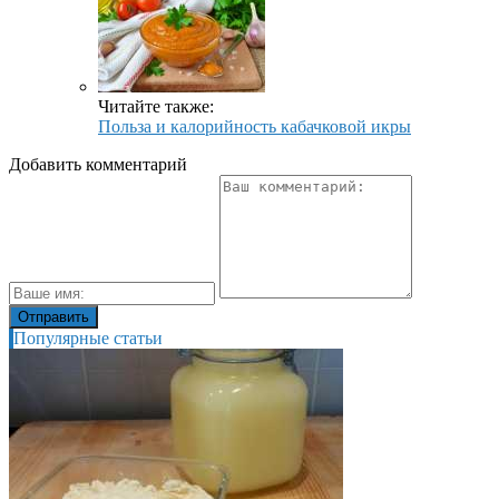
Читайте также:
Польза и калорийность кабачковой икры
Добавить комментарий
Популярные статьи