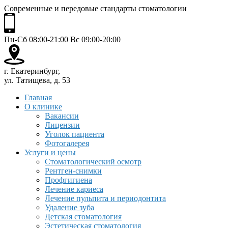
Современные и передовые стандарты стоматологии
Пн-Сб 08:00-21:00 Вс 09:00-20:00
г. Екатеринбург,
ул. Татищева, д. 53
Главная
О клинике
Вакансии
Лицензии
Уголок пациента
Фотогалерея
Услуги и цены
Стоматологический осмотр
Рентген-снимки
Профгигиена
Лечение кариеса
Лечение пульпита и периодонтита
Удаление зуба
Детская стоматология
Эстетическая стоматология