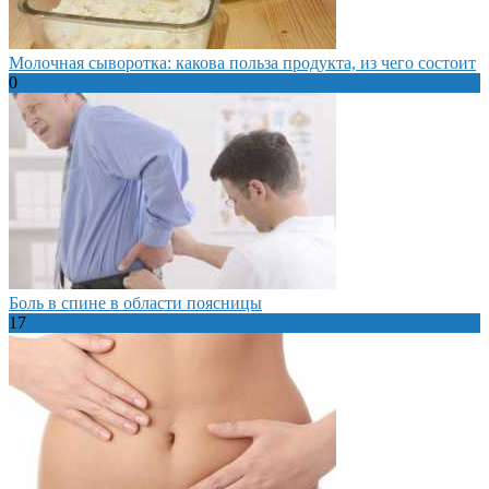
Молочная сыворотка: какова польза продукта, из чего состоит
0
Боль в спине в области поясницы
17