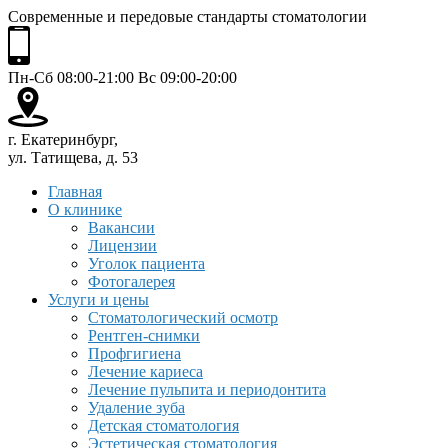
Современные и передовые стандарты стоматологии
Пн-Сб 08:00-21:00 Вс 09:00-20:00
г. Екатеринбург,
ул. Татищева, д. 53
Главная
О клинике
Вакансии
Лицензии
Уголок пациента
Фотогалерея
Услуги и цены
Стоматологический осмотр
Рентген-снимки
Профгигиена
Лечение кариеса
Лечение пульпита и периодонтита
Удаление зуба
Детская стоматология
Эстетическая стоматология