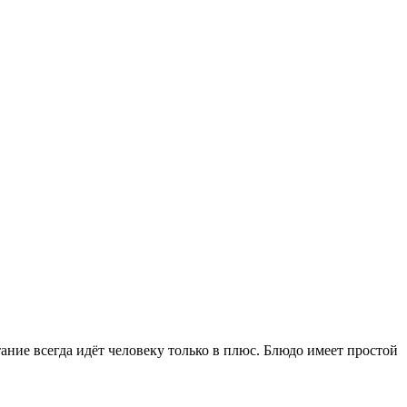
ние всегда идёт человеку только в плюс. Блюдо имеет простой