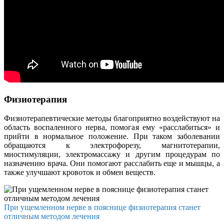
Физиотерапия
Физиотерапевтические методы благоприятно воздействуют на
область воспаленного нерва, помогая ему «расслабиться» и
прийти в нормальное положение. При таком заболевании
обращаются к электрофорезу, магнитотерапии,
миостимуляции, электромассажу и другим процедурам по
назначению врача. Они помогают расслабить еще и мышцы, а
также улучшают кровоток и обмен веществ.
При ущемленном нерве в пояснице физиотерапия станет
отличным методом лечения