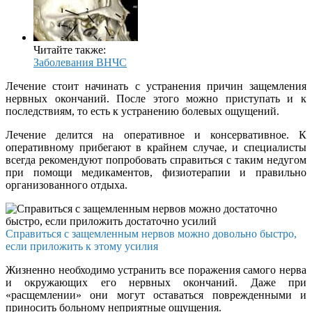
Читайте также:
Заболевания ВНЧС
Лечение стоит начинать с устранения причин защемления
нервных окончаний. После этого можно приступать и к
последствиям, то есть к устранению болевых ощущений.
Лечение делится на оперативное и консервативное. К
оперативному прибегают в крайнем случае, и специалисты
всегда рекомендуют попробовать справиться с таким недугом
при помощи медикаментов, физиотерапии и правильно
организованного отдыха.
Справиться с защемленным нервов можно довольно быстро,
если приложить к этому усилия
Жизненно необходимо устранить все поражения самого нерва
и окружающих его нервных окончаний. Даже при
«расщемлении» они могут оставаться поврежденными и
приносить больному неприятные ощущения.