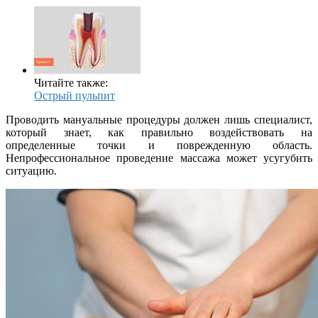
Читайте также:
Острый пульпит
Проводить мануальные процедуры должен лишь специалист,
который знает, как правильно воздействовать на
определенные точки и поврежденную область.
Непрофессиональное проведение массажа может усугубить
ситуацию.