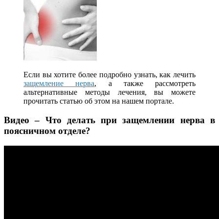
Если вы хотите более подробно узнать, как лечить
защемление нерва
, а также рассмотреть
альтернативные методы лечения, вы можете
прочитать статью об этом на нашем портале.
Видео – Что делать при защемлении нерва в
поясничном отделе?