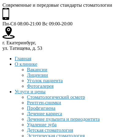
Современные и передовые стандарты стоматологии
Пн-Сб 08:00-21:00 Вс 09:00-20:00
г. Екатеринбург,
ул. Татищева, д. 53
Главная
О клинике
Вакансии
Лицензии
Уголок пациента
Фотогалерея
Услуги и цены
Стоматологический осмотр
Рентген-снимки
Профгигиена
Лечение кариеса
Лечение пульпита и периодонтита
Удаление зуба
Детская стоматология
Эстетическая стоматология