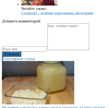
Читайте также:
Стоматит - лечение народными средствами
Добавить комментарий
Популярные статьи
Молочная сыворотка: какова польза продукта, из чего состоит