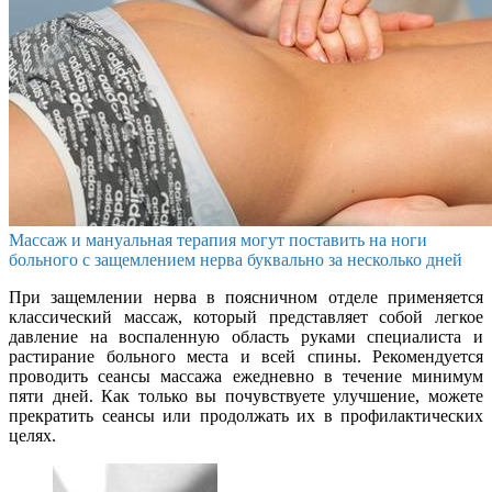
Массаж и мануальная терапия могут поставить на ноги
больного с защемлением нерва буквально за несколько дней
При защемлении нерва в поясничном отделе применяется
классический массаж, который представляет собой легкое
давление на воспаленную область руками специалиста и
растирание больного места и всей спины. Рекомендуется
проводить сеансы массажа ежедневно в течение минимум
пяти дней. Как только вы почувствуете улучшение, можете
прекратить сеансы или продолжать их в профилактических
целях.