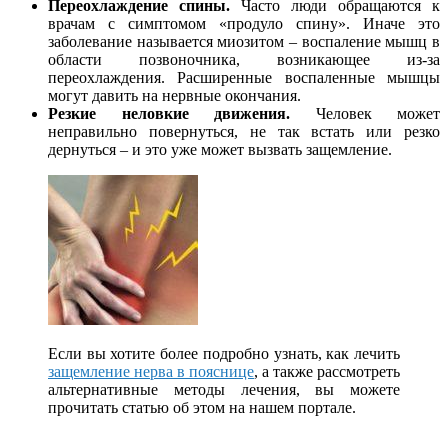
Переохлаждение спины.
Часто люди обращаются к
врачам с симптомом «продуло спину». Иначе это
заболевание называется миозитом – воспаление мышц в
области позвоночника, возникающее из-за
переохлаждения. Расширенные воспаленные мышцы
могут давить на нервные окончания.
Резкие неловкие движения.
Человек может
неправильно повернуться, не так встать или резко
дернуться – и это уже может вызвать защемление.
Если вы хотите более подробно узнать, как лечить
защемление нерва в пояснице
, а также рассмотреть
альтернативные методы лечения, вы можете
прочитать статью об этом на нашем портале.