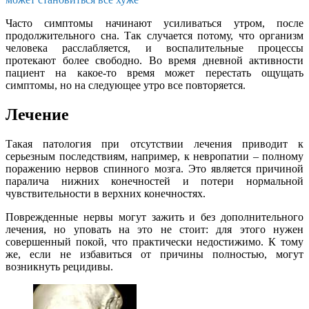
Часто симптомы начинают усиливаться утром, после
продолжительного сна. Так случается потому, что организм
человека расслабляется, и воспалительные процессы
протекают более свободно. Во время дневной активности
пациент на какое-то время может перестать ощущать
симптомы, но на следующее утро все повторяется.
Лечение
Такая патология при отсутствии лечения приводит к
серьезным последствиям, например, к невропатии – полному
поражению нервов спинного мозга. Это является причиной
паралича нижних конечностей и потери нормальной
чувствительности в верхних конечностях.
Поврежденные нервы могут зажить и без дополнительного
лечения, но уповать на это не стоит: для этого нужен
совершенный покой, что практически недостижимо. К тому
же, если не избавиться от причины полностью, могут
возникнуть рецидивы.