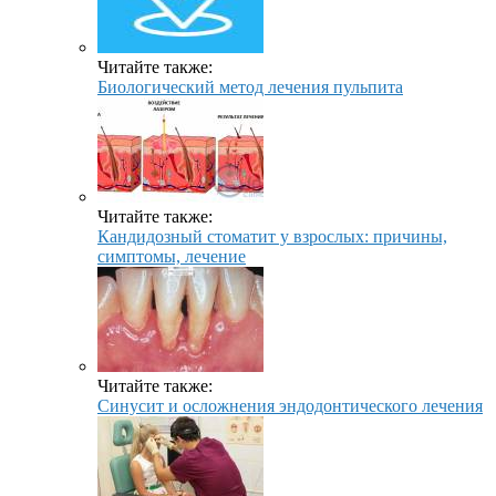
Читайте также:
Биологический метод лечения пульпита
Читайте также:
Кандидозный стоматит у взрослых: причины,
симптомы, лечение
Читайте также:
Синусит и осложнения эндодонтического лечения