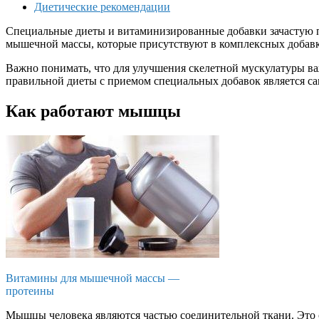
Диетические рекомендации
Специальные диеты и витаминизированные добавки зачастую п
мышечной массы, которые присутствуют в комплексных добавк
Важно понимать, что для улучшения скелетной мускулатуры ва
правильной диеты с приемом специальных добавок является 
Как работают мышцы
Витамины для мышечной массы —
протеины
Мышцы человека являются частью соединительной ткани. Это 