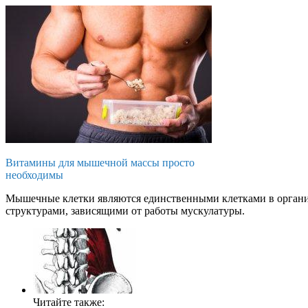
Витамины для мышечной массы просто
необходимы
Мышечные клетки являются единственными клетками в органи
структурами, зависящими от работы мускулатуры.
Читайте также: