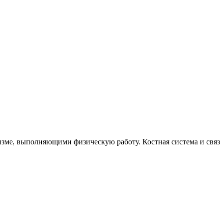
зме, выполняющими физическую работу. Костная система и свя