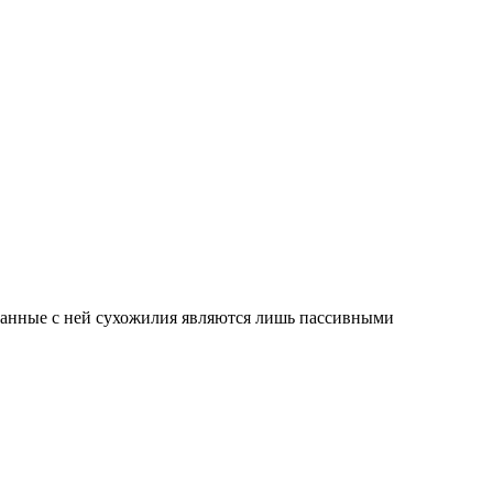
занные с ней сухожилия являются лишь пассивными