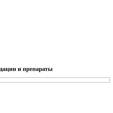
дации и препараты