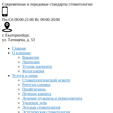
Современные и передовые стандарты стоматологии
Пн-Сб 08:00-21:00 Вс 09:00-20:00
г. Екатеринбург,
ул. Татищева, д. 53
Главная
О клинике
Вакансии
Лицензии
Уголок пациента
Фотогалерея
Услуги и цены
Стоматологический осмотр
Рентген-снимки
Профгигиена
Лечение кариеса
Лечение пульпита и периодонтита
Удаление зуба
Детская стоматология
Эстетическая стоматология