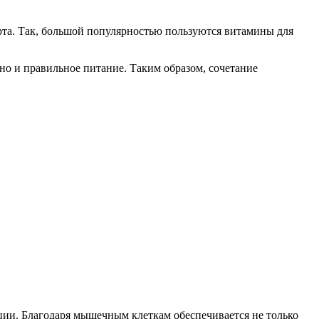
та. Так, большой популярностью пользуются витамины для
но и правильное питание. Таким образом, сочетание
ии. Благодаря мышечным клеткам обеспечивается не только