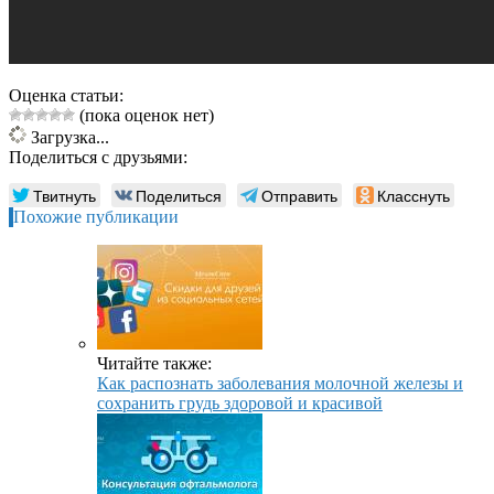
Оценка статьи:
(пока оценок нет)
Загрузка...
Поделиться с друзьями:
Твитнуть
Поделиться
Отправить
Класснуть
Похожие публикации
Читайте также:
Как распознать заболевания молочной железы и
сохранить грудь здоровой и красивой