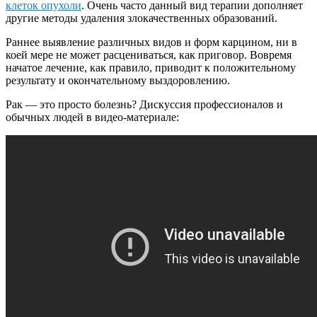
клеток опухоли
. Очень часто данный вид терапии дополняет
другие методы удаления злокачественных образований.
Раннее выявление различных видов и форм карцином, ни в
коей мере не может расцениваться, как приговор. Вовремя
начатое лечение, как правило, приводит к положительному
результату и окончательному выздоровлению.
Рак — это просто болезнь? Дискуссия профессионалов и
обычных людей в видео-материале: