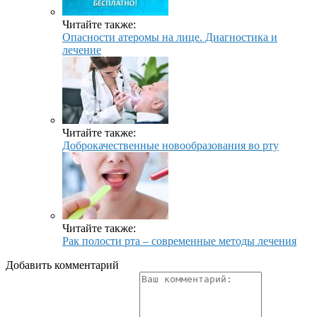
Читайте также:
Опасности атеромы на лице. Диагностика и
лечение
Читайте также:
Доброкачественные новообразования во рту
Читайте также:
Рак полости рта – современные методы лечения
Добавить комментарий