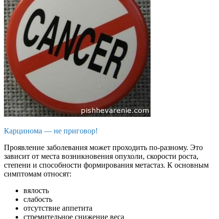
Карцинома — не приговор!
Проявление заболевания может проходить по-разному. Это
зависит от места возникновения опухоли, скорости роста,
степени и способности формирования метастаз. К основным
симптомам относят:
вялость
слабость
отсутствие аппетита
стремительное снижение веса