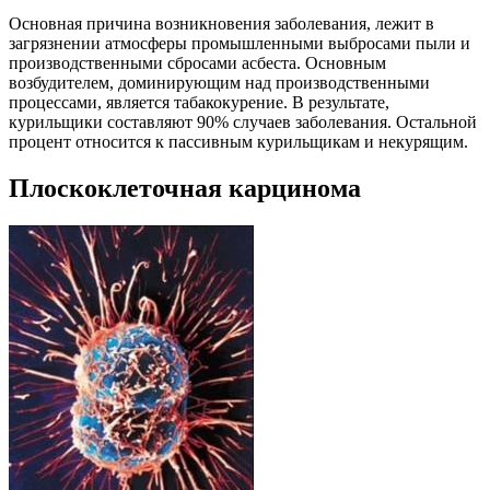
Основная причина возникновения заболевания, лежит в
загрязнении атмосферы промышленными выбросами пыли и
производственными сбросами асбеста. Основным
возбудителем, доминирующим над производственными
процессами, является табакокурение. В результате,
курильщики составляют 90% случаев заболевания. Остальной
процент относится к пассивным курильщикам и некурящим.
Плоскоклеточная карцинома