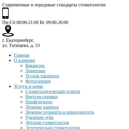
Современные и передовые стандарты стоматологии
Пн-Сб 08:00-21:00 Вс 09:00-20:00
г. Екатеринбург,
ул. Татищева, д. 53
Главная
О клинике
Вакансии
Лицензии
Уголок пациента
Фотогалерея
Услуги и цены
Стоматологический осмотр
Рентген-снимки
Профгигиена
Лечение кариеса
Лечение пульпита и периодонтита
Удаление зуба
Детская стоматология
Эстетическая стоматология