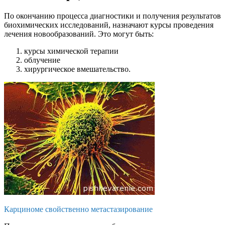
По окончанию процесса диагностики и получения результатов
биохимических исследований, назначают курсы проведения
лечения новообразований. Это могут быть:
курсы химической терапии
облучение
хирургическое вмешательство.
Карциноме свойственно метастазирование