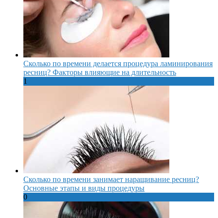
Сколько по времени делается процедура ламинирования
ресниц? Факторы влияющие на длительность
1
Сколько по времени занимает наращивание ресниц?
Основные этапы и виды процедуры
0