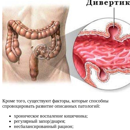
Кроме того, существуют факторы, которые способны
спровоцировать развитие описанных патологий:
хроническое воспаление кишечника;
регулярный запор/диарея;
несбалансированный рацион;