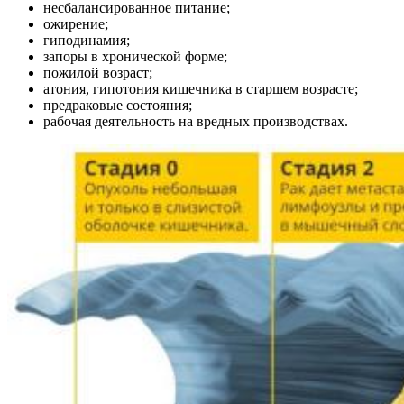
несбалансированное питание;
ожирение;
гиподинамия;
запоры в хронической форме;
пожилой возраст;
атония, гипотония кишечника в старшем возрасте;
предраковые состояния;
рабочая деятельность на вредных производствах.