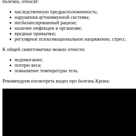
болезни, относят:
наследственную предрасположенность;
нарушения аутоиммунной системы;
несбалансированный рацион;
наличие инфекции в организме;
вредные привычки;
регулярное психоэмоциональное напряжение, стресс.
К общей симптоматике можно отнести:
недомогание;
потерю веса;
повышение температуры тела.
Рекомендуем посмотреть видео про болезнь Крона: