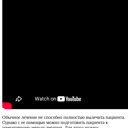
Обычное лечение не способно полностью вылечить пациента.
Однако с ее помощью можно подготовить пациента к
оперативному методу терапии. Для этого нужно: