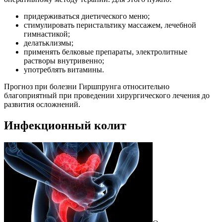
придерживаться диетического меню;
стимулировать перистальтику массажем, лечебной
гимнастикой;
делатьклизмы;
применять белковые препараты, электролитные
растворы внутривенно;
употреблять витамины.
Прогноз при болезни Гиршпрунга относительно
благоприятный при проведении хирургического лечения до
развития осложнений.
Инфекционный колит