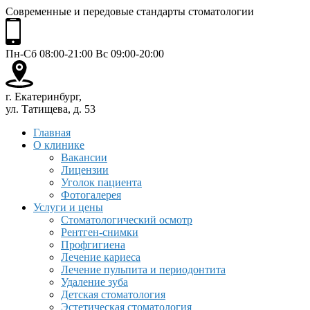
Современные и передовые стандарты стоматологии
Пн-Сб 08:00-21:00 Вс 09:00-20:00
г. Екатеринбург,
ул. Татищева, д. 53
Главная
О клинике
Вакансии
Лицензии
Уголок пациента
Фотогалерея
Услуги и цены
Стоматологический осмотр
Рентген-снимки
Профгигиена
Лечение кариеса
Лечение пульпита и периодонтита
Удаление зуба
Детская стоматология
Эстетическая стоматология