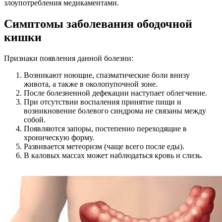
злоупотребления медикаментами.
Симптомы заболевания ободочной
кишки
Признаки появления данной болезни:
Возникают ноющие, спазматические боли внизу
живота, а также в околопупочной зоне.
После болезненной дефекации наступает облегчение.
При отсутствии воспаления принятие пищи и
возникновение болевого синдрома не связаны между
собой.
Появляются запоры, постепенно переходящие в
хроническую форму.
Развивается метеоризм (чаще всего после еды).
В каловых массах может наблюдаться кровь и слизь.