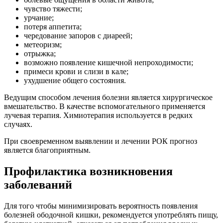
чувство тяжести;
урчание;
потеря аппетита;
чередование запоров с диареей;
метеоризм;
отрыжка;
возможно появление кишечной непроходимости;
примеси крови и слизи в кале;
ухудшение общего состояния.
Ведущим способом лечения болезни является хирургическое
вмешательство. В качестве вспомогательного применяется
лучевая терапия. Химиотерапия используется в редких
случаях.
При своевременном выявлении и лечении РОК прогноз
является благоприятным.
Профилактика возникновения
заболеваний
Для того чтобы минимизировать вероятность появления
болезней ободочной кишки, рекомендуется употреблять пищу,