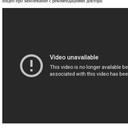
Видео про заболевание с рекомендациями доктора: