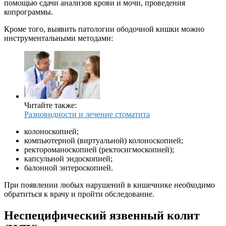
помощью сдачи анализов крови и мочи, проведения
копрограммы.
Кроме того, выявить патологии ободочной кишки можно
инструментальными методами:
Читайте также:
Разновидности и лечение стоматита
колоноскопией;
компьютерной (виртуальной) колоноскопией;
ректороманоскопией (ректосигмоскопией);
капсульной эндоскопией;
балонной энтероскопией.
При появлении любых нарушений в кишечнике необходимо
обратиться к врачу и пройти обследование.
Неспецифический язвенный колит