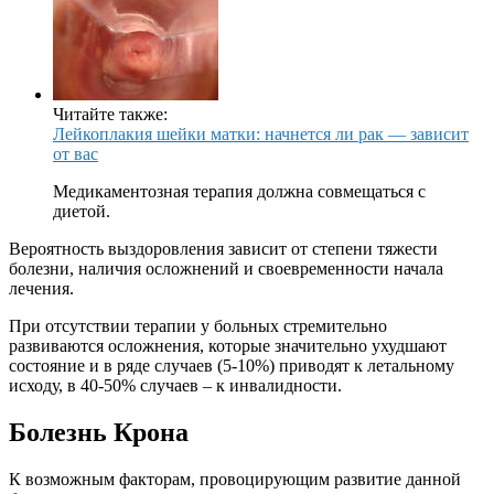
Читайте также:
Лейкоплакия шейки матки: начнется ли рак — зависит
от вас
Медикаментозная терапия должна совмещаться с
диетой.
Вероятность выздоровления зависит от степени тяжести
болезни, наличия осложнений и своевременности начала
лечения.
При отсутствии терапии у больных стремительно
развиваются осложнения, которые значительно ухудшают
состояние и в ряде случаев (5-10%) приводят к летальному
исходу, в 40-50% случаев – к инвалидности.
Болезнь Крона
К возможным факторам, провоцирующим развитие данной