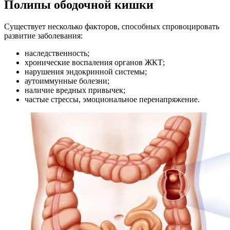
Полипы ободочной кишки
Существует несколько факторов, способных спровоцировать
развитие заболевания:
наследственность;
хронические воспаления органов ЖКТ;
нарушения эндокринной системы;
аутоиммунные болезни;
наличие вредных привычек;
частые стрессы, эмоциональное перенапряжение.