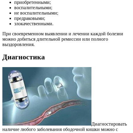
приобретенными;
воспалительными;
не воспалительными;
предраковыми;
злокачественными.
При своевременном выявлении и лечении каждой болезни
можно добиться длительной ремиссии или полного
выздоровления.
Диагностика
Диагностировать
наличие любого заболевания ободочной кишки можно с