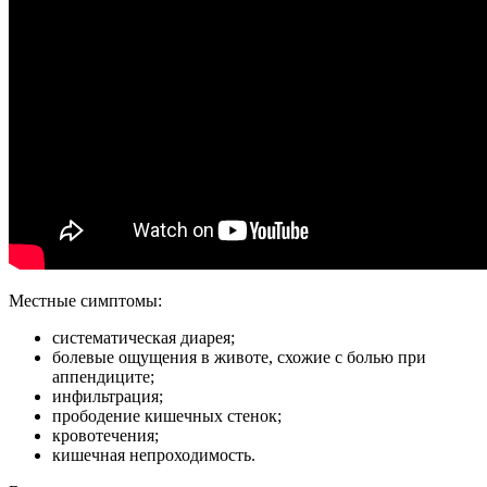
Местные симптомы:
систематическая диарея;
болевые ощущения в животе, схожие с болью при
аппендиците;
инфильтрация;
прободение кишечных стенок;
кровотечения;
кишечная непроходимость.