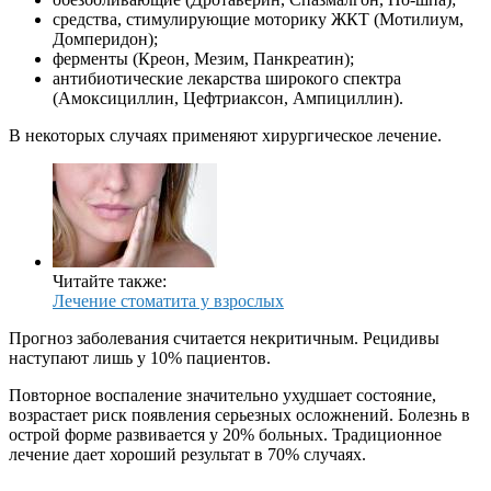
средства, стимулирующие моторику ЖКТ (Мотилиум,
Домперидон);
ферменты (Креон, Мезим, Панкреатин);
антибиотические лекарства широкого спектра
(Амоксициллин, Цефтриаксон, Ампициллин).
В некоторых случаях применяют хирургическое лечение.
Читайте также:
Лечение стоматита у взрослых
Прогноз заболевания считается некритичным. Рецидивы
наступают лишь у 10% пациентов.
Повторное воспаление значительно ухудшает состояние,
возрастает риск появления серьезных осложнений. Болезнь в
острой форме развивается у 20% больных. Традиционное
лечение дает хороший результат в 70% случаях.