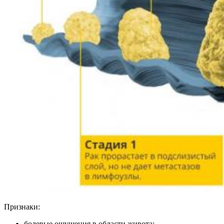
Признаки:
болевые ощущения в области живота;