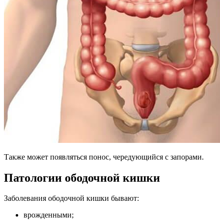
Также может появляться понос, чередующийся с запорами.
Патологии ободочной кишки
Заболевания ободочной кишки бывают:
врожденными;