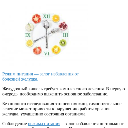
Режим питания — залог избавления от
болезней желудка.
Желудочный кашель требует комплексного лечения. В первую
очередь, необходимо выяснить основное заболевание.
Без полного исследования это невозможно, самостоятельное
лечение может привести к нарушению работы органов
желудка, ухудшению состояния организма.
Соблюдение
режима питания
– залог избавления не только от