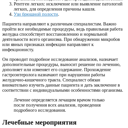
Рентген легких: исключение или выявление патологий
легких, для определения причины кашля.
Узи брюшной полости
.
Пациента направляют к различным специалистам. Важно
пройти все необходимые процедуры, ведь правильная работа
желудка способствует восстановлению и нормальной
деятельности всего организма. При обнаружении микробов
или явных признаках инфекции направляют к
инфекционисту.
Он проводит подробное исследование анализов, назначает
дополнительные процедуры, выносит решение по лечению,
дополняет или изменяет его содержание. Прохождение
гастроэнтеролога назначают при нарушении работы
желудочно-кишечного тракта. Специалист обязан
внимательно изучить данные пациента и дать заключение в
соответствии с индивидуальными особенностями организма.
Лечение определяется лечащим врачом только
после получения всех анализов, проведения
подробного исследования.
Лечебные мероприятия