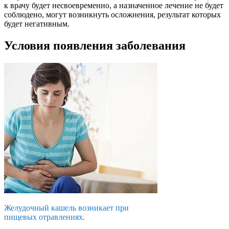
к врачу будет несвоевременно, а назначенное лечение не будет
соблюдено, могут возникнуть осложнения, результат которых
будет негативным.
Условия появления заболевания
Желудочный кашель возникает при
пищевых отравлениях.