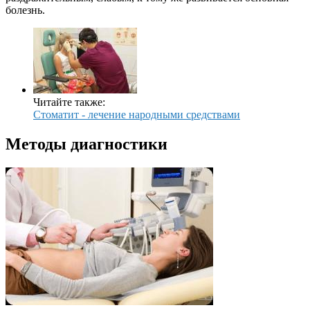
болезнь.
Читайте также:
Стоматит - лечение народными средствами
Методы диагностики