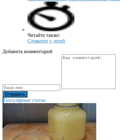
Читайте также:
Стоматит у детей
Добавить комментарий
Популярные статьи