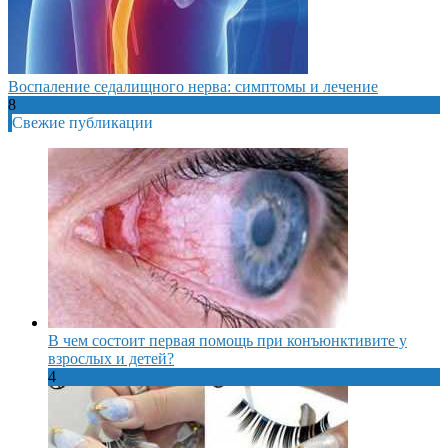
Воспаление седалищного нерва: симптомы и лечение
8
Свежие публикации
В чем состоит первая помощь при конъюнктивите у
взрослых и детей?
4