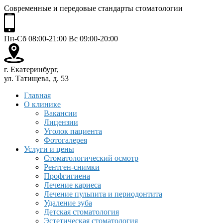
Современные и передовые стандарты стоматологии
Пн-Сб 08:00-21:00 Вс 09:00-20:00
г. Екатеринбург,
ул. Татищева, д. 53
Главная
О клинике
Вакансии
Лицензии
Уголок пациента
Фотогалерея
Услуги и цены
Стоматологический осмотр
Рентген-снимки
Профгигиена
Лечение кариеса
Лечение пульпита и периодонтита
Удаление зуба
Детская стоматология
Эстетическая стоматология