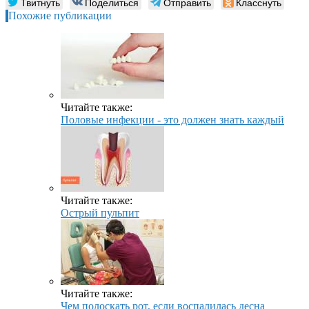
Твитнуть
Поделиться
Отправить
Класснуть
Похожие публикации
Читайте также:
Половые инфекции - это должен знать каждый
Читайте также:
Острый пульпит
Читайте также:
Чем полоскать рот, если воспалилась десна