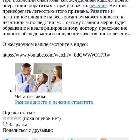
оперативно обратиться к врачу и начать
лечение
. Не стоит
пренебрегать легкостью этого признака. Развитие и
негативное влияние на весь организм может привести к
негативным последствиям. Поэтому главной мерой будет
обращение к квалифицированному доктору, прохождение
полного обследования и получение качественного лечения.
О желудочном кашле смотрите в видео:
https://www.youtube.com/watch?v=8dCWWyO1FRw
Читайте также:
Разновидности и лечение стоматита
Оценка статьи:
(пока оценок нет)
Загрузка...
Поделиться с друзьями: