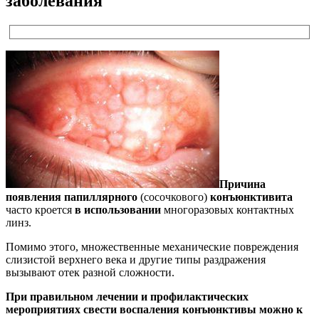
заболевания
Причина
появления папиллярного
(сосочкового)
конъюнктивита
часто кроется
в использовании
многоразовых контактных
линз.
Помимо этого, множественные механические повреждения
слизистой верхнего века и другие типы раздражения
вызывают отек разной сложности.
При правильном лечении и профилактических
мероприятиях свести воспаления конъюнктивы можно к