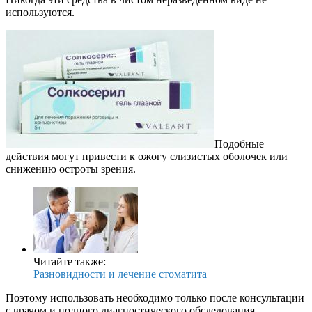
используются.
Подобные
действия могут привести к ожогу слизистых оболочек или
снижению остроты зрения.
Читайте также:
Разновидности и лечение стоматита
Поэтому использовать необходимо только после консультации
с врачом и полного диагностического обследования.