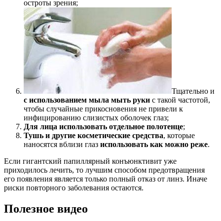
остроты зрения;
Тщательно и
с использованием мыла мыть руки
с такой частотой,
чтобы случайные прикосновения не привели к
инфицированию слизистых оболочек глаз;
Для лица использовать отдельное полотенце
;
Тушь и другие косметические средства
, которые
наносятся вблизи глаз
использовать как можно реже
.
Если гигантский папиллярный конъюнктивит уже
приходилось лечить, то лучшим способом предотвращения
его появления является только полный отказ от линз. Иначе
риски повторного заболевания остаются.
Полезное видео