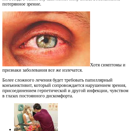
потерянное зрение.
Хотя симптомы и
признаки заболевания все же излечатся.
Более сложного лечения будет требовать папиллярный
конъюнктивит, который сопровождается нарушением зрения,
присоединением герпетической и другой инфекции, чувством
в глазах постоянного дискомфорта.