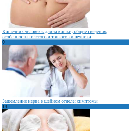
Кишечник человека: длина кишки, общие сведения,
особенности толстого и тонкого кишечника
0
Защемление нерва в шейном отделе: симптомы
14