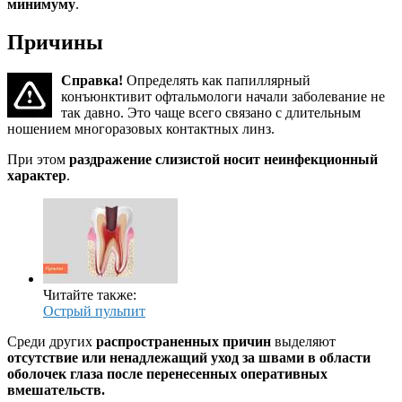
минимуму
.
Причины
Справка!
Определять как папиллярный
конъюнктивит офтальмологи начали заболевание не
так давно. Это чаще всего связано с длительным
ношением многоразовых контактных линз.
При этом
раздражение слизистой носит неинфекционный
характер
.
Читайте также:
Острый пульпит
Среди других
распространенных причин
выделяют
отсутствие или ненадлежащий уход за швами в области
оболочек глаза после перенесенных оперативных
вмешательств.