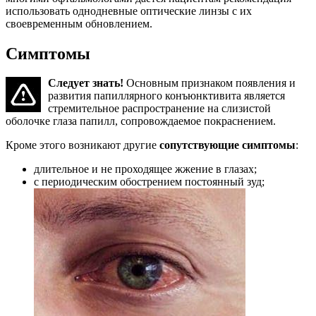
использовать однодневные оптические линзы с их
своевременным обновлением.
Симптомы
Следует знать!
Основным признаком появления и
развития папиллярного конъюнктивита является
стремительное распространение на слизистой
оболочке глаза папилл, сопровождаемое покраснением.
Кроме этого возникают другие
сопутствующие симптомы
:
длительное и не проходящее жжение в глазах;
с периодическим обострением постоянный зуд;