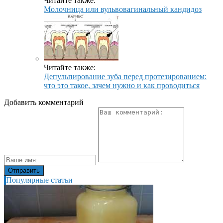
Читайте также:
Молочница или вульвовагинальный кандидоз
Читайте также:
Депульпирование зуба перед протезированием:
что это такое, зачем нужно и как проводиться
Добавить комментарий
Популярные статьи