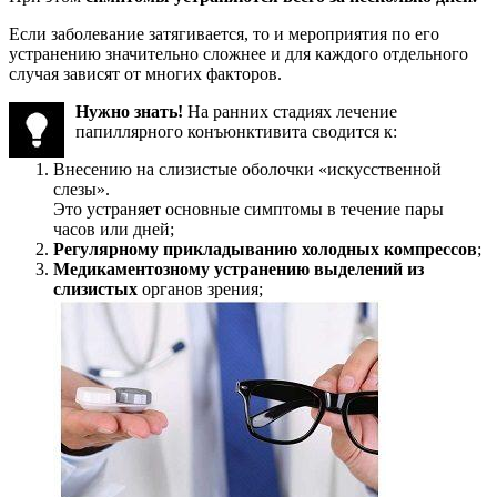
Если заболевание затягивается, то и мероприятия по его
устранению значительно сложнее и для каждого отдельного
случая зависят от многих факторов.
Нужно знать!
На ранних стадиях лечение
папиллярного конъюнктивита сводится к:
Внесению на слизистые оболочки «искусственной
слезы».
Это устраняет основные симптомы в течение пары
часов или дней;
Регулярному прикладыванию холодных компрессов
;
Медикаментозному устранению выделений из
слизистых
органов зрения;