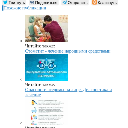
Твитнуть
Поделиться
Отправить
Класснуть
Похожие публикации
Читайте также:
Стоматит - лечение народными средствами
Читайте также:
Опасности атеромы на лице. Диагностика и
лечение