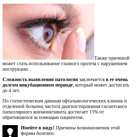
Также причиной
может стать использование глазного протеза с нарушением
инструкции.
Сложность выявления патологии
заключается
в ее очень
долгом инкубационном периоде
, который может достигать
до 4 лет.
По статистическим данным офтальмологических клиник и
отделений больниц частота диагностирования гигантского
папиллярного конъюнктивита достигает 15% от
обратившихся за помощью пациентов.
Имейте в виду!
Причины возникновения этой
формы болезни: