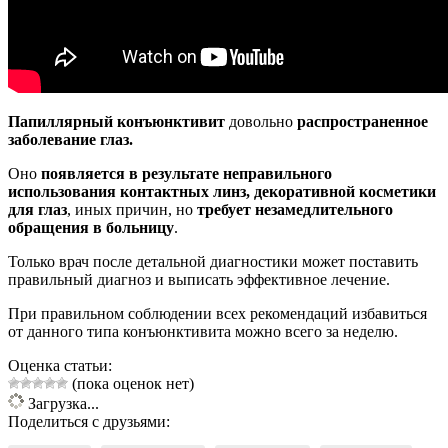
Папиллярный конъюнктивит
довольно
распространенное
заболевание глаз.
Оно
появляется в результате неправильного
использования контактных линз, декоративной косметики
для глаз
, иных причин, но
требует незамедлительного
обращения в больницу
.
Только врач после детальной диагностики может поставить
правильный диагноз и выписать эффективное лечение.
При правильном соблюдении всех рекомендаций избавиться
от данного типа конъюнктивита можно всего за неделю.
Оценка статьи:
(пока оценок нет)
Загрузка...
Поделиться с друзьями: