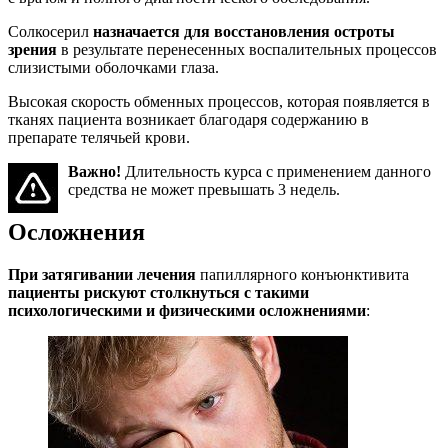
Солкосерил
назначается для восстановления остроты
зрения
в результате перенесенных воспалительных процессов
слизистыми оболочками глаза.
Высокая скорость обменных процессов, которая появляется в
тканях пациента возникает благодаря содержанию в
препарате телячьей крови.
Важно!
Длительность курса с применением данного
средства не может превышать 3 недель.
Осложнения
При затягивании лечения
папиллярного конъюнктивита
пациенты рискуют столкнуться с такими
психологическими и физическими осложнениями
: