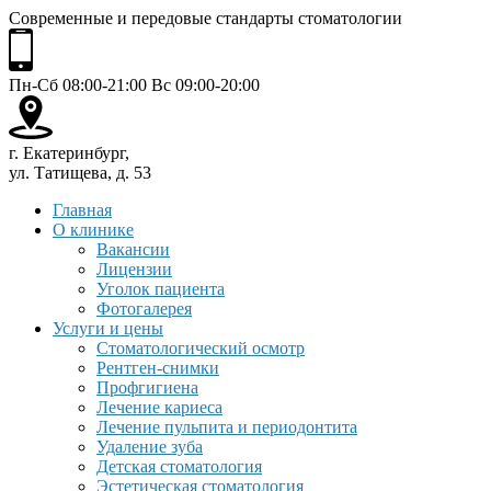
Современные и передовые стандарты стоматологии
Пн-Сб 08:00-21:00 Вс 09:00-20:00
г. Екатеринбург,
ул. Татищева, д. 53
Главная
О клинике
Вакансии
Лицензии
Уголок пациента
Фотогалерея
Услуги и цены
Стоматологический осмотр
Рентген-снимки
Профгигиена
Лечение кариеса
Лечение пульпита и периодонтита
Удаление зуба
Детская стоматология
Эстетическая стоматология