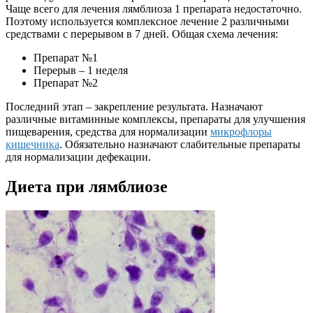
Чаще всего для лечения лямблиоза 1 препарата недостаточно.
Поэтому используется комплексное лечение 2 различными
средствами с перерывом в 7 дней. Общая схема лечения:
Препарат №1
Перерыв – 1 неделя
Препарат №2
Последний этап – закрепление результата. Назначают
различные витаминные комплексы, препараты для улучшения
пищеварения, средства для нормализации
микрофлоры
кишечника
. Обязательно назначают слабительные препараты
для нормализации дефекации.
Диета при лямблиозе