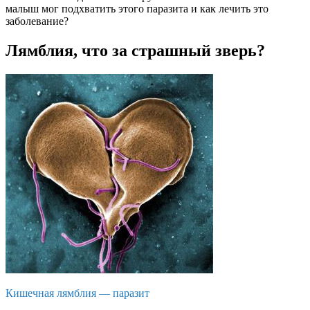
малыш мог подхватить этого паразита и как лечить это
заболевание?
Лямблия, что за страшный зверь?
Кишечная лямблия — паразит