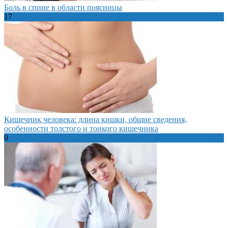
Боль в спине в области поясницы
17
Кишечник человека: длина кишки, общие сведения,
особенности толстого и тонкого кишечника
0