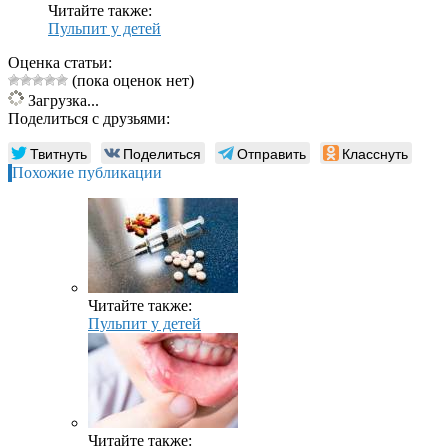
Читайте также:
Пульпит у детей
Оценка статьи:
(пока оценок нет)
Загрузка...
Поделиться с друзьями:
Твитнуть
Поделиться
Отправить
Класснуть
Похожие публикации
Читайте также:
Пульпит у детей
Читайте также: