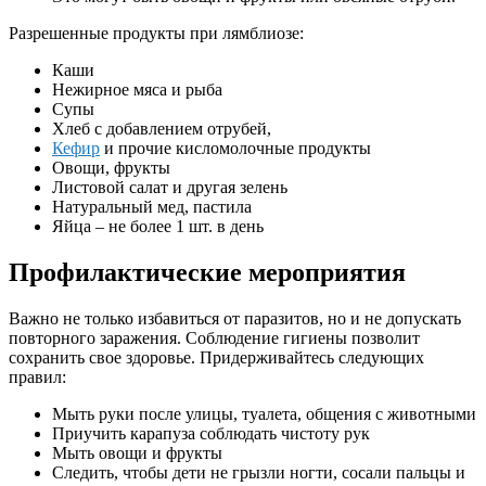
Разрешенные продукты при лямблиозе:
Каши
Нежирное мяса и рыба
Супы
Хлеб с добавлением отрубей,
Кефир
и прочие кисломолочные продукты
Овощи, фрукты
Листовой салат и другая зелень
Натуральный мед, пастила
Яйца – не более 1 шт. в день
Профилактические мероприятия
Важно не только избавиться от паразитов, но и не допускать
повторного заражения. Соблюдение гигиены позволит
сохранить свое здоровье. Придерживайтесь следующих
правил:
Мыть руки после улицы, туалета, общения с животными
Приучить карапуза соблюдать чистоту рук
Мыть овощи и фрукты
Следить, чтобы дети не грызли ногти, сосали пальцы и