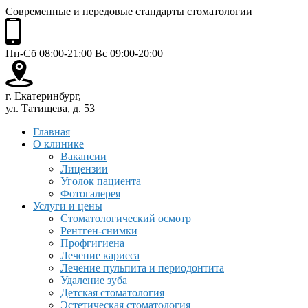
Современные и передовые стандарты стоматологии
Пн-Сб 08:00-21:00 Вс 09:00-20:00
г. Екатеринбург,
ул. Татищева, д. 53
Главная
О клинике
Вакансии
Лицензии
Уголок пациента
Фотогалерея
Услуги и цены
Стоматологический осмотр
Рентген-снимки
Профгигиена
Лечение кариеса
Лечение пульпита и периодонтита
Удаление зуба
Детская стоматология
Эстетическая стоматология