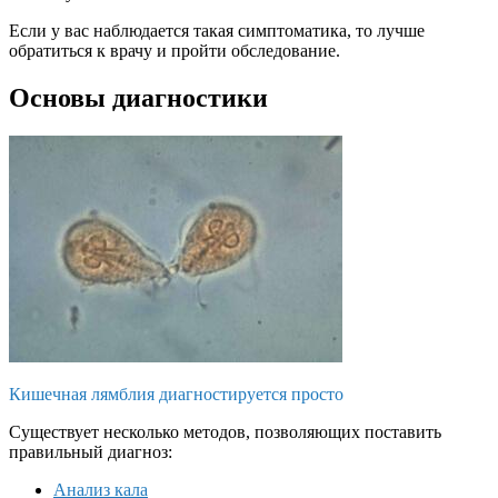
Если у вас наблюдается такая симптоматика, то лучше
обратиться к врачу и пройти обследование.
Основы диагностики
Кишечная лямблия диагностируется просто
Существует несколько методов, позволяющих поставить
правильный диагноз:
Анализ кала