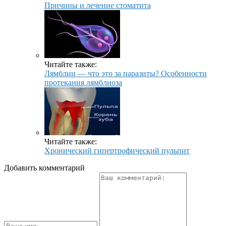
Причины и лечение стоматита
Читайте также:
Лямблии — что это за паразиты? Особенности
протекания лямблиоза
Читайте также:
Хронический гипертрофический пульпит
Добавить комментарий