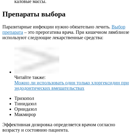
каловые массы.
Препараты выбора
Паразитарные инфекции нужно обязательно лечить.
Выбор
препарата
– это прерогатива врача. При кишечном лямблиозе
используют следующие лекарственные средства:
Читайте также:
Можно ли использовать один только хлоргексидин при
эндодонтических вмешательствах
Трихопол
Тинидазол
Орнидазол
Макмирор
Эффективная дозировка определяется врачом согласно
возрасту и состоянию пациента.