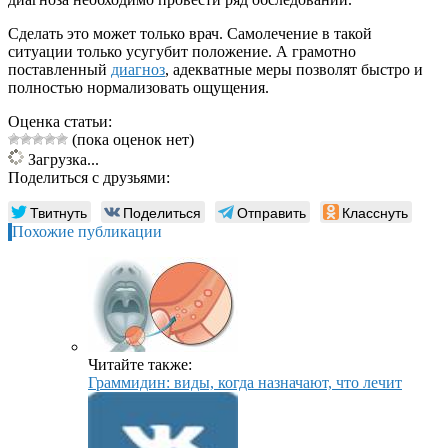
Сделать это может только врач. Самолечение в такой
ситуации только усугубит положение. А грамотно
поставленный
диагноз
, адекватные меры позволят быстро и
полностью нормализовать ощущения.
Оценка статьи:
(пока оценок нет)
Загрузка...
Поделиться с друзьями:
Твитнуть
Поделиться
Отправить
Класснуть
Похожие публикации
Читайте также:
Граммидин: виды, когда назначают, что лечит