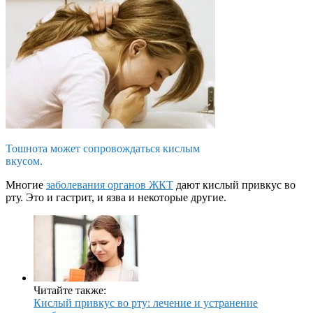
Тошнота может сопровождаться кислым
вкусом.
Многие
заболевания органов ЖКТ
дают кислый привкус во
рту. Это и гастрит, и язва и некоторые другие.
Читайте также:
Кислый привкус во рту: лечение и устранение