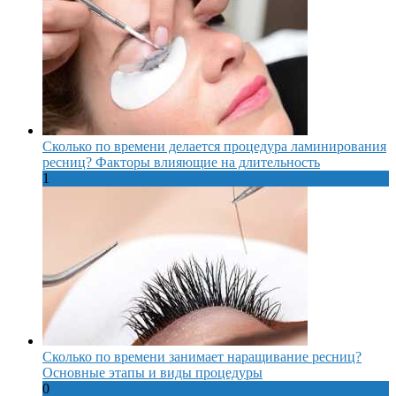
Сколько по времени делается процедура ламинирования
ресниц? Факторы влияющие на длительность
1
Сколько по времени занимает наращивание ресниц?
Основные этапы и виды процедуры
0