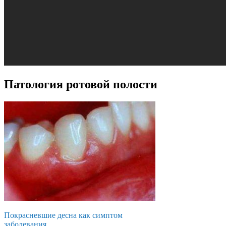
Патология ротовой полости
Покрасневшие десна как симптом
заболевания.