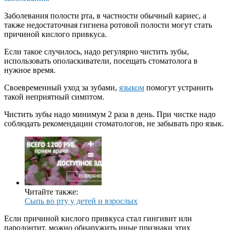
Заболевания полости рта, в частности обычный кариес, а
также недостаточная гигиена ротовой полости могут стать
причиной кислого привкуса.
Если такое случилось, надо регулярно чистить зубы,
использовать ополаскиватели, посещать стоматолога в
нужное время.
Своевременный уход за зубами,
языком
помогут устранить
такой неприятный симптом.
Чистить зубы надо минимум 2 раза в день. При чистке надо
соблюдать рекомендации стоматологов, не забывать про язык.
Читайте также:
Сыпь во рту у детей и взрослых
Если причиной кислого привкуса стал гингивит или
пародонтит, можно обнаружить иные признаки этих