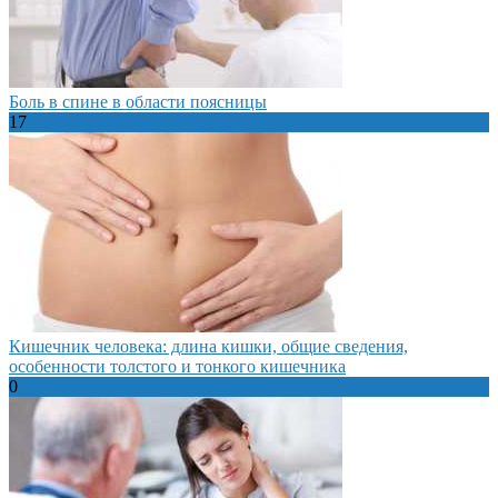
Боль в спине в области поясницы
17
Кишечник человека: длина кишки, общие сведения,
особенности толстого и тонкого кишечника
0