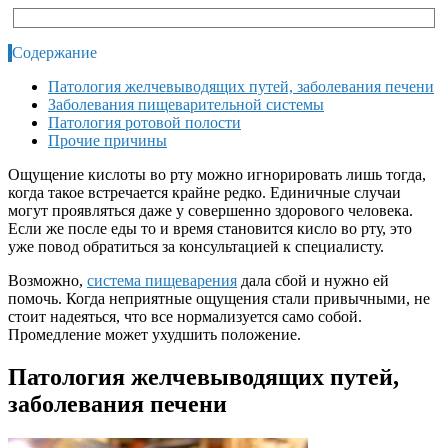
Содержание
Патология желчевыводящих путей, заболевания печени
Заболевания пищеварительной системы
Патология ротовой полости
Прочие причины
Ощущение кислоты во рту можно игнорировать лишь тогда,
когда такое встречается крайне редко. Единичные случаи
могут проявляться даже у совершенно здорового человека.
Если же после еды то и время становится кисло во рту, это
уже повод обратиться за консультацией к специалисту.
Возможно,
система пищеварения
дала сбой и нужно ей
помочь. Когда неприятные ощущения стали привычными, не
стоит надеяться, что все нормализуется само собой.
Промедление может ухудшить положение.
Патология желчевыводящих путей,
заболевания печени