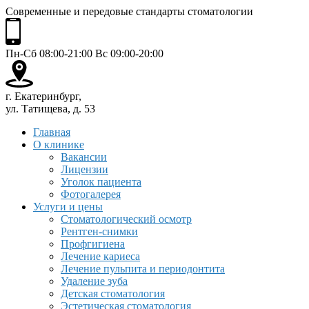
Современные и передовые стандарты стоматологии
Пн-Сб 08:00-21:00 Вс 09:00-20:00
г. Екатеринбург,
ул. Татищева, д. 53
Главная
О клинике
Вакансии
Лицензии
Уголок пациента
Фотогалерея
Услуги и цены
Стоматологический осмотр
Рентген-снимки
Профгигиена
Лечение кариеса
Лечение пульпита и периодонтита
Удаление зуба
Детская стоматология
Эстетическая стоматология