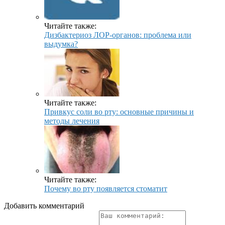
Читайте также:
Дизбактериоз ЛОР-органов: проблема или
выдумка?
Читайте также:
Привкус соли во рту: основные причины и
методы лечения
Читайте также:
Почему во рту появляется стоматит
Добавить комментарий