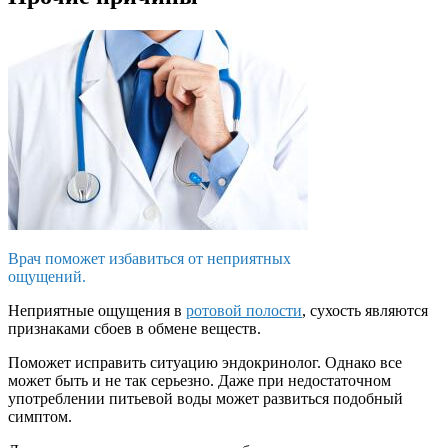
Врач поможет избавиться от неприятных
ощущений.
Неприятные ощущения в
ротовой полости
, сухость являются
признаками сбоев в обмене веществ.
Поможет исправить ситуацию эндокринолог. Однако все
может быть и не так серьезно. Даже при недостаточном
употреблении питьевой воды может развиться подобный
симптом.