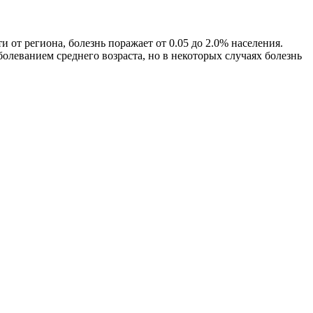
от региона, болезнь поражает от 0.05 до 2.0% населения.
болеванием среднего возраста, но в некоторых случаях болезнь