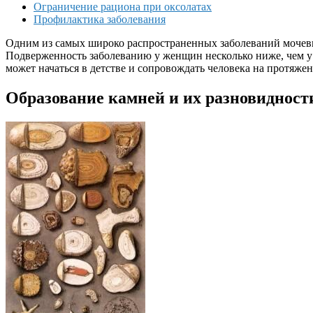
Ограничение рациона при оксолатах
Профилактика заболевания
Одним из самых широко распространенных заболеваний мочевыв
Подверженность заболеванию у женщин несколько ниже, чем у
может начаться в детстве и сопровождать человека на протяж
Образование камней и их разновидност