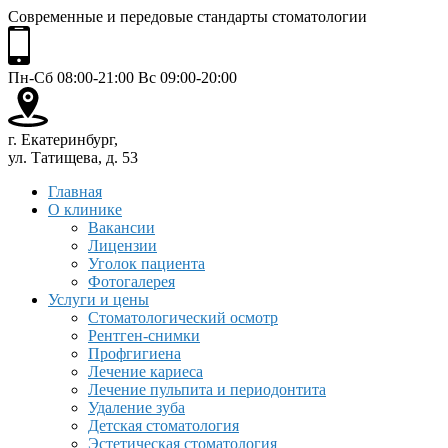
Современные и передовые стандарты стоматологии
Пн-Сб 08:00-21:00 Вс 09:00-20:00
г. Екатеринбург,
ул. Татищева, д. 53
Главная
О клинике
Вакансии
Лицензии
Уголок пациента
Фотогалерея
Услуги и цены
Стоматологический осмотр
Рентген-снимки
Профгигиена
Лечение кариеса
Лечение пульпита и периодонтита
Удаление зуба
Детская стоматология
Эстетическая стоматология