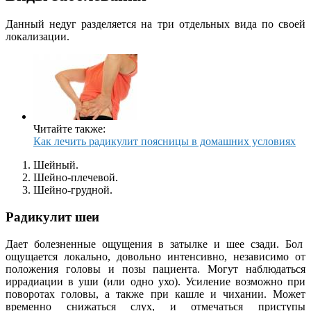
Данный недуг разделяется на три отдельных вида по своей
локализации.
Читайте также:
Как лечить радикулит поясницы в домашних условиях
Шейный.
Шейно-плечевой.
Шейно-грудной.
Радикулит шеи
Дает болезненные ощущения в затылке и шее сзади. Бол
ощущается локально, довольно интенсивно, независимо от
положения головы и позы пациента. Могут наблюдаться
иррадиации в уши (или одно ухо). Усиление возможно при
поворотах головы, а также при кашле и чихании. Может
временно снижаться слух, и отмечаться приступы