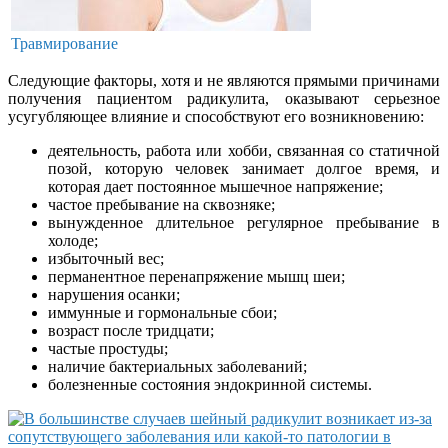
Травмирование
Следующие факторы, хотя и не являются прямыми причинами
получения пациентом радикулита, оказывают серьезное
усугубляющее влияние и способствуют его возникновению:
деятельность, работа или хобби, связанная со статичной
позой, которую человек занимает долгое время, и
которая дает постоянное мышечное напряжение;
частое пребывание на сквозняке;
вынужденное длительное регулярное пребывание в
холоде;
избыточный вес;
перманентное перенапряжение мышц шеи;
нарушения осанки;
иммунные и гормональные сбои;
возраст после тридцати;
частые простуды;
наличие бактериальных заболеваний;
болезненные состояния эндокринной системы.