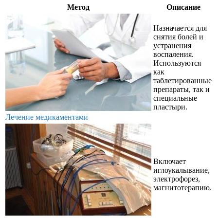
Метод
Описание
Назначается для
снятия болей и
устранения
воспаления.
Используются
как
таблетированные
препараты, так и
специальные
пластыри.
Лечение медикаментами
Включает
иглоукалывание,
электрофорез,
магнитотерапию.