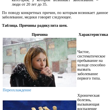
люди от 20 лет до 35.
По поводу конкретных причин, по которым возникает данное
заболевание, медики говорят следующее.
Таблица. Причины радикулита шеи.
Причина
Характеристика
Частое,
систематическое
пребывание на
холоде способно
вызвать
заболевание
первого типа.
Переохлаждение
Хроническая
болезнь,
вызывающая
воспаление