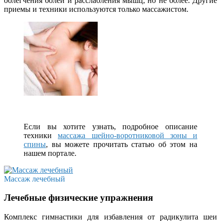
облегчения болей и расслабления мышц, но не более. Другие
приемы и техники используются только массажистом.
Если вы хотите узнать, подробное описание
техники
массажа шейно-воротниковой зоны и
спины
, вы можете прочитать статью об этом на
нашем портале.
Массаж лечебный
Лечебные физические упражнения
Комплекс гимнастики для избавления от радикулита шеи