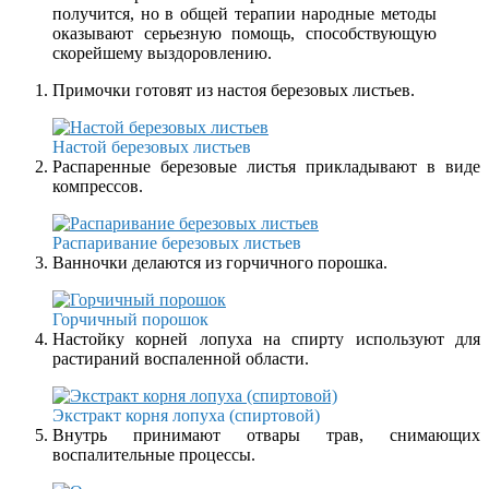
получится, но в общей терапии народные методы
оказывают серьезную помощь, способствующую
скорейшему выздоровлению.
Примочки готовят из настоя березовых листьев.
Настой березовых листьев
Распаренные березовые листья прикладывают в виде
компрессов.
Распаривание березовых листьев
Ванночки делаются из горчичного порошка.
Горчичный порошок
Настойку корней лопуха на спирту используют для
растираний воспаленной области.
Экстракт корня лопуха (спиртовой)
Внутрь принимают отвары трав, снимающих
воспалительные процессы.