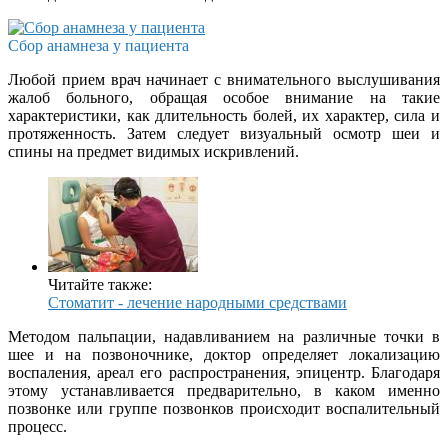
Сбор анамнеза у пациента
Любой прием врач начинает с внимательного выслушивания
жалоб больного, обращая особое внимание на такие
характеристики, как длительность болей, их характер, сила и
протяженность. Затем следует визуальный осмотр шеи и
спины на предмет видимых искривлений.
Читайте также:
Стоматит - лечение народными средствами
Методом пальпации, надавливанием на различные точки в
шее и на позвоночнике, доктор определяет локализацию
воспаления, ареал его распространения, эпицентр. Благодаря
этому устанавливается предварительно, в каком именно
позвонке или группе позвонков происходит воспалительный
процесс.