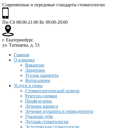
Современные и передовые стандарты стоматологии
Пн-Сб 08:00-21:00 Вс 09:00-20:00
г. Екатеринбург,
ул. Татищева, д. 53
Главная
О клинике
Вакансии
Лицензии
Уголок пациента
Фотогалерея
Услуги и цены
Стоматологический осмотр
Рентген-снимки
Профгигиена
Лечение кариеса
Лечение пульпита и периодонтита
Удаление зуба
Детская стоматология
Эстетическая стоматология