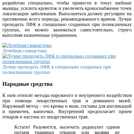
разработан специально, чтобы привести в тонус шейные
мышцы, усилить кровоток и увеличить кровоснабжение точек
локализации заболевания. Выполняться должен регулярно на
протяжении всего периода, рекомендованного врачом. Лучше
проходить ЛФК в специально созданных при поликлиниках
группах, но можно заниматься самостоятельно, строго
выполняя назначенные упражнения.
Лечебная гимнастика
Лучше проходить ЛФК в специально созданных при
поликлиниках группах
Народные средства
К ним относят методы наружного и внутреннего воздействия
при помощи лекарственных трав и домашних мазей.
Наружный метод – это кремы и мази, составы для аппликаций
и примочек, ванночки. Внутренний предполагает прием
отваров и настоек из лекарственных трав.
Кстати! Разумеется, вылечить радикулит одним
питьем травяных отваров или мазями не