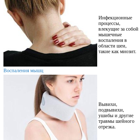
Инфекционные
процессы,
влекущие за собой
мышечные
воспаления в
области шеи,
такие как миозит.
Воспаления мышц
Вывихи,
подвывихи,
ушибы и другие
травмы шейного
отрезка.