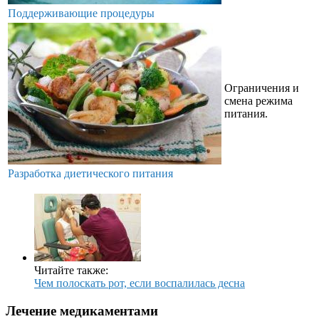
Поддерживающие процедуры
Ограничения и
смена режима
питания.
Разработка диетического питания
Читайте также:
Чем полоскать рот, если воспалилась десна
Лечение медикаментами