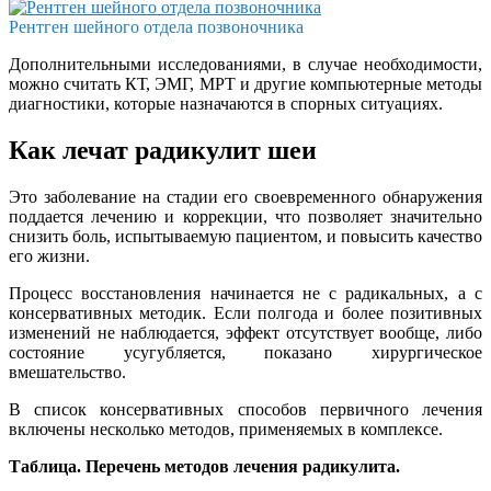
Рентген шейного отдела позвоночника
Дополнительными исследованиями, в случае необходимости,
можно считать КТ, ЭМГ, МРТ и другие компьютерные методы
диагностики, которые назначаются в спорных ситуациях.
Как лечат радикулит шеи
Это заболевание на стадии его своевременного обнаружения
поддается лечению и коррекции, что позволяет значительно
снизить боль, испытываемую пациентом, и повысить качество
его жизни.
Процесс восстановления начинается не с радикальных, а с
консервативных методик. Если полгода и более позитивных
изменений не наблюдается, эффект отсутствует вообще, либо
состояние усугубляется, показано хирургическое
вмешательство.
В список консервативных способов первичного лечения
включены несколько методов, применяемых в комплексе.
Таблица. Перечень методов лечения радикулита.