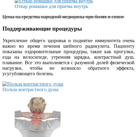
Отвар ромашки для приема внутрь
Цены на средства народной медицины при болях в спине
Поддерживающие процедуры
Укрепление общего здоровья и поднятие иммунитета очень
важно во время лечения шейного радикулита. Пациенту
показаны оздоровительные процедуры, такие как прогулки,
езда на велосипеде, утренняя зарядка, контрастный душ,
плавание. Все это выполняется с разумной долей физической
нагрузки, чтобы не возникло обратного эффекта,
усугубляющего болезнь.
Польза контрастного душа