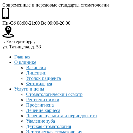
Современные и передовые стандарты стоматологии
Пн-Сб 08:00-21:00 Вс 09:00-20:00
г. Екатеринбург,
ул. Татищева, д. 53
Главная
О клинике
Вакансии
Лицензии
Уголок пациента
Фотогалерея
Услуги и цены
Стоматологический осмотр
Рентген-снимки
Профгигиена
Лечение кариеса
Лечение пульпита и периодонтита
Удаление зуба
Детская стоматология
Эстетическая стоматология