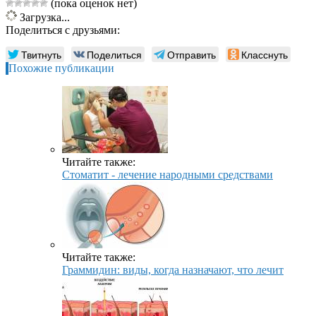
(пока оценок нет)
Загрузка...
Поделиться с друзьями:
Твитнуть
Поделиться
Отправить
Класснуть
Похожие публикации
Читайте также:
Стоматит - лечение народными средствами
Читайте также:
Граммидин: виды, когда назначают, что лечит