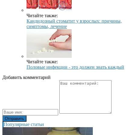
Читайте также:
Кандидозный стоматит у взрослых: причины,
симптомы, лечение
Читайте также:
Половые инфекции - это должен знать каждый
Добавить комментарий
Популярные статьи