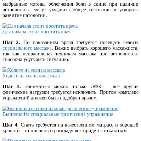
выбранные методы облегчения боли в спине при наличии
ретролистеза могут ухудшить общее состояние и ускорить
развитие патологии.
Для начала стоит посетить врача
Шаг 2.
По показаниям врача требуется посещать сеансы
специального массажа
. Важно выбрать хорошего массажиста,
так как неправильная техникам массажа при ретролистезе
способна усугубить ситуацию.
Ходите на сеансы массажа
Шаг 3.
Заниматься можно только ЛФК – все другие
физические нагрузки требуется исключить. Притом комплекс
упражнений должен быть подобран врачом.
Выполняйте специальные физические упражнения
Шаг 4.
Спать требуется на качественном матрасе и хорошей
кровати – от диванов и раскладушек придется отказаться.