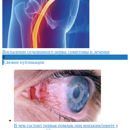
Воспаление седалищного нерва: симптомы и лечение
8
Свежие публикации
В чем состоит первая помощь при конъюнктивите у