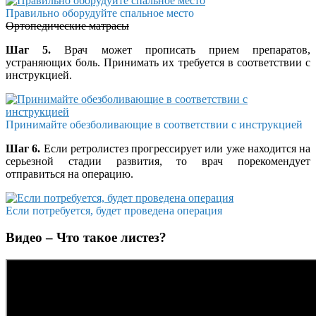
Правильно оборудуйте спальное место
Ортопедические матрасы
Шаг 5.
Врач может прописать прием препаратов,
устраняющих боль. Принимать их требуется в соответствии с
инструкцией.
Принимайте обезболивающие в соответствии с инструкцией
Шаг 6.
Если ретролистез прогрессирует или уже находится на
серьезной стадии развития, то врач порекомендует
отправиться на операцию.
Если потребуется, будет проведена операция
Видео – Что такое листез?