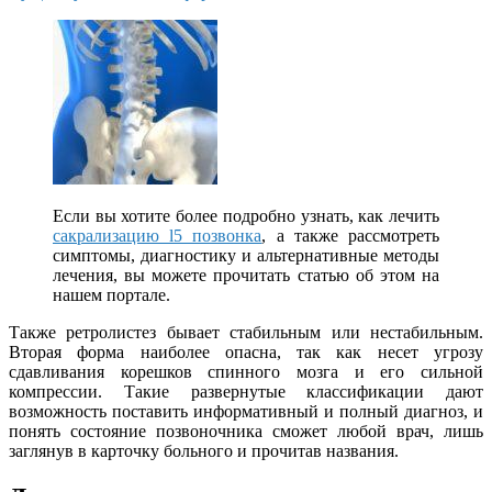
Если вы хотите более подробно узнать, как лечить
сакрализацию l5 позвонка
, а также рассмотреть
симптомы, диагностику и альтернативные методы
лечения, вы можете прочитать статью об этом на
нашем портале.
Также ретролистез бывает стабильным или нестабильным.
Вторая форма наиболее опасна, так как несет угрозу
сдавливания корешков спинного мозга и его сильной
компрессии. Такие развернутые классификации дают
возможность поставить информативный и полный диагноз, и
понять состояние позвоночника сможет любой врач, лишь
заглянув в карточку больного и прочитав названия.