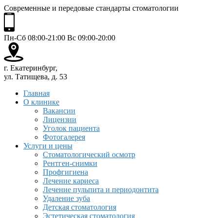
Современные и передовые стандарты стоматологии
Пн-Сб 08:00-21:00 Вс 09:00-20:00
г. Екатеринбург,
ул. Татищева, д. 53
Главная
О клинике
Вакансии
Лицензии
Уголок пациента
Фотогалерея
Услуги и цены
Стоматологический осмотр
Рентген-снимки
Профгигиена
Лечение кариеса
Лечение пульпита и периодонтита
Удаление зуба
Детская стоматология
Эстетическая стоматология