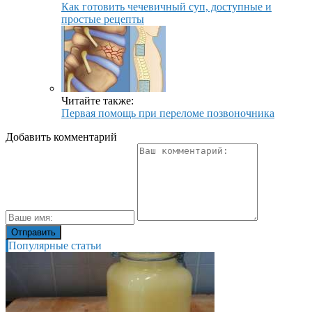
Как готовить чечевичный суп, доступные и
простые рецепты
Читайте также:
Первая помощь при переломе позвоночника
Добавить комментарий
Популярные статьи