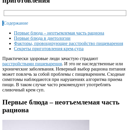
приготовления
Содержание
Первые блюда – неотъемлемая часть рациона
Первые блюда в диетологии
Факторы, провоцирующие расстройство пищеварения
Секреты приготовления крем-супа
Практически здоровые люди зачастую страдают
расстройствами пищеварения
. И это не наследственные или
хронические заболевания. Неверный выбор рациона питания
может повлечь за собой проблемы с пищеварением. Сходные
симптомы наблюдаются при нарушениях алгоритма приема
пищи. В таком случае часто рекомендуют употреблять
сливочный крем суп.
Первые блюда – неотъемлемая часть
рациона