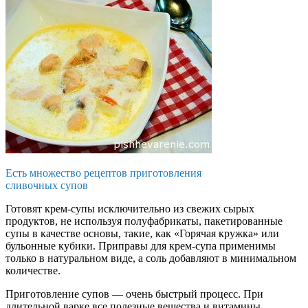
Есть множество рецептов приготовления
сливочных супов
Готовят крем-супы исключительно из свежих сырых
продуктов, не используя полуфабрикаты, пакетированные
супы в качестве основы, такие, как «Горячая кружка» или
бульонные кубики. Приправы для крем-супа применимы
только в натуральном виде, а соль добавляют в минимальном
количестве.
Приготовление супов — очень быстрый процесс. При
длительной варке все полезные вещества и витамины