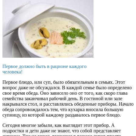
Первое должно быть в рационе каждого
человека!
Первое блюдо, или суп, было обязательным в семьях. Этот
вопрос даже не обсуждался. В каждой семье было определено
свое время обеда. Оно зависело оно от того, как скоро глава
семейства заканчивал рабочий день. В гостиной или зале
накрывался стол, и расставлялись обеденные приборы. Начало
обеда сопровождалось тем, что кухарка вносила большую
супницу, из которой каждому раздавалось первое блюдо.
Сегодня многие забыли, как выглядит этот прибор. А
подростки и дети даже не знают, что собой представляет