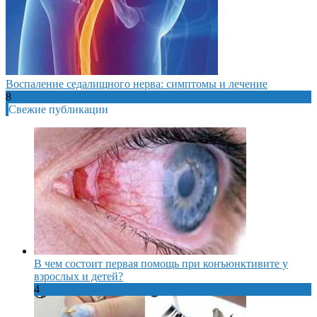
Воспаление седалищного нерва: симптомы и лечение
8
Свежие публикации
В чем состоит первая помощь при конъюнктивите у
взрослых и детей?
4