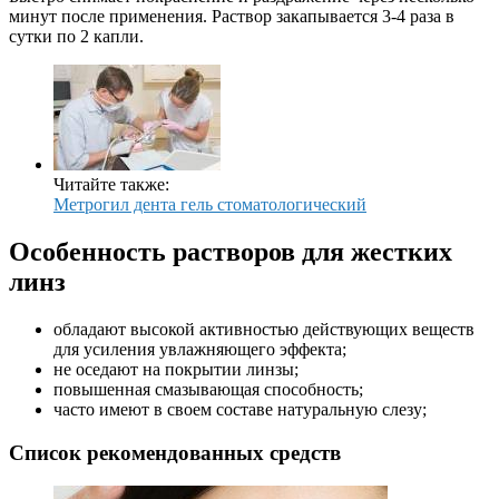
минут после применения. Раствор закапывается 3-4 раза в
сутки по 2 капли.
Читайте также:
Метрогил дента гель стоматологический
Особенность растворов для жестких
линз
обладают высокой активностью действующих веществ
для усиления увлажняющего эффекта;
не оседают на покрытии линзы;
повышенная смазывающая способность;
часто имеют в своем составе натуральную слезу;
Список рекомендованных средств