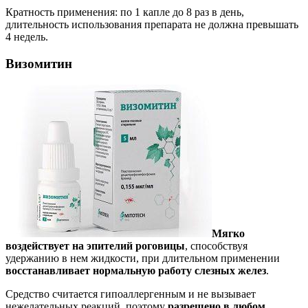
Кратность применения: по 1 капле до 8 раз в день,
длительность использования препарата не должна превышать
4 недель.
Визомитин
Мягко
воздействует на эпителий роговицы
, способствуя
удержанию в нем жидкости, при длительном применении
восстанавливает нормальную работу слезных желез
.
Средство считается гипоаллергенным и не вызывает
нежелательных реакций, поэтому
разрешено в любом