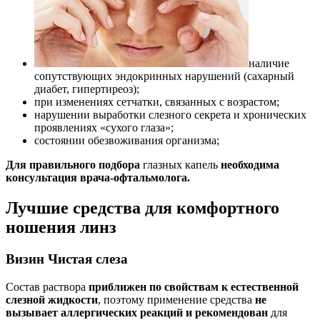
наличие
сопутствующих эндокринных нарушений (сахарный
диабет, гипертиреоз);
при изменениях сетчатки, связанных с возрастом;
нарушении выработки слезного секрета и хронических
проявлениях «сухого глаза»;
состоянии обезвоживания организма;
Для правильного подбора
глазных капель
необходима
консультация врача-офтальмолога.
Лучшие средства для комфортного
ношения линз
Визин Чистая слеза
Состав раствора
приближен по свойствам к естественной
слезной жидкости
, поэтому применение средства
не
вызывает аллергических реакций и рекомендован
для