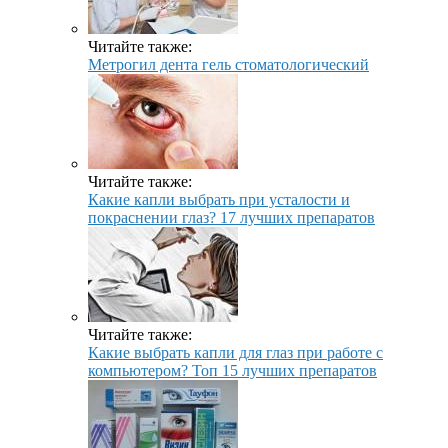
Читайте также:
Метрогил дента гель стоматологический
Читайте также:
Какие капли выбрать при усталости и
покраснении глаз? 17 лучших препаратов
Читайте также:
Какие выбрать капли для глаз при работе с
компьютером? Топ 15 лучших препаратов