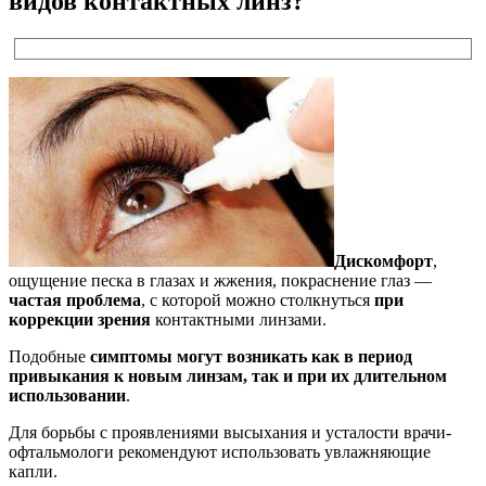
видов контактных линз?
Дискомфорт
,
ощущение песка в глазах и жжения, покраснение глаз —
частая проблема
, с которой можно столкнуться
при
коррекции зрения
контактными линзами.
Подобные
симптомы могут возникать как в период
привыкания к новым линзам, так и при их длительном
использовании
.
Для борьбы с проявлениями высыхания и усталости врачи-
офтальмологи рекомендуют использовать увлажняющие
капли.