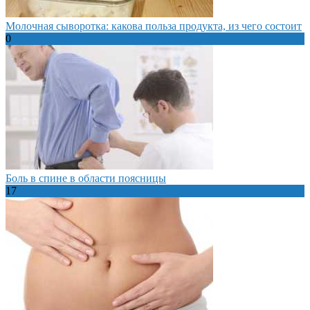
Молочная сыворотка: какова польза продукта, из чего состоит
0
Боль в спине в области поясницы
17