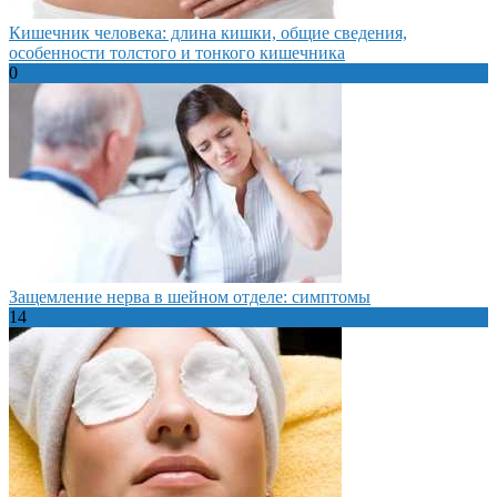
Кишечник человека: длина кишки, общие сведения,
особенности толстого и тонкого кишечника
0
Защемление нерва в шейном отделе: симптомы
14