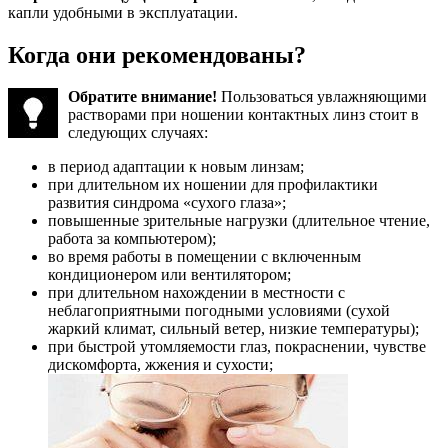
капли удобными в эксплуатации.
Когда они рекомендованы?
Обратите внимание!
Пользоваться увлажняющими
растворами при ношении контактных линз стоит в
следующих случаях:
в период адаптации к новым линзам;
при длительном их ношении для профилактики
развития синдрома «сухого глаза»;
повышенные зрительные нагрузки (длительное чтение,
работа за компьютером);
во время работы в помещении с включенным
кондиционером или вентилятором;
при длительном нахождении в местности с
неблагоприятными погодными условиями (сухой
жаркий климат, сильный ветер, низкие температуры);
при быстрой утомляемости глаз, покраснении, чувстве
дискомфорта, жжения и сухости;