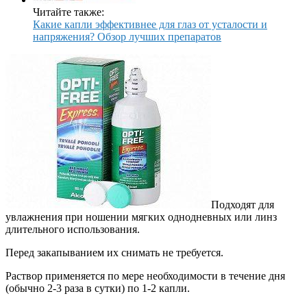
Читайте также:
Какие капли эффективнее для глаз от усталости и
напряжения? Обзор лучших препаратов
Подходят для
увлажнения при ношении мягких однодневных или линз
длительного использования.
Перед закапыванием их снимать не требуется.
Раствор применяется по мере необходимости в течение дня
(обычно 2-3 раза в сутки) по 1-2 капли.