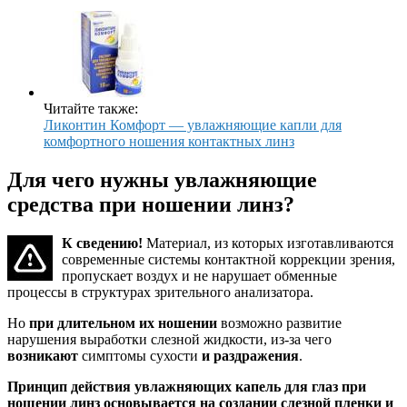
Читайте также:
Ликонтин Комфорт — увлажняющие капли для
комфортного ношения контактных линз
Для чего нужны увлажняющие
средства при ношении линз?
К сведению!
Материал, из которых изготавливаются
современные системы контактной коррекции зрения,
пропускает воздух и не нарушает обменные
процессы в структурах зрительного анализатора.
Но
при длительном их ношении
возможно развитие
нарушения выработки слезной жидкости, из-за чего
возникают
симптомы сухости
и раздражения
.
Принцип действия увлажняющих капель для глаз при
ношении линз основывается на создании слезной пленки и