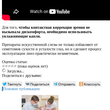
Для того,
чтобы контактная коррекция зрения не
вызывала дискомфорта, необходимо использовать
увлажняющие капли.
Препараты искусственной слезы не только избавляют от
симптомов сухости и усталости глаз, но и сделают процесс
эксплуатации линз практически незаметным.
Оценка статьи:
(пока оценок нет)
Загрузка...
Поделиться с друзьями:
Твитнуть
Поделиться
Отправить
Класснуть
Похожие публикации