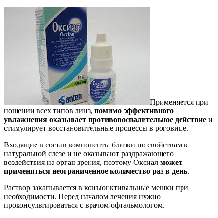
Применяется при
ношении всех типов линз,
помимо эффективного
увлажнения оказывает противовоспалительное действие
и
стимулирует восстановительные процессы в роговице.
Входящие в состав компоненты близки по свойствам к
натуральной слезе и не оказывают раздражающего
воздействия на орган зрения, поэтому Оксиал
может
применяться неограниченное количество раз в день
.
Раствор закапывается в конъюнктивальные мешки при
необходимости. Перед началом лечения нужно
проконсультироваться с врачом-офтальмологом.