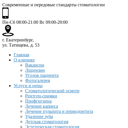
Современные и передовые стандарты стоматологии
Пн-Сб 08:00-21:00 Вс 09:00-20:00
г. Екатеринбург,
ул. Татищева, д. 53
Главная
О клинике
Вакансии
Лицензии
Уголок пациента
Фотогалерея
Услуги и цены
Стоматологический осмотр
Рентген-снимки
Профгигиена
Лечение кариеса
Лечение пульпита и периодонтита
Удаление зуба
Детская стоматология
Эстетическая стоматология