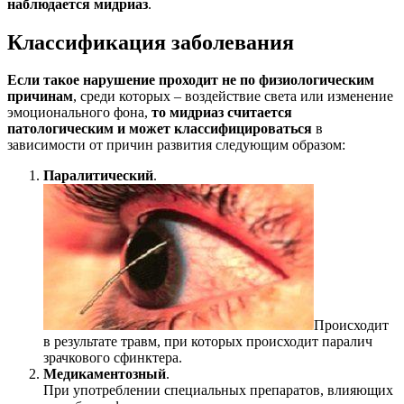
наблюдается мидриаз
.
Классификация заболевания
Если такое нарушение проходит не по физиологическим
причинам
, среди которых – воздействие света или изменение
эмоционального фона,
то мидриаз считается
патологическим и может классифицироваться
в
зависимости от причин развития следующим образом:
Паралитический
.
Происходит
в результате травм, при которых происходит паралич
зрачкового сфинктера.
Медикаментозный
.
При употреблении специальных препаратов, влияющих