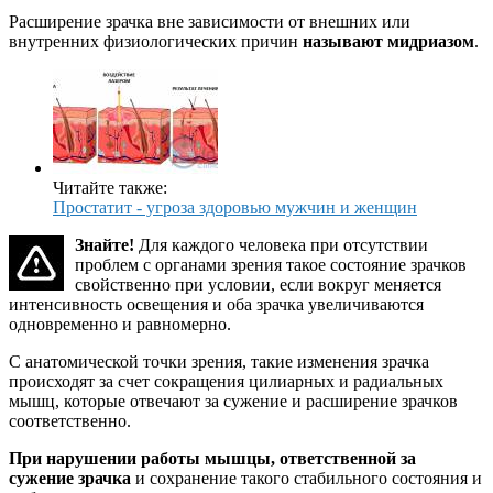
Расширение зрачка вне зависимости от внешних или
внутренних физиологических причин
называют мидриазом
.
Читайте также:
Простатит - угроза здоровью мужчин и женщин
Знайте!
Для каждого человека при отсутствии
проблем с органами зрения такое состояние зрачков
свойственно при условии, если вокруг меняется
интенсивность освещения и оба зрачка увеличиваются
одновременно и равномерно.
С анатомической точки зрения, такие изменения зрачка
происходят за счет сокращения цилиарных и радиальных
мышц, которые отвечают за сужение и расширение зрачков
соответственно.
При нарушении работы мышцы, ответственной за
сужение зрачка
и сохранение такого стабильного состояния и